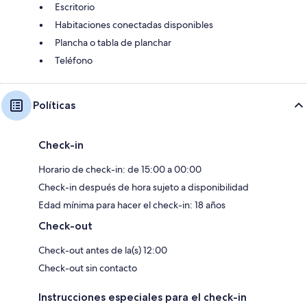
Escritorio
Habitaciones conectadas disponibles
Plancha o tabla de planchar
Teléfono
Políticas
Check-in
Horario de check-in: de 15:00 a 00:00
Check-in después de hora sujeto a disponibilidad
Edad mínima para hacer el check-in: 18 años
Check-out
Check-out antes de la(s) 12:00
Check-out sin contacto
Instrucciones especiales para el check-in