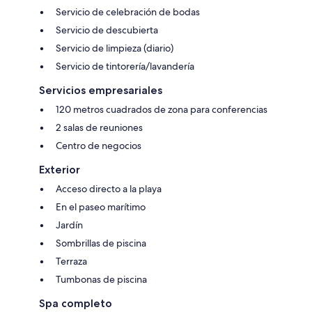
Servicio de celebración de bodas
Servicio de descubierta
Servicio de limpieza (diario)
Servicio de tintorería/lavandería
Servicios empresariales
120 metros cuadrados de zona para conferencias
2 salas de reuniones
Centro de negocios
Exterior
Acceso directo a la playa
En el paseo marítimo
Jardín
Sombrillas de piscina
Terraza
Tumbonas de piscina
Spa completo