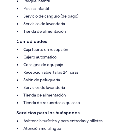
Parque infantil
Piscina infantil
Servicio de canguro (de pago)
Servicios de lavandería
Tienda de alimentación
Comodidades
Caja fuerte en recepción
Cajero automático
Consigna de equipaje
Recepción abierta las 24 horas
Salón de peluquería
Servicios de lavandería
Tienda de alimentación
Tienda de recuerdos o quiosco
Servicios para los huéspedes
Asistencia turística y para entradas y billetes
Atención multilingüe