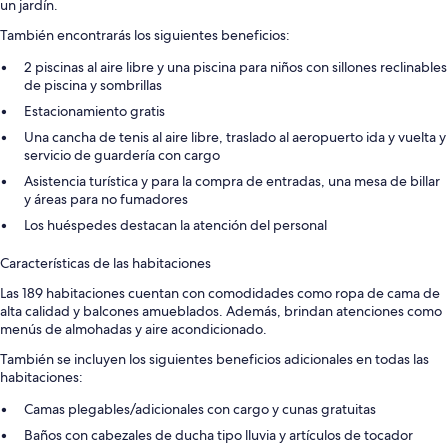
un jardín.
También encontrarás los siguientes beneficios:
2 piscinas al aire libre y una piscina para niños con sillones reclinables
de piscina y sombrillas
Estacionamiento gratis
Una cancha de tenis al aire libre, traslado al aeropuerto ida y vuelta y
servicio de guardería con cargo
Asistencia turística y para la compra de entradas, una mesa de billar
y áreas para no fumadores
Los huéspedes destacan la atención del personal
Características de las habitaciones
Las 189 habitaciones cuentan con comodidades como ropa de cama de
alta calidad y balcones amueblados. Además, brindan atenciones como
menús de almohadas y aire acondicionado.
También se incluyen los siguientes beneficios adicionales en todas las
habitaciones:
Camas plegables/adicionales con cargo y cunas gratuitas
Baños con cabezales de ducha tipo lluvia y artículos de tocador