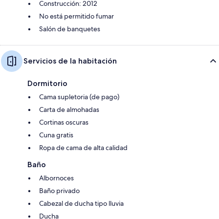
Construcción: 2012
No está permitido fumar
Salón de banquetes
Servicios de la habitación
Dormitorio
Cama supletoria (de pago)
Carta de almohadas
Cortinas oscuras
Cuna gratis
Ropa de cama de alta calidad
Baño
Albornoces
Baño privado
Cabezal de ducha tipo lluvia
Ducha