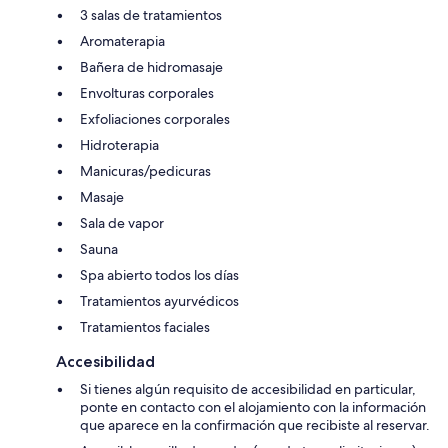
3 salas de tratamientos
Aromaterapia
Bañera de hidromasaje
Envolturas corporales
Exfoliaciones corporales
Hidroterapia
Manicuras/pedicuras
Masaje
Sala de vapor
Sauna
Spa abierto todos los días
Tratamientos ayurvédicos
Tratamientos faciales
Accesibilidad
Si tienes algún requisito de accesibilidad en particular,
ponte en contacto con el alojamiento con la información
que aparece en la confirmación que recibiste al reservar.