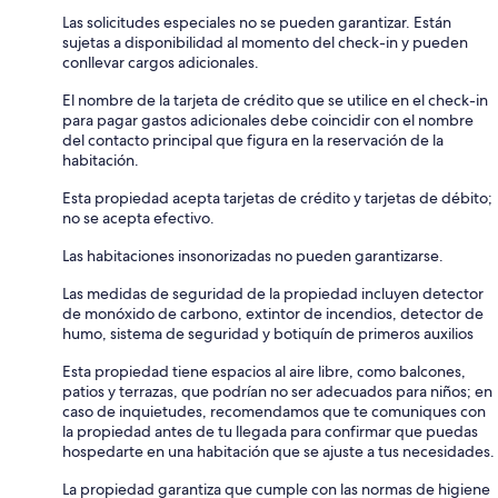
Las solicitudes especiales no se pueden garantizar. Están
sujetas a disponibilidad al momento del check-in y pueden
conllevar cargos adicionales.
El nombre de la tarjeta de crédito que se utilice en el check-in
para pagar gastos adicionales debe coincidir con el nombre
del contacto principal que figura en la reservación de la
habitación.
Esta propiedad acepta tarjetas de crédito y tarjetas de débito;
no se acepta efectivo.
Las habitaciones insonorizadas no pueden garantizarse.
Las medidas de seguridad de la propiedad incluyen detector
de monóxido de carbono, extintor de incendios, detector de
humo, sistema de seguridad y botiquín de primeros auxilios
Esta propiedad tiene espacios al aire libre, como balcones,
patios y terrazas, que podrían no ser adecuados para niños; en
caso de inquietudes, recomendamos que te comuniques con
la propiedad antes de tu llegada para confirmar que puedas
hospedarte en una habitación que se ajuste a tus necesidades.
La propiedad garantiza que cumple con las normas de higiene