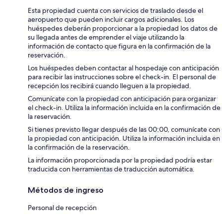
Esta propiedad cuenta con servicios de traslado desde el
aeropuerto que pueden incluir cargos adicionales. Los
huéspedes deberán proporcionar a la propiedad los datos de
su llegada antes de emprender el viaje utilizando la
información de contacto que figura en la confirmación de la
reservación.
Los huéspedes deben contactar al hospedaje con anticipación
para recibir las instrucciones sobre el check-in. El personal de
recepción los recibirá cuando lleguen a la propiedad.
Comunícate con la propiedad con anticipación para organizar
el check-in. Utiliza la información incluida en la confirmación de
la reservación.
Si tienes previsto llegar después de las 00:00, comunícate con
la propiedad con anticipación. Utiliza la información incluida en
la confirmación de la reservación.
La información proporcionada por la propiedad podría estar
traducida con herramientas de traducción automática.
Métodos de ingreso
Personal de recepción