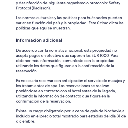
y desinfección del siguiente organismo o protocolo: Safety
Protocol (Radisson).
Las normas culturales y las políticas para huéspedes pueden
variar en función del país y la propiedad. Este último dicta las
políticas que aquí se muestran.
Información adicional
De acuerdo con la normativa nacional, esta propiedad no
acepta pagos en efectivo que superen los EUR 1000. Para
obtener más información, comunícate con la propiedad
utilizando los datos que figuran en la confirmación de la
reservación.
Es necesario reservar con anticipación el servicio de masajes y
los tratamientos de spa. Las reservaciones se realizan
poniéndose en contacto con el hotel antes de la llegada,
utilizando la información de contacto que figura en la
confirmación de la reservación.
Existe un cargo obligatorio por la cena de gala de Nochevieja
incluido en el precio total mostrado para estadías del día 31 de
diciembre.