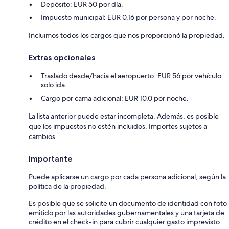
Depósito: EUR 50 por día.
Impuesto municipal: EUR 0.16 por persona y por noche.
Incluimos todos los cargos que nos proporcionó la propiedad.
Extras opcionales
Traslado desde/hacia el aeropuerto: EUR 56 por vehículo
solo ida.
Cargo por cama adicional: EUR 10.0 por noche.
La lista anterior puede estar incompleta. Además, es posible
que los impuestos no estén incluidos. Importes sujetos a
cambios.
Importante
Puede aplicarse un cargo por cada persona adicional, según la
política de la propiedad.
Es posible que se solicite un documento de identidad con foto
emitido por las autoridades gubernamentales y una tarjeta de
crédito en el check-in para cubrir cualquier gasto imprevisto.