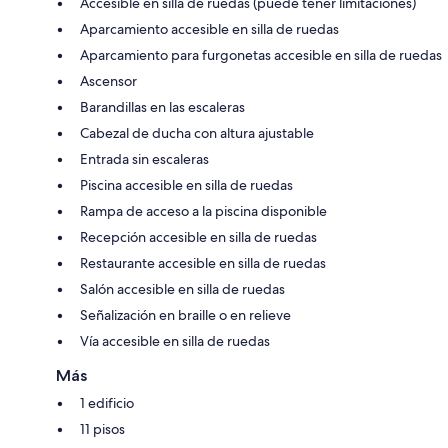
Accesible en silla de ruedas (puede tener limitaciones)
Aparcamiento accesible en silla de ruedas
Aparcamiento para furgonetas accesible en silla de ruedas
Ascensor
Barandillas en las escaleras
Cabezal de ducha con altura ajustable
Entrada sin escaleras
Piscina accesible en silla de ruedas
Rampa de acceso a la piscina disponible
Recepción accesible en silla de ruedas
Restaurante accesible en silla de ruedas
Salón accesible en silla de ruedas
Señalización en braille o en relieve
Vía accesible en silla de ruedas
Más
1 edificio
11 pisos