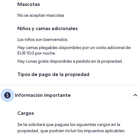
Mascotas
No se aceptan mascotas
Niños y camas adicionales
Los niños son bienvenidos.
Hay camas plegables disponibles por un costo adicional de
EUR 10.0 por noche.
Hay cunas gratis disponibles a pedido en la propiedad.
Tipos de pago de la propiedad
Información importante
Cargos
Se te solicitará que pagues los siguientes cargos en la
propiedad, que podrían incluir los impuestos aplicables: