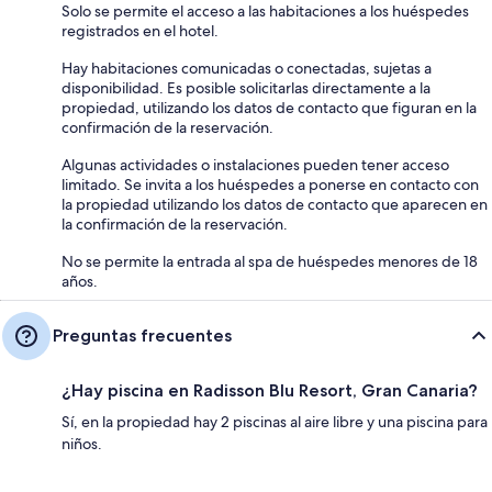
Solo se permite el acceso a las habitaciones a los huéspedes
registrados en el hotel.
Hay habitaciones comunicadas o conectadas, sujetas a
disponibilidad. Es posible solicitarlas directamente a la
propiedad, utilizando los datos de contacto que figuran en la
confirmación de la reservación.
Algunas actividades o instalaciones pueden tener acceso
limitado. Se invita a los huéspedes a ponerse en contacto con
la propiedad utilizando los datos de contacto que aparecen en
la confirmación de la reservación.
No se permite la entrada al spa de huéspedes menores de 18
años.
Preguntas frecuentes
¿Hay piscina en Radisson Blu Resort, Gran Canaria?
Sí, en la propiedad hay 2 piscinas al aire libre y una piscina para
niños.