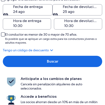
Fecha de entrega
Fecha de devolución
24 ago
25 ago
Hora de entrega
Hora de devolución
El conductor es menor de 30 o mayor de 70 años.
Es posible que se aplique un cargo extra para los conductores jóvenes o
adultos mayores.
Tengo un código de descuento
Buscar
Anticípate a los cambios de planes
Cancela sin penalización alquileres de auto
seleccionados.
Accede a beneficios
Los socios ahorran desde un 10% en más de un millón