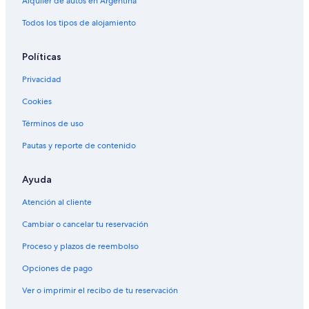
Alquiler de autos en Argentina
Todos los tipos de alojamiento
Políticas
Privacidad
Cookies
Términos de uso
Pautas y reporte de contenido
Ayuda
Atención al cliente
Cambiar o cancelar tu reservación
Proceso y plazos de reembolso
Opciones de pago
Ver o imprimir el recibo de tu reservación