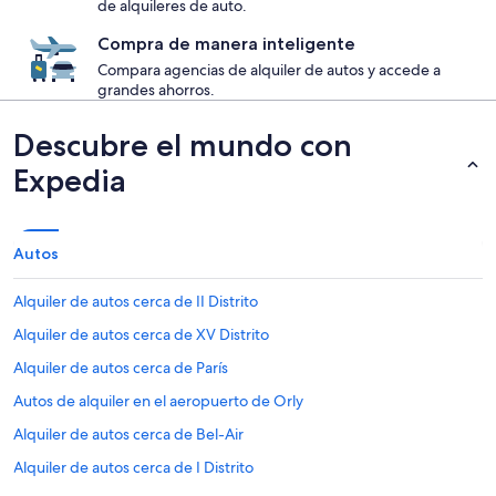
de alquileres de auto.
Compra de manera inteligente
Compara agencias de alquiler de autos y accede a
grandes ahorros.
Descubre el mundo con
Expedia
Autos
Alquiler de autos cerca de II Distrito
Alquiler de autos cerca de XV Distrito
Alquiler de autos cerca de París
Autos de alquiler en el aeropuerto de Orly
Alquiler de autos cerca de Bel-Air
Alquiler de autos cerca de I Distrito