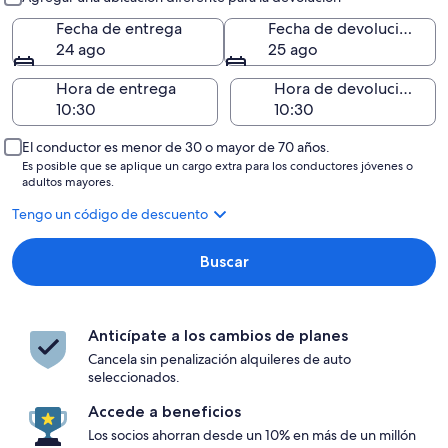
Fecha de entrega
Fecha de devolución
24 ago
25 ago
Hora de entrega
Hora de devolución
El conductor es menor de 30 o mayor de 70 años.
Es posible que se aplique un cargo extra para los conductores jóvenes o
adultos mayores.
Tengo un código de descuento
Buscar
Anticípate a los cambios de planes
Cancela sin penalización alquileres de auto
seleccionados.
Accede a beneficios
Los socios ahorran desde un 10% en más de un millón