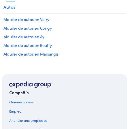
Autos
Alquiler de autos en Vatry
Alquiler de autos en Congy
Alquiler de autos en Ay
Alquiler de autos en Rouffy
Alquiler de autos en Marsangis
Compañía
Quiénes somos
Empleo
Anunciar una propiedad