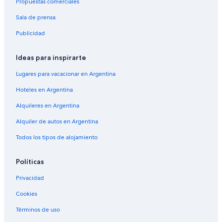
Propuestas comerciales
Sala de prensa
Publicidad
Ideas para inspirarte
Lugares para vacacionar en Argentina
Hoteles en Argentina
Alquileres en Argentina
Alquiler de autos en Argentina
Todos los tipos de alojamiento
Políticas
Privacidad
Cookies
Términos de uso