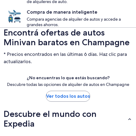
de alquileres de auto.
Compra de manera inteligente
Compara agencias de alquiler de autos y accede a
grandes ahorros.
Encontrá ofertas de autos
Minivan baratos en Champagne
* Precios encontrados en las últimas 6 días. Haz clic para
actualizarlos.
¿No encuentras lo que estás buscando?
Descubre todas las opciones de alquiler de autos en Champagne
Ver todos los autos
Descubre el mundo con
Expedia