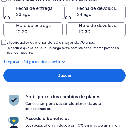
Fecha de entrega
Fecha de devolución
23 ago
24 ago
Hora de entrega
Hora de devolución
El conductor es menor de 30 o mayor de 70 años.
Es posible que se aplique un cargo extra para los conductores jóvenes o
adultos mayores.
Tengo un código de descuento
Buscar
Anticípate a los cambios de planes
Cancela sin penalización alquileres de auto
seleccionados.
Accede a beneficios
Los socios ahorran desde un 10% en más de un millón