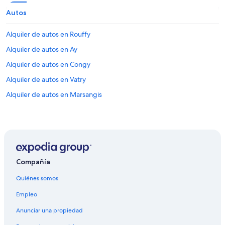
Autos
Alquiler de autos en Rouffy
Alquiler de autos en Ay
Alquiler de autos en Congy
Alquiler de autos en Vatry
Alquiler de autos en Marsangis
Compañía
Quiénes somos
Empleo
Anunciar una propiedad