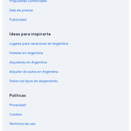
Propuestas comerciales
Sala de prensa
Publicidad
Ideas para inspirarte
Lugares para vacacionar en Argentina
Hoteles en Argentina
Alquileres en Argentina
Alquiler de autos en Argentina
Todos los tipos de alojamiento
Políticas
Privacidad
Cookies
Términos de uso