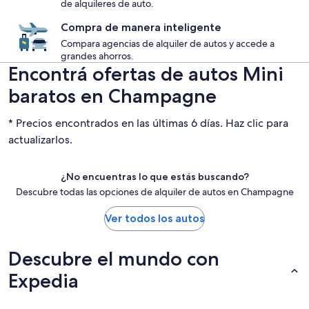
de alquileres de auto.
Compra de manera inteligente
Compara agencias de alquiler de autos y accede a
grandes ahorros.
Encontrá ofertas de autos Mini
baratos en Champagne
* Precios encontrados en las últimas 6 días. Haz clic para
actualizarlos.
¿No encuentras lo que estás buscando?
Descubre todas las opciones de alquiler de autos en Champagne
Ver todos los autos
Descubre el mundo con
Expedia