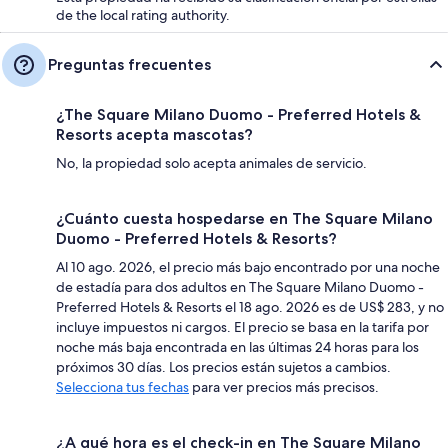
de the local rating authority.
Preguntas frecuentes
¿The Square Milano Duomo - Preferred Hotels &
Resorts acepta mascotas?
No, la propiedad solo acepta animales de servicio.
¿Cuánto cuesta hospedarse en The Square Milano
Duomo - Preferred Hotels & Resorts?
Al 10 ago. 2026, el precio más bajo encontrado por una noche
de estadía para dos adultos en The Square Milano Duomo -
Preferred Hotels & Resorts el 18 ago. 2026 es de US$ 283, y no
incluye impuestos ni cargos. El precio se basa en la tarifa por
noche más baja encontrada en las últimas 24 horas para los
próximos 30 días. Los precios están sujetos a cambios.
Selecciona tus fechas
para ver precios más precisos.
¿A qué hora es el check-in en The Square Milano