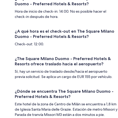
Duomo - Preferred Hotels & Resorts?
Hora de inicio de check-in: 14:00. No es posible hacer el
check-in después de hora.
¿A qué hora es el check-out en The Square Milano
Duomo - Preferred Hotels & Resorts?
Check-out: 12:00.
¿The Square Milano Duomo - Preferred Hotels &
Resorts ofrece traslado hacia el aeropuerto?
Sí, hay un servicio de traslado desde/hacia el aeropuerto
previa solicitud. Se aplica un cargo de EUR 155 por vehículo.
¿Dónde se encuentra The Square Milano Duomo -
Preferred Hotels & Resorts?
Este hotel de la zona de Centro de Milán se encuentra a 1,8 km
de Iglesia Santa Maria delle Grazie. Estación de metro Missori y
Parada de tranvía Missori M3 están a dos minutos a pie.