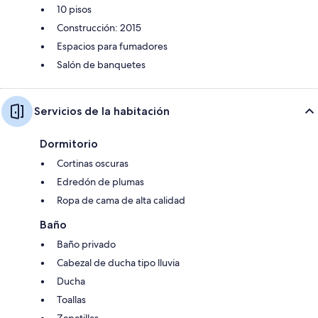
10 pisos
Construcción: 2015
Espacios para fumadores
Salón de banquetes
Servicios de la habitación
Dormitorio
Cortinas oscuras
Edredón de plumas
Ropa de cama de alta calidad
Baño
Baño privado
Cabezal de ducha tipo lluvia
Ducha
Toallas