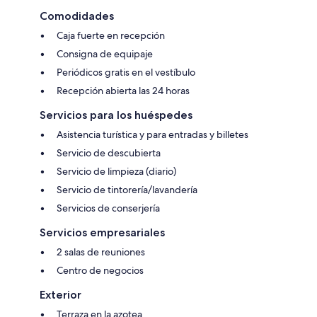
Comodidades
Caja fuerte en recepción
Consigna de equipaje
Periódicos gratis en el vestíbulo
Recepción abierta las 24 horas
Servicios para los huéspedes
Asistencia turística y para entradas y billetes
Servicio de descubierta
Servicio de limpieza (diario)
Servicio de tintorería/lavandería
Servicios de conserjería
Servicios empresariales
2 salas de reuniones
Centro de negocios
Exterior
Terraza en la azotea