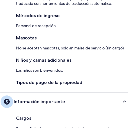
traducida con herramientas de traducción automática.
Métodos de ingreso
Personal de recepción
Mascotas
No se aceptan mascotas, solo animales de servicio (sin cargo)
Niños y camas adicionales
Los niños son bienvenidos.
Tipos de pago de la propiedad
Información importante
Cargos