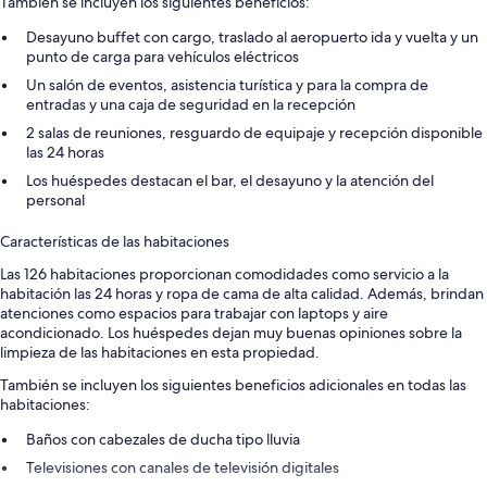
También se incluyen los siguientes beneficios:
Desayuno buffet con cargo, traslado al aeropuerto ida y vuelta y un
punto de carga para vehículos eléctricos
Un salón de eventos, asistencia turística y para la compra de
entradas y una caja de seguridad en la recepción
2 salas de reuniones, resguardo de equipaje y recepción disponible
las 24 horas
Los huéspedes destacan el bar, el desayuno y la atención del
personal
Características de las habitaciones
Las 126 habitaciones proporcionan comodidades como servicio a la
habitación las 24 horas y ropa de cama de alta calidad. Además, brindan
atenciones como espacios para trabajar con laptops y aire
acondicionado. Los huéspedes dejan muy buenas opiniones sobre la
limpieza de las habitaciones en esta propiedad.
También se incluyen los siguientes beneficios adicionales en todas las
habitaciones:
Baños con cabezales de ducha tipo lluvia
Televisiones con canales de televisión digitales