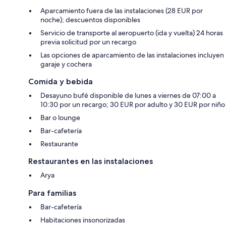
Aparcamiento fuera de las instalaciones (28 EUR por
noche); descuentos disponibles
Servicio de transporte al aeropuerto (ida y vuelta) 24 horas
previa solicitud por un recargo
Las opciones de aparcamiento de las instalaciones incluyen
garaje y cochera
Comida y bebida
Desayuno bufé disponible de lunes a viernes de 07:00 a
10:30 por un recargo; 30 EUR por adulto y 30 EUR por niño
Bar o lounge
Bar-cafetería
Restaurante
Restaurantes en las instalaciones
Arya
Para familias
Bar-cafetería
Habitaciones insonorizadas