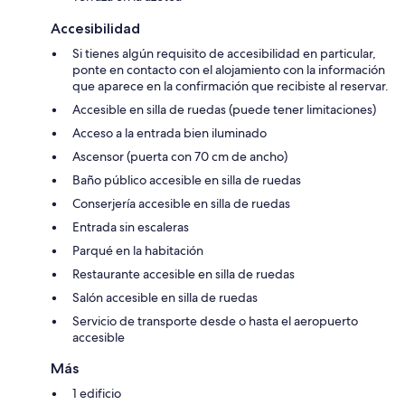
Accesibilidad
Si tienes algún requisito de accesibilidad en particular,
ponte en contacto con el alojamiento con la información
que aparece en la confirmación que recibiste al reservar.
Accesible en silla de ruedas (puede tener limitaciones)
Acceso a la entrada bien iluminado
Ascensor (puerta con 70 cm de ancho)
Baño público accesible en silla de ruedas
Conserjería accesible en silla de ruedas
Entrada sin escaleras
Parqué en la habitación
Restaurante accesible en silla de ruedas
Salón accesible en silla de ruedas
Servicio de transporte desde o hasta el aeropuerto
accesible
Más
1 edificio