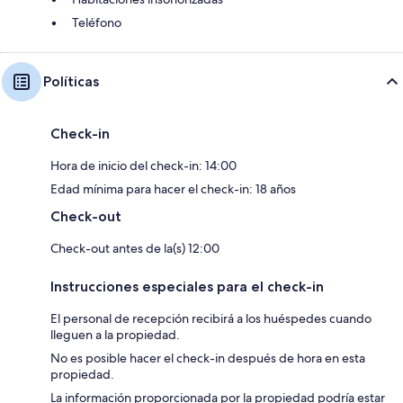
Teléfono
Políticas
Check-in
Hora de inicio del check-in: 14:00
Edad mínima para hacer el check-in: 18 años
Check-out
Check-out antes de la(s) 12:00
Instrucciones especiales para el check-in
El personal de recepción recibirá a los huéspedes cuando
lleguen a la propiedad.
No es posible hacer el check-in después de hora en esta
propiedad.
La información proporcionada por la propiedad podría estar