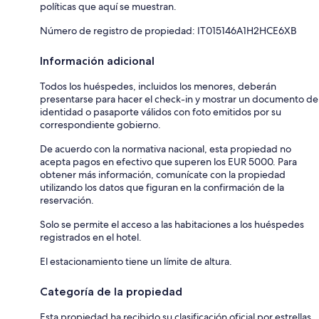
políticas que aquí se muestran.
Número de registro de propiedad: IT015146A1H2HCE6XB
Información adicional
Todos los huéspedes, incluidos los menores, deberán
presentarse para hacer el check-in y mostrar un documento de
identidad o pasaporte válidos con foto emitidos por su
correspondiente gobierno.
De acuerdo con la normativa nacional, esta propiedad no
acepta pagos en efectivo que superen los EUR 5000. Para
obtener más información, comunícate con la propiedad
utilizando los datos que figuran en la confirmación de la
reservación.
Solo se permite el acceso a las habitaciones a los huéspedes
registrados en el hotel.
El estacionamiento tiene un límite de altura.
Categoría de la propiedad
Esta propiedad ha recibido su clasificación oficial por estrellas