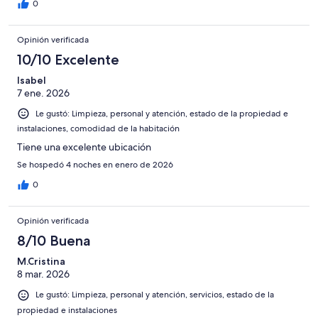
0
Opinión verificada
10/10 Excelente
Isabel
7 ene. 2026
Le gustó: Limpieza, personal y atención, estado de la propiedad e
instalaciones, comodidad de la habitación
Tiene una excelente ubicación
Se hospedó 4 noches en enero de 2026
0
Opinión verificada
8/10 Buena
M.Cristina
8 mar. 2026
Le gustó: Limpieza, personal y atención, servicios, estado de la
propiedad e instalaciones