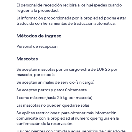
El personal de recepción recibirá a los huéspedes cuando
lleguen a la propiedad.
La información proporcionada por la propiedad podría estar
traducida con herramientas de traducción automática.
Métodos de ingreso
Personal de recepción
Mascotas
Se aceptan mascotas por un cargo extra de EUR 25 por
mascota, por estadía
Se aceptan animales de servicio (sin cargo)
Se aceptan perros y gatos únicamente
1 como máximo (hasta 25 kg por mascota)
Las mascotas no pueden quedarse solas
Se aplican restricciones: para obtener más información,
comunícate con la propiedad al número que figura en la
confirmación de la reservación.
Hay recipientes con comida y agua, servicios de cuidado de