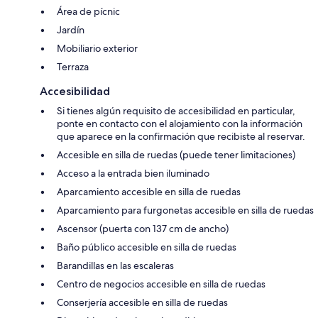
Área de pícnic
Jardín
Mobiliario exterior
Terraza
Accesibilidad
Si tienes algún requisito de accesibilidad en particular,
ponte en contacto con el alojamiento con la información
que aparece en la confirmación que recibiste al reservar.
Accesible en silla de ruedas (puede tener limitaciones)
Acceso a la entrada bien iluminado
Aparcamiento accesible en silla de ruedas
Aparcamiento para furgonetas accesible en silla de ruedas
Ascensor (puerta con 137 cm de ancho)
Baño público accesible en silla de ruedas
Barandillas en las escaleras
Centro de negocios accesible en silla de ruedas
Conserjería accesible en silla de ruedas