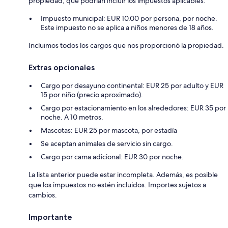
propiedad, que podrían incluir los impuestos aplicables:
Impuesto municipal: EUR 10.00 por persona, por noche.
Este impuesto no se aplica a niños menores de 18 años.
Incluimos todos los cargos que nos proporcionó la propiedad.
Extras opcionales
Cargo por desayuno continental: EUR 25 por adulto y EUR
15 por niño (precio aproximado).
Cargo por estacionamiento en los alrededores: EUR 35 por
noche. A 10 metros.
Mascotas: EUR 25 por mascota, por estadía
Se aceptan animales de servicio sin cargo.
Cargo por cama adicional: EUR 30 por noche.
La lista anterior puede estar incompleta. Además, es posible
que los impuestos no estén incluidos. Importes sujetos a
cambios.
Importante