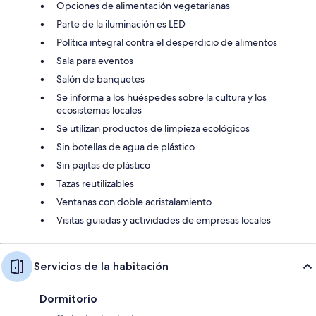
Opciones de alimentación vegetarianas
Parte de la iluminación es LED
Política integral contra el desperdicio de alimentos
Sala para eventos
Salón de banquetes
Se informa a los huéspedes sobre la cultura y los
ecosistemas locales
Se utilizan productos de limpieza ecológicos
Sin botellas de agua de plástico
Sin pajitas de plástico
Tazas reutilizables
Ventanas con doble acristalamiento
Visitas guiadas y actividades de empresas locales
Servicios de la habitación
Dormitorio