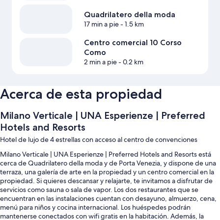
Quadrilatero della moda
17 min a pie
- 1.5 km
Centro comercial 10 Corso
Como
2 min a pie
- 0.2 km
Acerca de esta propiedad
Milano Verticale | UNA Esperienze | Preferred
Hotels and Resorts
Hotel de lujo de 4 estrellas con acceso al centro de convenciones
Milano Verticale | UNA Esperienze | Preferred Hotels and Resorts está
cerca de Quadrilatero della moda y de Porta Venezia, y dispone de una
terraza, una galería de arte en la propiedad y un centro comercial en la
propiedad. Si quieres descansar y relajarte, te invitamos a disfrutar de
servicios como sauna o sala de vapor. Los dos restaurantes que se
encuentran en las instalaciones cuentan con desayuno, almuerzo, cena,
menú para niños y cocina internacional. Los huéspedes podrán
mantenerse conectados con wifi gratis en la habitación. Además, la