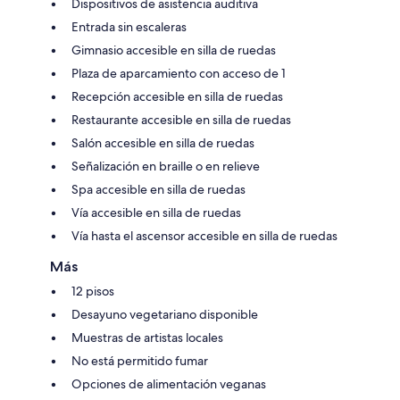
Dispositivos de asistencia auditiva
Entrada sin escaleras
Gimnasio accesible en silla de ruedas
Plaza de aparcamiento con acceso de 1
Recepción accesible en silla de ruedas
Restaurante accesible en silla de ruedas
Salón accesible en silla de ruedas
Señalización en braille o en relieve
Spa accesible en silla de ruedas
Vía accesible en silla de ruedas
Vía hasta el ascensor accesible en silla de ruedas
Más
12 pisos
Desayuno vegetariano disponible
Muestras de artistas locales
No está permitido fumar
Opciones de alimentación veganas