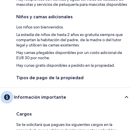
mascotas y servicios de peluquería para mascotas disponibles
Niños y camas adicionales
Los niños son bienvenidos.
La estadía de niños de hasta 2 años es gratuita siempre que
compartan la habitación del padre, de la madre o del tutor
legal y utilicen las camas existentes.
Hay camas plegables disponibles por un costo adicional de
EUR 30 por noche.
Hay cunas gratis disponibles a pedido en la propiedad.
Tipos de pago de la propiedad
Información importante
Cargos
Se te solicitará que pagues los siguientes cargos en la