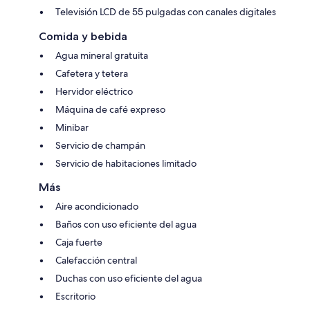
Televisión LCD de 55 pulgadas con canales digitales
Comida y bebida
Agua mineral gratuita
Cafetera y tetera
Hervidor eléctrico
Máquina de café expreso
Minibar
Servicio de champán
Servicio de habitaciones limitado
Más
Aire acondicionado
Baños con uso eficiente del agua
Caja fuerte
Calefacción central
Duchas con uso eficiente del agua
Escritorio