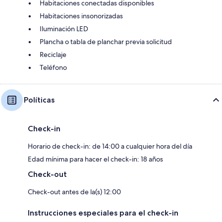
Habitaciones conectadas disponibles
Habitaciones insonorizadas
Iluminación LED
Plancha o tabla de planchar previa solicitud
Reciclaje
Teléfono
Políticas
Check-in
Horario de check-in: de 14:00 a cualquier hora del día
Edad mínima para hacer el check-in: 18 años
Check-out
Check-out antes de la(s) 12:00
Instrucciones especiales para el check-in