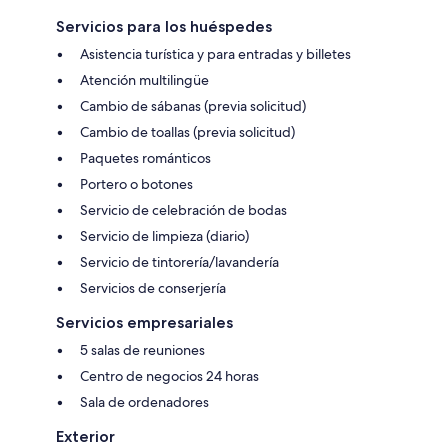
Servicios para los huéspedes
Asistencia turística y para entradas y billetes
Atención multilingüe
Cambio de sábanas (previa solicitud)
Cambio de toallas (previa solicitud)
Paquetes románticos
Portero o botones
Servicio de celebración de bodas
Servicio de limpieza (diario)
Servicio de tintorería/lavandería
Servicios de conserjería
Servicios empresariales
5 salas de reuniones
Centro de negocios 24 horas
Sala de ordenadores
Exterior