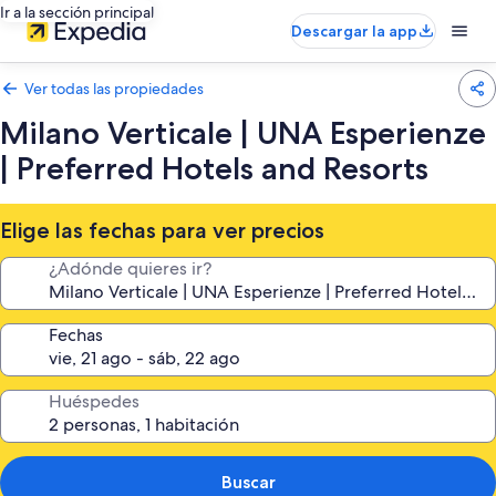
Ir a la sección principal
Descargar la app
Ver todas las propiedades
Milano Verticale | UNA Esperienze
| Preferred Hotels and Resorts
Elige las fechas para ver precios
¿Adónde quieres ir?
Fechas
Huéspedes
Buscar