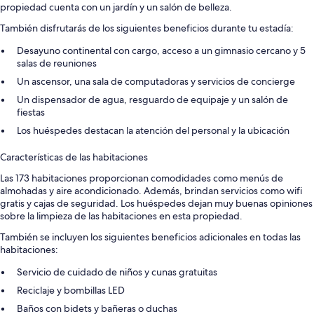
propiedad cuenta con un jardín y un salón de belleza.
También disfrutarás de los siguientes beneficios durante tu estadía:
Desayuno continental con cargo, acceso a un gimnasio cercano y 5
salas de reuniones
Un ascensor, una sala de computadoras y servicios de concierge
Un dispensador de agua, resguardo de equipaje y un salón de
fiestas
Los huéspedes destacan la atención del personal y la ubicación
Características de las habitaciones
Las 173 habitaciones proporcionan comodidades como menús de
almohadas y aire acondicionado. Además, brindan servicios como wifi
gratis y cajas de seguridad. Los huéspedes dejan muy buenas opiniones
sobre la limpieza de las habitaciones en esta propiedad.
También se incluyen los siguientes beneficios adicionales en todas las
habitaciones:
Servicio de cuidado de niños y cunas gratuitas
Reciclaje y bombillas LED
Baños con bidets y bañeras o duchas