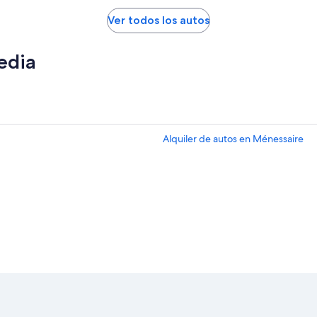
Ver todos los autos
edia
Alquiler de autos en Ménessaire