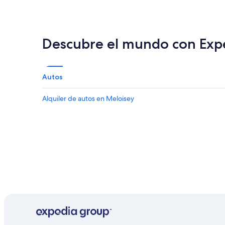
Descubre el mundo con Exp
Autos
Alquiler de autos en Meloisey