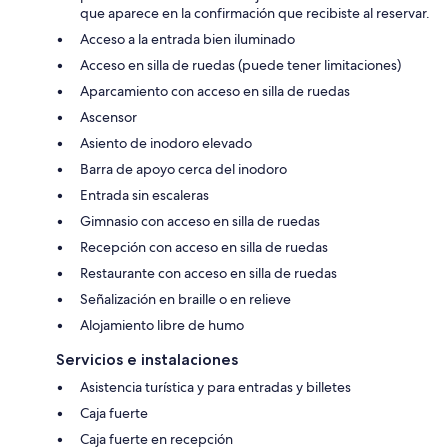
que aparece en la confirmación que recibiste al reservar.
Acceso a la entrada bien iluminado
Acceso en silla de ruedas (puede tener limitaciones)
Aparcamiento con acceso en silla de ruedas
Ascensor
Asiento de inodoro elevado
Barra de apoyo cerca del inodoro
Entrada sin escaleras
Gimnasio con acceso en silla de ruedas
Recepción con acceso en silla de ruedas
Restaurante con acceso en silla de ruedas
Señalización en braille o en relieve
Alojamiento libre de humo
Servicios e instalaciones
Asistencia turística y para entradas y billetes
Caja fuerte
Caja fuerte en recepción