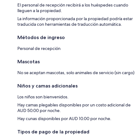
El personal de recepción recibirá a los huéspedes cuando
lleguen a la propiedad.
La información proporcionada por la propiedad podría estar
traducida con herramientas de traducción automática.
Métodos de ingreso
Personal de recepción
Mascotas
No se aceptan mascotas, solo animales de servicio (sin cargo)
Niños y camas adicionales
Los niños son bienvenidos.
Hay camas plegables disponibles por un costo adicional de
AUD 50.00 por noche.
Hay cunas disponibles por AUD 10.00 por noche.
Tipos de pago de la propiedad