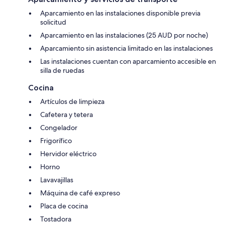
Aparcamiento en las instalaciones disponible previa
solicitud
Aparcamiento en las instalaciones (25 AUD por noche)
Aparcamiento sin asistencia limitado en las instalaciones
Las instalaciones cuentan con aparcamiento accesible en
silla de ruedas
Cocina
Artículos de limpieza
Cafetera y tetera
Congelador
Frigorífico
Hervidor eléctrico
Horno
Lavavajillas
Máquina de café expreso
Placa de cocina
Tostadora