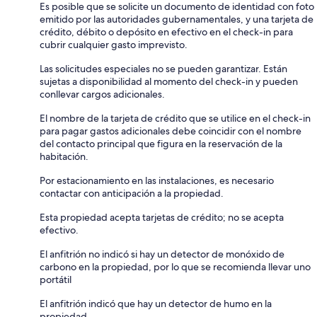
Es posible que se solicite un documento de identidad con foto
emitido por las autoridades gubernamentales, y una tarjeta de
crédito, débito o depósito en efectivo en el check-in para
cubrir cualquier gasto imprevisto.
Las solicitudes especiales no se pueden garantizar. Están
sujetas a disponibilidad al momento del check-in y pueden
conllevar cargos adicionales.
El nombre de la tarjeta de crédito que se utilice en el check-in
para pagar gastos adicionales debe coincidir con el nombre
del contacto principal que figura en la reservación de la
habitación.
Por estacionamiento en las instalaciones, es necesario
contactar con anticipación a la propiedad.
Esta propiedad acepta tarjetas de crédito; no se acepta
efectivo.
El anfitrión no indicó si hay un detector de monóxido de
carbono en la propiedad, por lo que se recomienda llevar uno
portátil
El anfitrión indicó que hay un detector de humo en la
propiedad