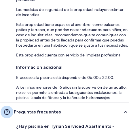
Las medidas de seguridad de la propiedad incluyen extintor
de incendios
Esta propiedad tiene espacios al aire libre, como balcones,
patios y terrazas, que podrían no ser adecuados para niños; en
caso de inquietudes, recomendamos que te comuniques con
la propiedad antes de tu llegada para confirmar que puedas
hospedarte en una habitación que se ajuste a tus necesidades.
Esta propiedad cuenta con servicio de limpieza profesional
Información adicional
El acceso a la piscina está disponible de 06:00 a 22:00.
A los niños menores de 16 años sin la supervisión de un adulto,
no se les permite la entrada a las siguientes instalaciones: la
piscina, la sala de fitness y la bañera de hidromasajes.
Preguntas frecuentes
¿Hay piscina en Tyrian Serviced Apartments -