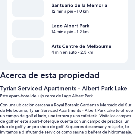
Santuario de la Memoria
12 min a pie
- 1.0 km
Lago Albert Park
14 min a pie
- 1.2 km
Arts Centre de Melbourne
4 min en auto
- 2.3 km
Acerca de esta propiedad
Tyrian Serviced Apartments - Albert Park Lake
Este apart-hotel de lujo cerca de Lago Albert Park
Con una ubicación cercana a Royal Botanic Gardens y Mercado del Sur
de Melbourne, Tyrian Serviced Apartments - Albert Park Lake te ofrece
un campo de golf al lado, una terraza y una cafetería. Visita los campos
de golf en este apart-hotel que cuenta con un campo de práctica, un
club de golf y un pro shop de golf. Si quieres descansar y relajarte, te
invitamos a disfrutar de servicios como sauna o bañera de hidromasaje.