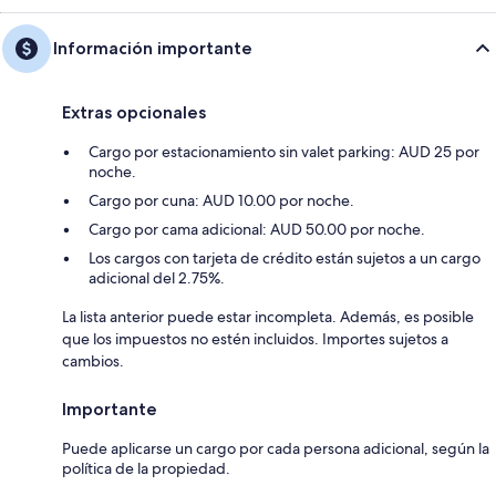
Información importante
Extras opcionales
Cargo por estacionamiento sin valet parking: AUD 25 por
noche.
Cargo por cuna: AUD 10.00 por noche.
Cargo por cama adicional: AUD 50.00 por noche.
Los cargos con tarjeta de crédito están sujetos a un cargo
adicional del 2.75%.
La lista anterior puede estar incompleta. Además, es posible
que los impuestos no estén incluidos. Importes sujetos a
cambios.
Importante
Puede aplicarse un cargo por cada persona adicional, según la
política de la propiedad.