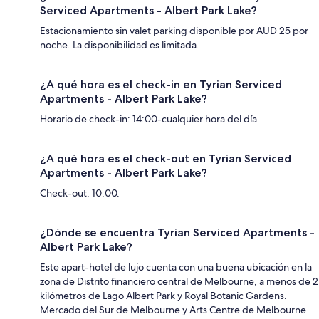
Serviced Apartments - Albert Park Lake?
Estacionamiento sin valet parking disponible por AUD 25 por
noche. La disponibilidad es limitada.
¿A qué hora es el check-in en Tyrian Serviced
Apartments - Albert Park Lake?
Horario de check-in: 14:00-cualquier hora del día.
¿A qué hora es el check-out en Tyrian Serviced
Apartments - Albert Park Lake?
Check-out: 10:00.
¿Dónde se encuentra Tyrian Serviced Apartments -
Albert Park Lake?
Este apart-hotel de lujo cuenta con una buena ubicación en la
zona de Distrito financiero central de Melbourne, a menos de 2
kilómetros de Lago Albert Park y Royal Botanic Gardens.
Mercado del Sur de Melbourne y Arts Centre de Melbourne