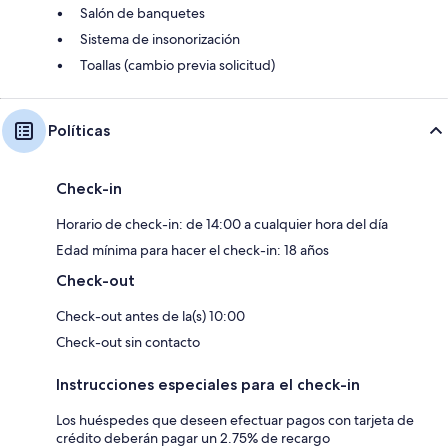
Salón de banquetes
Sistema de insonorización
Toallas (cambio previa solicitud)
Políticas
Check-in
Horario de check-in: de 14:00 a cualquier hora del día
Edad mínima para hacer el check-in: 18 años
Check-out
Check-out antes de la(s) 10:00
Check-out sin contacto
Instrucciones especiales para el check-in
Los huéspedes que deseen efectuar pagos con tarjeta de
crédito deberán pagar un 2.75% de recargo