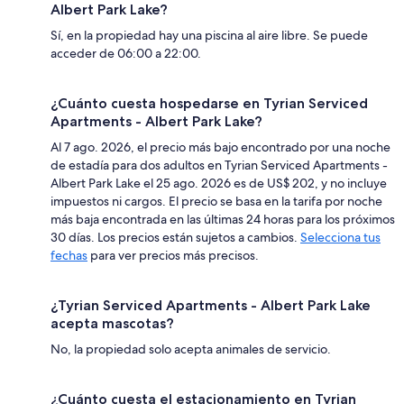
Albert Park Lake?
Sí, en la propiedad hay una piscina al aire libre. Se puede
acceder de 06:00 a 22:00.
¿Cuánto cuesta hospedarse en Tyrian Serviced
Apartments - Albert Park Lake?
Al 7 ago. 2026, el precio más bajo encontrado por una noche
de estadía para dos adultos en Tyrian Serviced Apartments -
Albert Park Lake el 25 ago. 2026 es de US$ 202, y no incluye
impuestos ni cargos. El precio se basa en la tarifa por noche
más baja encontrada en las últimas 24 horas para los próximos
30 días. Los precios están sujetos a cambios.
Selecciona tus
fechas
para ver precios más precisos.
¿Tyrian Serviced Apartments - Albert Park Lake
acepta mascotas?
No, la propiedad solo acepta animales de servicio.
¿Cuánto cuesta el estacionamiento en Tyrian