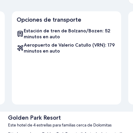
Opciones de transporte
Estación de tren de Bolzano/Bozen: 52
minutos en auto
Aeropuerto de Valerio Catullo (VRN): 179
minutos en auto
Golden Park Resort
Este hotel de 4 estrellas para familias cerca de Dolomitas