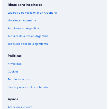
Ideas para inspirarte
Lugares para vacacionar en Argentina
Hoteles en Argentina
Alquileres en Argentina
Alquiler de autos en Argentina
Todos los tipos de alojamiento
Políticas
Privacidad
Cookies
Términos de uso
Pautas y reporte de contenido
Ayuda
Atención al cliente