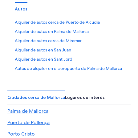
Autos
Alquiler de autos cerca de Puerto de Alcudia
Alquiler de autos en Palma de Mallorca
Alquiler de autos cerca de Miramar
Alquiler de autos en San Juan
Alquiler de autos en Sant Jordi
Autos de alquiler en el aeropuerto de Palma de Mallorca
Alquiler de autos en El Arenal
Ciudades cerca de Mallorca
Lugares de interés
Palma de Mallorca
Puerto de Pollença
Porto Cristo