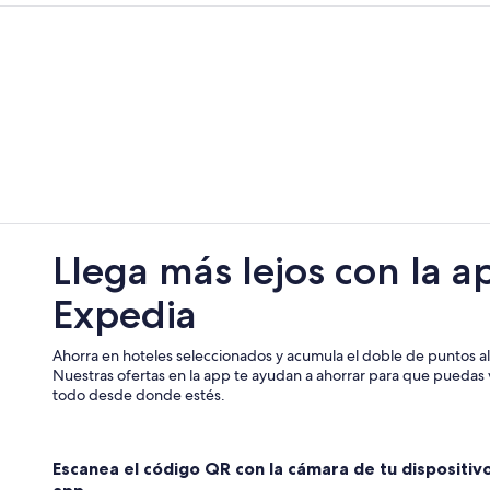
Llega más lejos con la a
Expedia
Ahorra en hoteles seleccionados y acumula el doble de puntos al 
Nuestras ofertas en la app te ayudan a ahorrar para que puedas v
todo desde donde estés.
Escanea el código QR con la cámara de tu dispositiv