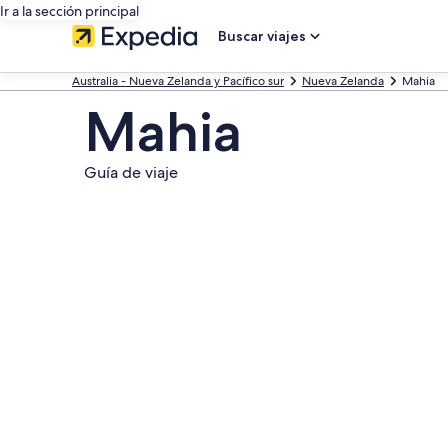
Ir a la sección principal
Buscar viajes
Australia - Nueva Zelanda y Pacífico sur
Nueva Zelanda
Mahia
Mahia
Guía de viaje