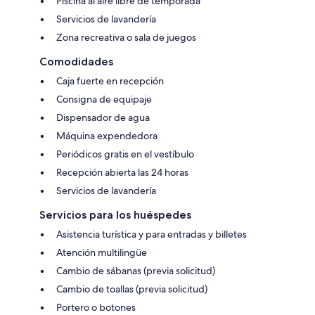
Piscina al aire libre de temporada
Servicios de lavandería
Zona recreativa o sala de juegos
Comodidades
Caja fuerte en recepción
Consigna de equipaje
Dispensador de agua
Máquina expendedora
Periódicos gratis en el vestíbulo
Recepción abierta las 24 horas
Servicios de lavandería
Servicios para los huéspedes
Asistencia turística y para entradas y billetes
Atención multilingüe
Cambio de sábanas (previa solicitud)
Cambio de toallas (previa solicitud)
Portero o botones