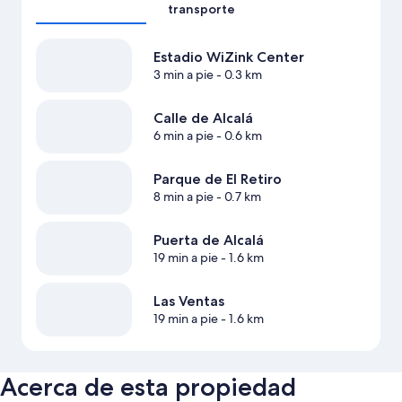
transporte
Estadio WiZink Center
3 min a pie
- 0.3 km
Calle de Alcalá
6 min a pie
- 0.6 km
Parque de El Retiro
8 min a pie
- 0.7 km
Puerta de Alcalá
19 min a pie
- 1.6 km
Las Ventas
19 min a pie
- 1.6 km
Acerca de esta propiedad