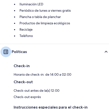
Iluminación LED
Periódico de lunes a viernes gratis
Plancha o tabla de planchar
Productos de limpieza ecológicos
Reciclaje
Teléfono
Políticas
Check-in
Horario de check-in: de 14:00 a 02:00
Check-out
Check-out antes de la(s) 12:00
Check-out exprés
Instrucciones especiales para el check-in