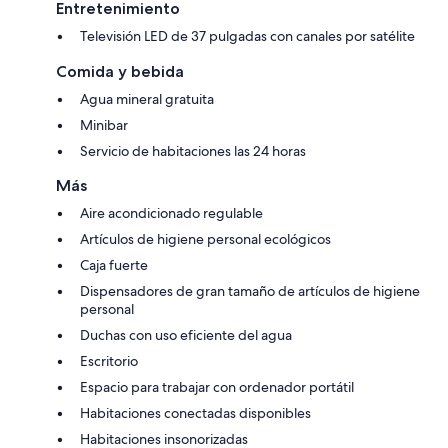
Entretenimiento
Televisión LED de 37 pulgadas con canales por satélite
Comida y bebida
Agua mineral gratuita
Minibar
Servicio de habitaciones las 24 horas
Más
Aire acondicionado regulable
Artículos de higiene personal ecológicos
Caja fuerte
Dispensadores de gran tamaño de artículos de higiene
personal
Duchas con uso eficiente del agua
Escritorio
Espacio para trabajar con ordenador portátil
Habitaciones conectadas disponibles
Habitaciones insonorizadas