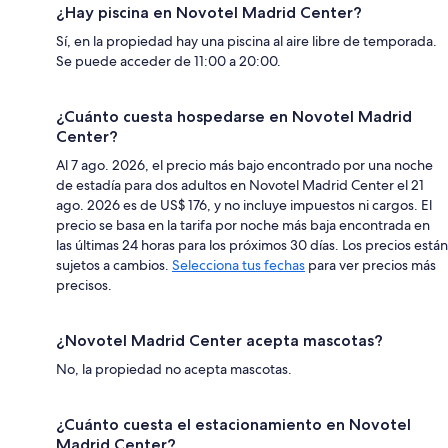
¿Hay piscina en Novotel Madrid Center?
Sí, en la propiedad hay una piscina al aire libre de temporada.
Se puede acceder de 11:00 a 20:00.
¿Cuánto cuesta hospedarse en Novotel Madrid
Center?
Al 7 ago. 2026, el precio más bajo encontrado por una noche
de estadía para dos adultos en Novotel Madrid Center el 21
ago. 2026 es de US$ 176, y no incluye impuestos ni cargos. El
precio se basa en la tarifa por noche más baja encontrada en
las últimas 24 horas para los próximos 30 días. Los precios están
sujetos a cambios.
Selecciona tus fechas
para ver precios más
precisos.
¿Novotel Madrid Center acepta mascotas?
No, la propiedad no acepta mascotas.
¿Cuánto cuesta el estacionamiento en Novotel
Madrid Center?