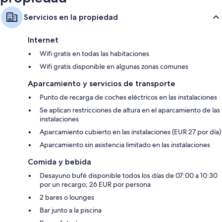
Servicios en la propiedad
Internet
Wifi gratis en todas las habitaciones
Wifi gratis disponible en algunas zonas comunes
Aparcamiento y servicios de transporte
Punto de recarga de coches eléctricos en las instalaciones
Se aplican restricciones de altura en el aparcamiento de las
instalaciones
Aparcamiento cubierto en las instalaciones (EUR 27 por día)
Aparcamiento sin asistencia limitado en las instalaciones
Comida y bebida
Desayuno bufé disponible todos los días de 07:00 a 10:30
por un recargo; 26 EUR por persona
2 bares o lounges
Bar junto a la piscina