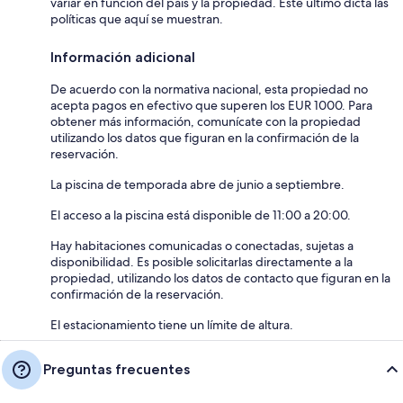
variar en función del país y la propiedad. Este último dicta las
políticas que aquí se muestran.
Información adicional
De acuerdo con la normativa nacional, esta propiedad no
acepta pagos en efectivo que superen los EUR 1000. Para
obtener más información, comunícate con la propiedad
utilizando los datos que figuran en la confirmación de la
reservación.
La piscina de temporada abre de junio a septiembre.
El acceso a la piscina está disponible de 11:00 a 20:00.
Hay habitaciones comunicadas o conectadas, sujetas a
disponibilidad. Es posible solicitarlas directamente a la
propiedad, utilizando los datos de contacto que figuran en la
confirmación de la reservación.
El estacionamiento tiene un límite de altura.
Preguntas frecuentes