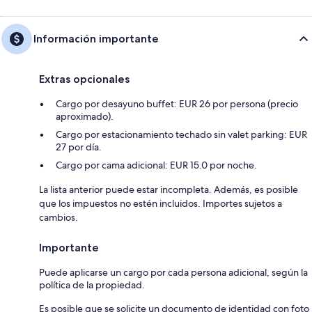
Información importante
Extras opcionales
Cargo por desayuno buffet: EUR 26 por persona (precio
aproximado).
Cargo por estacionamiento techado sin valet parking: EUR
27 por día.
Cargo por cama adicional: EUR 15.0 por noche.
La lista anterior puede estar incompleta. Además, es posible
que los impuestos no estén incluidos. Importes sujetos a
cambios.
Importante
Puede aplicarse un cargo por cada persona adicional, según la
política de la propiedad.
Es posible que se solicite un documento de identidad con foto