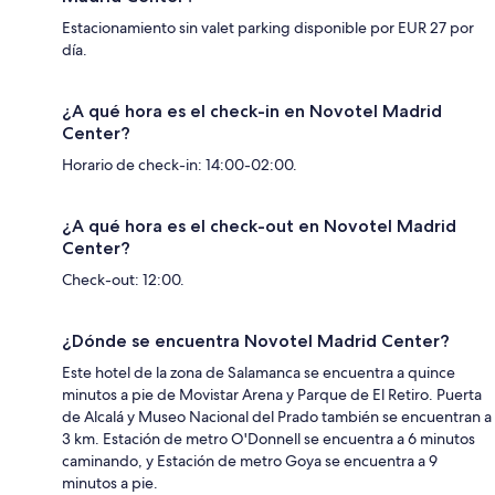
Estacionamiento sin valet parking disponible por EUR 27 por
día.
¿A qué hora es el check-in en Novotel Madrid
Center?
Horario de check-in: 14:00-02:00.
¿A qué hora es el check-out en Novotel Madrid
Center?
Check-out: 12:00.
¿Dónde se encuentra Novotel Madrid Center?
Este hotel de la zona de Salamanca se encuentra a quince
minutos a pie de Movistar Arena y Parque de El Retiro. Puerta
de Alcalá y Museo Nacional del Prado también se encuentran a
3 km. Estación de metro O'Donnell se encuentra a 6 minutos
caminando, y Estación de metro Goya se encuentra a 9
minutos a pie.