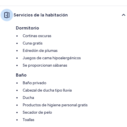
Servicios de la habitación
Dormitorio
Cortinas oscuras
Cuna gratis
Edredón de plumas
Juegos de cama hipoalergénicos
Se proporcionan sábanas
Baño
Baño privado
Cabezal de ducha tipo lluvia
Ducha
Productos de higiene personal gratis
Secador de pelo
Toallas