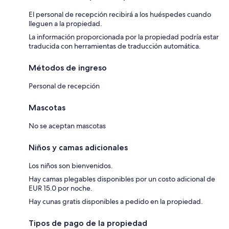
El personal de recepción recibirá a los huéspedes cuando
lleguen a la propiedad.
La información proporcionada por la propiedad podría estar
traducida con herramientas de traducción automática.
Métodos de ingreso
Personal de recepción
Mascotas
No se aceptan mascotas
Niños y camas adicionales
Los niños son bienvenidos.
Hay camas plegables disponibles por un costo adicional de
EUR 15.0 por noche.
Hay cunas gratis disponibles a pedido en la propiedad.
Tipos de pago de la propiedad