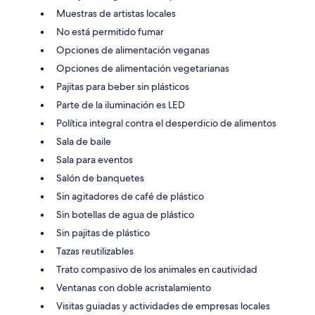
Muestras de artistas locales
No está permitido fumar
Opciones de alimentación veganas
Opciones de alimentación vegetarianas
Pajitas para beber sin plásticos
Parte de la iluminación es LED
Política integral contra el desperdicio de alimentos
Sala de baile
Sala para eventos
Salón de banquetes
Sin agitadores de café de plástico
Sin botellas de agua de plástico
Sin pajitas de plástico
Tazas reutilizables
Trato compasivo de los animales en cautividad
Ventanas con doble acristalamiento
Visitas guiadas y actividades de empresas locales