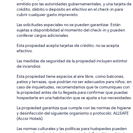
emitido por las autoridades gubernamentales, y una tarjeta de
crédito, débito o depósito en efectivo en el check-in para
cubrir cualquier gasto imprevisto.
Las solicitudes especiales no se pueden garantizar. Están
sujetas a disponibilidad al momento del check-in y pueden
conllevar cargos adicionales.
Esta propiedad acepta tarjetas de crédito; no se acepta
efectivo.
Las medidas de seguridad de la propiedad incluyen extintor
de incendios
Esta propiedad tiene espacios al aire libre, como balcones,
patios y terrazas, que podrían no ser adecuados para niños; en
caso de inquietudes, recomendamos que te comuniques con
la propiedad antes de tu llegada para confirmar que puedas
hospedarte en una habitación que se ajuste a tus necesidades.
La propiedad garantiza que cumple con las normas de higiene
y desinfección del siguiente organismo o protocolo: ALLSAFE
(Accor Hotels).
Las normas culturales y las políticas para huéspedes pueden