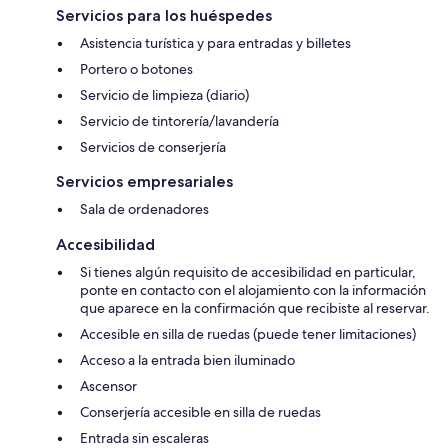
Servicios para los huéspedes
Asistencia turística y para entradas y billetes
Portero o botones
Servicio de limpieza (diario)
Servicio de tintorería/lavandería
Servicios de conserjería
Servicios empresariales
Sala de ordenadores
Accesibilidad
Si tienes algún requisito de accesibilidad en particular,
ponte en contacto con el alojamiento con la información
que aparece en la confirmación que recibiste al reservar.
Accesible en silla de ruedas (puede tener limitaciones)
Acceso a la entrada bien iluminado
Ascensor
Conserjería accesible en silla de ruedas
Entrada sin escaleras