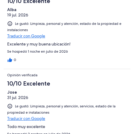
10/10 Excelente
Alba
19 jul. 2026
Le gustó: Limpieza, personal y atención, estado de la propiedad e
instalaciones
Traducir con Google
Excelente y muy buena ubicación!
Se hospedó 1 noche en julio de 2026
0
Opinión verificada
10/10 Excelente
Jose
31 jul. 2026
Le gustó: Limpieza, personal y atención, servicios, estado de la
propiedad e instalaciones
Traducir con Google
Todo muy excelente