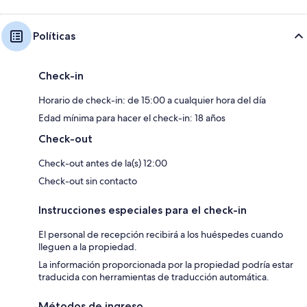
Políticas
Check-in
Horario de check-in: de 15:00 a cualquier hora del día
Edad mínima para hacer el check-in: 18 años
Check-out
Check-out antes de la(s) 12:00
Check-out sin contacto
Instrucciones especiales para el check-in
El personal de recepción recibirá a los huéspedes cuando
lleguen a la propiedad.
La información proporcionada por la propiedad podría estar
traducida con herramientas de traducción automática.
Métodos de ingreso