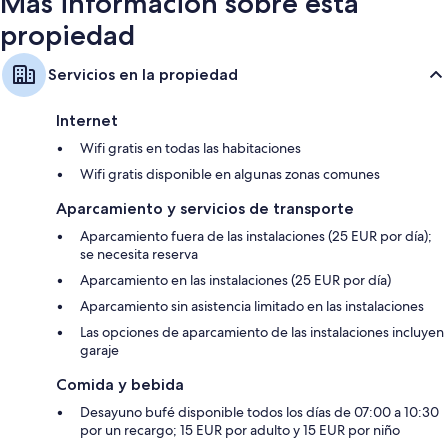
Más información sobre esta
propiedad
Servicios en la propiedad
Internet
Wifi gratis en todas las habitaciones
Wifi gratis disponible en algunas zonas comunes
Aparcamiento y servicios de transporte
Aparcamiento fuera de las instalaciones (25 EUR por día);
se necesita reserva
Aparcamiento en las instalaciones (25 EUR por día)
Aparcamiento sin asistencia limitado en las instalaciones
Las opciones de aparcamiento de las instalaciones incluyen
garaje
Comida y bebida
Desayuno bufé disponible todos los días de 07:00 a 10:30
por un recargo; 15 EUR por adulto y 15 EUR por niño