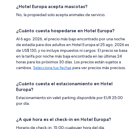
¿Hotel Europa acepta mascotas?
No, la propiedad solo acepta animales de servicio.
¿Cuánto cuesta hospedarse en Hotel Europa?
Al 6 ago. 2026, el precio más bajo encontrado por una noche
de estadía para dos adultos en Hotel Europa el 25 ago. 2026 es
de US$ 130, y no incluye impuestos ni cargos. El precio se basa
en la tarifa por noche más baja encontrada en las últimas 24
horas para los próximos 30 días. Los precios están sujetos a
cambios.
Selecciona tus fechas
para ver precios más precisos.
¿Cuánto cuesta el estacionamiento en Hotel
Europa?
Estacionamiento sin valet parking disponible por EUR 25.00
por día.
¿A qué hora es el check-in en Hotel Europa?
Horario de check-in: 15:00-cualquier hora del día.