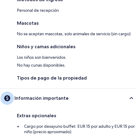
Personal de recepción
Mascotas
No se aceptan mascotas, solo animales de servicio (sin cargo)
Niños y camas adicionales
Los niños son bienvenidos.
No hay cunas disponibles.
Tipos de pago de la propiedad
Información importante
Extras opcionales
Cargo por desayuno buffet: EUR 15 por adulto y EUR 15 por
niño (precio aproximado).