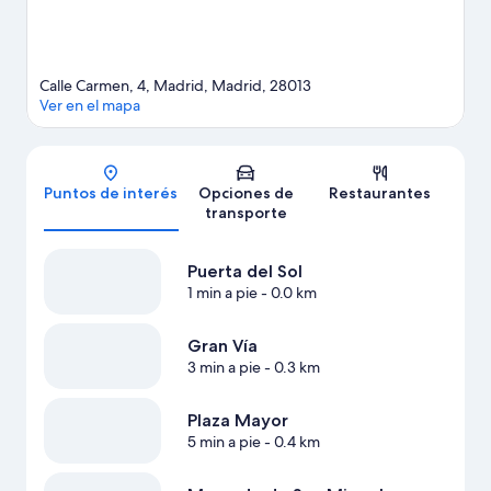
Calle Carmen, 4, Madrid, Madrid, 28013
Ver en el mapa
Mapa
Puntos de interés
Opciones de
Restaurantes
transporte
Puerta del Sol
1 min a pie
- 0.0 km
Gran Vía
3 min a pie
- 0.3 km
Plaza Mayor
5 min a pie
- 0.4 km