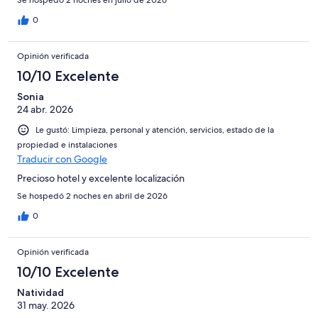
Se hospedó 2 noches en julio de 2026
0
Opinión verificada
10/10 Excelente
Sonia
24 abr. 2026
Le gustó: Limpieza, personal y atención, servicios, estado de la
propiedad e instalaciones
Traducir con Google
Precioso hotel y excelente localización
Se hospedó 2 noches en abril de 2026
0
Opinión verificada
10/10 Excelente
Natividad
31 may. 2026