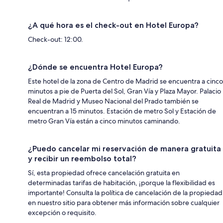
¿A qué hora es el check-out en Hotel Europa?
Check-out: 12:00.
¿Dónde se encuentra Hotel Europa?
Este hotel de la zona de Centro de Madrid se encuentra a cinco
minutos a pie de Puerta del Sol, Gran Vía y Plaza Mayor. Palacio
Real de Madrid y Museo Nacional del Prado también se
encuentran a 15 minutos. Estación de metro Sol y Estación de
metro Gran Vía están a cinco minutos caminando.
¿Puedo cancelar mi reservación de manera gratuita
y recibir un reembolso total?
Sí, esta propiedad ofrece cancelación gratuita en
determinadas tarifas de habitación, ¡porque la flexibilidad es
importante! Consulta la política de cancelación de la propiedad
en nuestro sitio para obtener más información sobre cualquier
excepción o requisito.