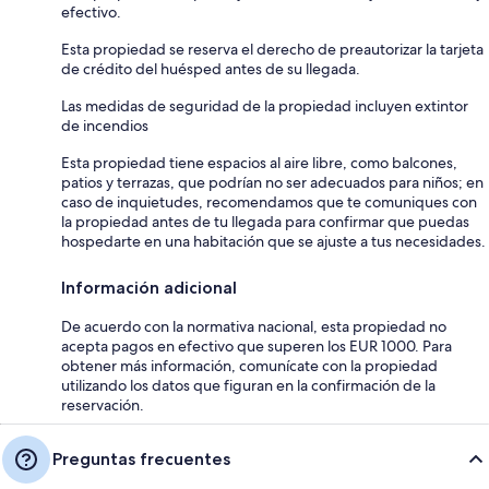
efectivo.
Esta propiedad se reserva el derecho de preautorizar la tarjeta
de crédito del huésped antes de su llegada.
Las medidas de seguridad de la propiedad incluyen extintor
de incendios
Esta propiedad tiene espacios al aire libre, como balcones,
patios y terrazas, que podrían no ser adecuados para niños; en
caso de inquietudes, recomendamos que te comuniques con
la propiedad antes de tu llegada para confirmar que puedas
hospedarte en una habitación que se ajuste a tus necesidades.
Información adicional
De acuerdo con la normativa nacional, esta propiedad no
acepta pagos en efectivo que superen los EUR 1000. Para
obtener más información, comunícate con la propiedad
utilizando los datos que figuran en la confirmación de la
reservación.
Preguntas frecuentes