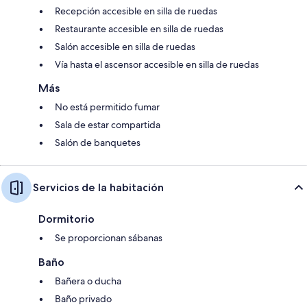
Recepción accesible en silla de ruedas
Restaurante accesible en silla de ruedas
Salón accesible en silla de ruedas
Vía hasta el ascensor accesible en silla de ruedas
Más
No está permitido fumar
Sala de estar compartida
Salón de banquetes
Servicios de la habitación
Dormitorio
Se proporcionan sábanas
Baño
Bañera o ducha
Baño privado