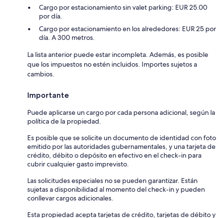
Cargo por estacionamiento sin valet parking: EUR 25.00
por día.
Cargo por estacionamiento en los alrededores: EUR 25 por
día. A 300 metros.
La lista anterior puede estar incompleta. Además, es posible
que los impuestos no estén incluidos. Importes sujetos a
cambios.
Importante
Puede aplicarse un cargo por cada persona adicional, según la
política de la propiedad.
Es posible que se solicite un documento de identidad con foto
emitido por las autoridades gubernamentales, y una tarjeta de
crédito, débito o depósito en efectivo en el check-in para
cubrir cualquier gasto imprevisto.
Las solicitudes especiales no se pueden garantizar. Están
sujetas a disponibilidad al momento del check-in y pueden
conllevar cargos adicionales.
Esta propiedad acepta tarjetas de crédito, tarjetas de débito y