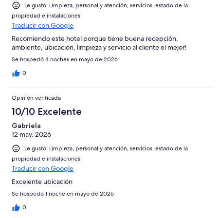
Le gustó: Limpieza, personal y atención, servicios, estado de la
propiedad e instalaciones
Traducir con Google
Recomiendo este hotel porque tiene buena recepción,
ambiente, ubicación, limpieza y servicio al cliente el mejor!
Se hospedó 4 noches en mayo de 2026
0
Opinión verificada
10/10 Excelente
Gabriela
12 may. 2026
Le gustó: Limpieza, personal y atención, servicios, estado de la
propiedad e instalaciones
Traducir con Google
Excelente ubicación
Se hospedó 1 noche en mayo de 2026
0