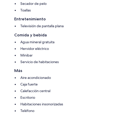
Secador de pelo
Toallas
Entretenimiento
Televisión de pantalla plana
Comida y bebida
Agua mineral gratuita
Hervidor eléctrico
Minibar
Servicio de habitaciones
Más
Aire acondicionado
Caja fuerte
Calefacción central
Escritorio
Habitaciones insonorizadas
Teléfono