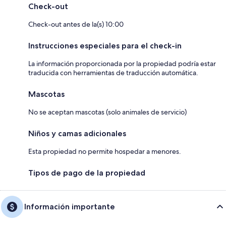
Check-out
Check-out antes de la(s) 10:00
Instrucciones especiales para el check-in
La información proporcionada por la propiedad podría estar
traducida con herramientas de traducción automática.
Mascotas
No se aceptan mascotas (solo animales de servicio)
Niños y camas adicionales
Esta propiedad no permite hospedar a menores.
Tipos de pago de la propiedad
Información importante