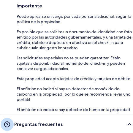
Importante
Puede aplicarse un cargo por cada persona adicional, según la
política de la propiedad.
Es posible que se solicite un documento de identidad con foto
emitido por las autoridades gubernamentales, y una tarjeta de
crédito, débito o depósito en efectivo en el check-in para
cubrir cualquier gasto imprevisto.
Las solicitudes especiales no se pueden garantizar. Están
sujetas a disponibilidad al momento del check-in y pueden
conllevar cargos adicionales.
Esta propiedad acepta tarjetas de crédito y tarjetas de débito.
El anfitrión no indicó si hay un detector de monóxido de
carbono en la propiedad, por lo que se recomienda llevar uno
portátil
El anfitrión no indicó si hay detector de humo en la propiedad
Preguntas frecuentes