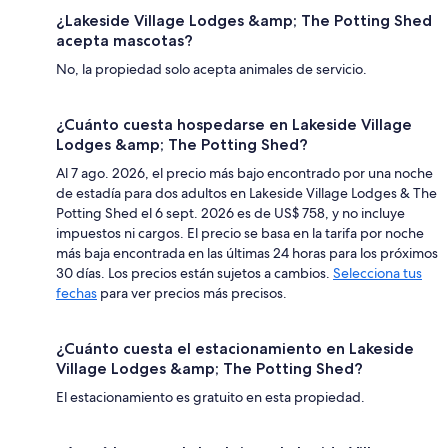
¿Lakeside Village Lodges &amp; The Potting Shed
acepta mascotas?
No, la propiedad solo acepta animales de servicio.
¿Cuánto cuesta hospedarse en Lakeside Village
Lodges &amp; The Potting Shed?
Al 7 ago. 2026, el precio más bajo encontrado por una noche
de estadía para dos adultos en Lakeside Village Lodges & The
Potting Shed el 6 sept. 2026 es de US$ 758, y no incluye
impuestos ni cargos. El precio se basa en la tarifa por noche
más baja encontrada en las últimas 24 horas para los próximos
30 días. Los precios están sujetos a cambios.
Selecciona tus
fechas
para ver precios más precisos.
¿Cuánto cuesta el estacionamiento en Lakeside
Village Lodges &amp; The Potting Shed?
El estacionamiento es gratuito en esta propiedad.