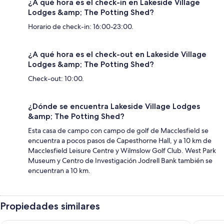
¿A qué hora es el check-in en Lakeside Village
Lodges &amp; The Potting Shed?
Horario de check-in: 16:00-23:00.
¿A qué hora es el check-out en Lakeside Village
Lodges &amp; The Potting Shed?
Check-out: 10:00.
¿Dónde se encuentra Lakeside Village Lodges
&amp; The Potting Shed?
Esta casa de campo con campo de golf de Macclesfield se
encuentra a pocos pasos de Capesthorne Hall, y a 10 km de
Macclesfield Leisure Centre y Wilmslow Golf Club. West Park
Museum y Centro de Investigación Jodrell Bank también se
encuentran a 10 km.
Propiedades similares