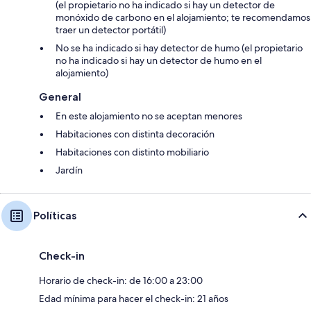
(el propietario no ha indicado si hay un detector de
monóxido de carbono en el alojamiento; te recomendamos
traer un detector portátil)
No se ha indicado si hay detector de humo (el propietario
no ha indicado si hay un detector de humo en el
alojamiento)
General
En este alojamiento no se aceptan menores
Habitaciones con distinta decoración
Habitaciones con distinto mobiliario
Jardín
Políticas
Check-in
Horario de check-in: de 16:00 a 23:00
Edad mínima para hacer el check-in: 21 años