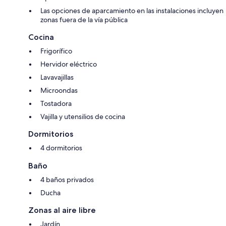
Las opciones de aparcamiento en las instalaciones incluyen
zonas fuera de la vía pública
Cocina
Frigorífico
Hervidor eléctrico
Lavavajillas
Microondas
Tostadora
Vajilla y utensilios de cocina
Dormitorios
4 dormitorios
Baño
4 baños privados
Ducha
Zonas al aire libre
Jardín