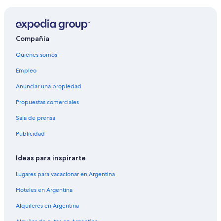
Compañía
Quiénes somos
Empleo
Anunciar una propiedad
Propuestas comerciales
Sala de prensa
Publicidad
Ideas para inspirarte
Lugares para vacacionar en Argentina
Hoteles en Argentina
Alquileres en Argentina