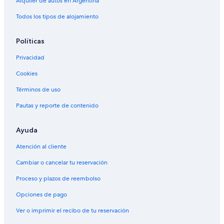
Alquiler de autos en Argentina
Todos los tipos de alojamiento
Políticas
Privacidad
Cookies
Términos de uso
Pautas y reporte de contenido
Ayuda
Atención al cliente
Cambiar o cancelar tu reservación
Proceso y plazos de reembolso
Opciones de pago
Ver o imprimir el recibo de tu reservación