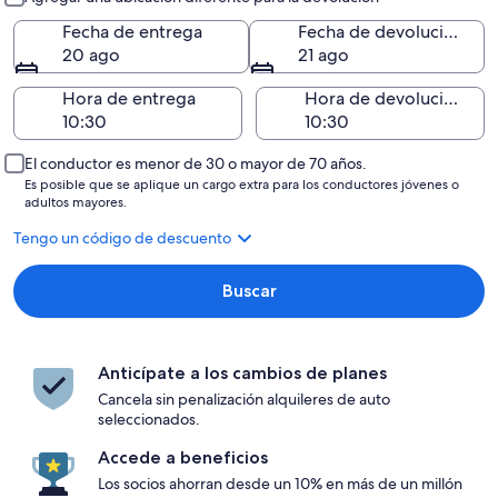
Fecha de entrega
Fecha de devolución
20 ago
21 ago
Hora de entrega
Hora de devolución
El conductor es menor de 30 o mayor de 70 años.
Es posible que se aplique un cargo extra para los conductores jóvenes o
adultos mayores.
Tengo un código de descuento
Buscar
Anticípate a los cambios de planes
Cancela sin penalización alquileres de auto
seleccionados.
Accede a beneficios
Los socios ahorran desde un 10% en más de un millón