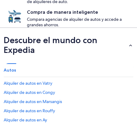
de alquileres de auto.
Compra de manera inteligente
Compara agencias de alquiler de autos y accede a
grandes ahorros.
Descubre el mundo con
Expedia
Autos
Alquiler de autos en Vatry
Alquiler de autos en Congy
Alquiler de autos en Marsangis
Alquiler de autos en Rouffy
Alquiler de autos en Ay