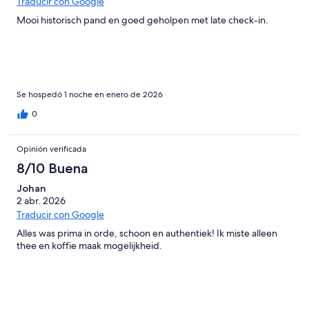
Traducir con Google
Mooi historisch pand en goed geholpen met late check-in.
Se hospedó 1 noche en enero de 2026
0
Opinión verificada
8/10 Buena
Johan
2 abr. 2026
Traducir con Google
Alles was prima in orde, schoon en authentiek! Ik miste alleen
thee en koffie maak mogelijkheid.