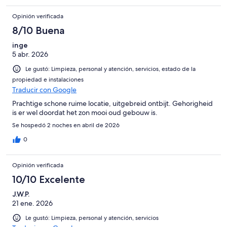
Opinión verificada
8/10 Buena
inge
5 abr. 2026
Le gustó: Limpieza, personal y atención, servicios, estado de la
propiedad e instalaciones
Traducir con Google
Prachtige schone ruime locatie, uitgebreid ontbijt. Gehorigheid
is er wel doordat het zon mooi oud gebouw is.
Se hospedó 2 noches en abril de 2026
0
Opinión verificada
10/10 Excelente
J.W.P.
21 ene. 2026
Le gustó: Limpieza, personal y atención, servicios