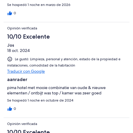
Se hospedó 1 noche en marzo de 2026
0
Opinión verificada
10/10 Excelente
Jos
18 oct. 2024
Le gustó: Limpieza, personal y atención, estado de la propiedad e
instalaciones, comodidad de la habitación
Traducir con Google
aanrader
pima hotel met mooie combinatie van oude & nieuwe
elementen / ontbijt was top / kamer was zeer goed
Se hospedó 1 noche en octubre de 2024
0
Opinión verificada
10/10 Excelente