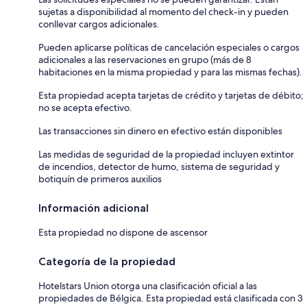
sujetas a disponibilidad al momento del check-in y pueden
conllevar cargos adicionales.
Pueden aplicarse políticas de cancelación especiales o cargos
adicionales a las reservaciones en grupo (más de 8
habitaciones en la misma propiedad y para las mismas fechas).
Esta propiedad acepta tarjetas de crédito y tarjetas de débito;
no se acepta efectivo.
Las transacciones sin dinero en efectivo están disponibles
Las medidas de seguridad de la propiedad incluyen extintor
de incendios, detector de humo, sistema de seguridad y
botiquín de primeros auxilios
Información adicional
Esta propiedad no dispone de ascensor
Categoría de la propiedad
Hotelstars Union otorga una clasificación oficial a las
propiedades de Bélgica. Esta propiedad está clasificada con 3