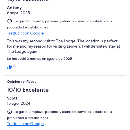
Antony
6 sept. 2025
Le gustó: Limpieza, personal y atención, servicios, estado de la
propiedad e instalaciones
Traducir con Google
This was my second visit to The Lodge. The location is perfect
for me and my reason for visiting Leuven. I will definitely stay at
The Lodge again
Se hospedó 3 noches en agosto de 2025
0
Opinión verificada
10/10 Excelente
Scott
15 ago. 2024
Le gustó: Limpieza, personal y atención, servicios, estado de la
propiedad e instalaciones
Traducir con Google