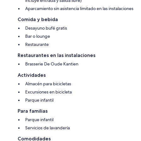
incluye entrada y salida libre)
Aparcamiento sin asistencia limitado en las instalaciones
Comida y bebida
Desayuno bufé gratis
Bar o lounge
Restaurante
Restaurantes en las instalaciones
Brasserie De Oude Kantien
Actividades
Almacén para bicicletas
Excursiones en bicicleta
Parque infantil
Para familias
Parque infantil
Servicios de lavandería
Comodidades