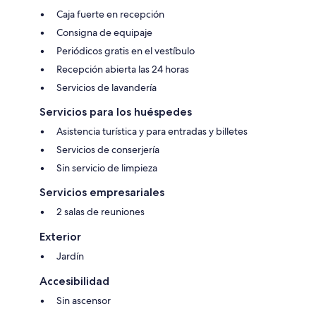
Caja fuerte en recepción
Consigna de equipaje
Periódicos gratis en el vestíbulo
Recepción abierta las 24 horas
Servicios de lavandería
Servicios para los huéspedes
Asistencia turística y para entradas y billetes
Servicios de conserjería
Sin servicio de limpieza
Servicios empresariales
2 salas de reuniones
Exterior
Jardín
Accesibilidad
Sin ascensor