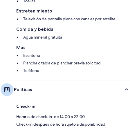
Toallas
Entretenimiento
Televisión de pantalla plana con canales por satélite
Comida y bebida
Agua mineral gratuita
Más
Escritorio
Plancha o tabla de planchar previa solicitud
Teléfono
Políticas
Check-in
Horario de check-in: de 14:00 a 22:00
Check-in después de hora sujeto a disponibilidad