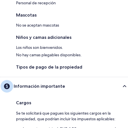
Personal de recepción
Mascotas
No se aceptan mascotas
Niños y camas adicionales
Los niños son bienvenidos.
No hay camas plegables disponibles.
Tipos de pago de la propiedad
Información importante
Cargos
Se te solicitará que pagues los siguientes cargos en la
propiedad, que podrían incluir los impuestos aplicables: