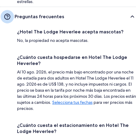
estrellas.
Preguntas frecuentes
¿Hotel The Lodge Heverlee acepta mascotas?
No, la propiedad no acepta mascotas.
¿Cuánto cuesta hospedarse en Hotel The Lodge
Heverlee?
Al 10 ago. 2026, el precio más bajo encontrado por una noche
de estadía para dos adultos en Hotel The Lodge Heverlee el 11
ago. 2026 es de US$ 138, y no incluye impuestos ni cargos. El
precio se basa en la tarifa por noche más baja encontrada en
las últimas 24 horas para los próximos 30 días. Los precios están
sujetos a cambios.
Selecciona tus fechas
para ver precios más
precisos.
¿Cuánto cuesta el estacionamiento en Hotel The
Lodge Heverlee?