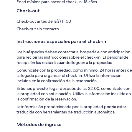
Edad mínima para hacer el check-in: 18 años
Check-out
Check-out antes de la(s) 11:00
Check-out sin contacto
Instrucciones especiales para el check-in
Los huéspedes deben contactar al hospedaje con anticipación
para recibir las instrucciones sobre el check-in. El personal de
recepción los recibirá cuando lleguen a la propiedad.
Comunícate con la propiedad, como mínimo, 24 horas antes de
la llegada para organizar el check-in. Utiliza la información
incluida en la confirmación de la reservación.
Si tienes previsto llegar después de las 22:00, comunícate con
la propiedad con anticipación. Utiliza la información incluida en
la confirmación de la reservación.
La información proporcionada por la propiedad podría estar
traducida con herramientas de traducción automática.
Métodos de ingreso