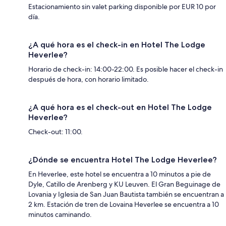
Estacionamiento sin valet parking disponible por EUR 10 por
día.
¿A qué hora es el check-in en Hotel The Lodge
Heverlee?
Horario de check-in: 14:00-22:00. Es posible hacer el check-in
después de hora, con horario limitado.
¿A qué hora es el check-out en Hotel The Lodge
Heverlee?
Check-out: 11:00.
¿Dónde se encuentra Hotel The Lodge Heverlee?
En Heverlee, este hotel se encuentra a 10 minutos a pie de
Dyle, Catillo de Arenberg y KU Leuven. El Gran Beguinage de
Lovania y Iglesia de San Juan Bautista también se encuentran a
2 km. Estación de tren de Lovaina Heverlee se encuentra a 10
minutos caminando.