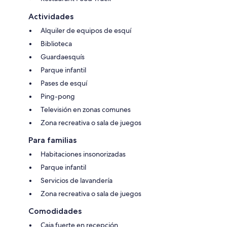
Actividades
Alquiler de equipos de esquí
Biblioteca
Guardaesquís
Parque infantil
Pases de esquí
Ping-pong
Televisión en zonas comunes
Zona recreativa o sala de juegos
Para familias
Habitaciones insonorizadas
Parque infantil
Servicios de lavandería
Zona recreativa o sala de juegos
Comodidades
Caja fuerte en recepción