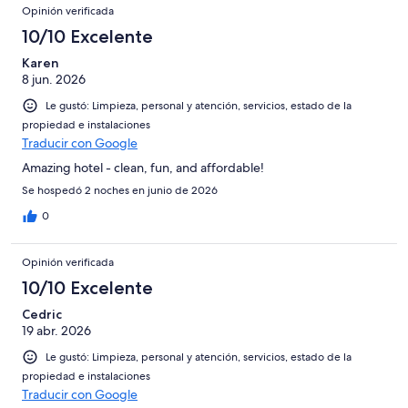
Opinión verificada
10/10 Excelente
Karen
8 jun. 2026
Le gustó: Limpieza, personal y atención, servicios, estado de la
propiedad e instalaciones
Traducir con Google
Amazing hotel - clean, fun, and affordable!
Se hospedó 2 noches en junio de 2026
0
Opinión verificada
10/10 Excelente
Cedric
19 abr. 2026
Le gustó: Limpieza, personal y atención, servicios, estado de la
propiedad e instalaciones
Traducir con Google