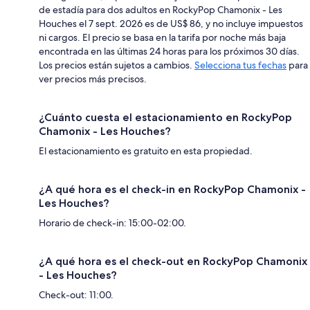
de estadía para dos adultos en RockyPop Chamonix - Les
Houches el 7 sept. 2026 es de US$ 86, y no incluye impuestos
ni cargos. El precio se basa en la tarifa por noche más baja
encontrada en las últimas 24 horas para los próximos 30 días.
Los precios están sujetos a cambios.
Selecciona tus fechas
para
ver precios más precisos.
¿Cuánto cuesta el estacionamiento en RockyPop
Chamonix - Les Houches?
El estacionamiento es gratuito en esta propiedad.
¿A qué hora es el check-in en RockyPop Chamonix -
Les Houches?
Horario de check-in: 15:00-02:00.
¿A qué hora es el check-out en RockyPop Chamonix
- Les Houches?
Check-out: 11:00.