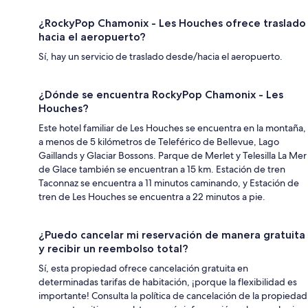
¿RockyPop Chamonix - Les Houches ofrece traslado
hacia el aeropuerto?
Sí, hay un servicio de traslado desde/hacia el aeropuerto.
¿Dónde se encuentra RockyPop Chamonix - Les
Houches?
Este hotel familiar de Les Houches se encuentra en la montaña,
a menos de 5 kilómetros de Teleférico de Bellevue, Lago
Gaillands y Glaciar Bossons. Parque de Merlet y Telesilla La Mer
de Glace también se encuentran a 15 km. Estación de tren
Taconnaz se encuentra a 11 minutos caminando, y Estación de
tren de Les Houches se encuentra a 22 minutos a pie.
¿Puedo cancelar mi reservación de manera gratuita
y recibir un reembolso total?
Sí, esta propiedad ofrece cancelación gratuita en
determinadas tarifas de habitación, ¡porque la flexibilidad es
importante! Consulta la política de cancelación de la propiedad