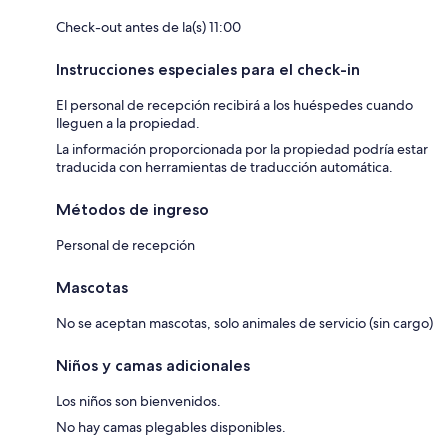
Check-out antes de la(s) 11:00
Instrucciones especiales para el check-in
El personal de recepción recibirá a los huéspedes cuando
lleguen a la propiedad.
La información proporcionada por la propiedad podría estar
traducida con herramientas de traducción automática.
Métodos de ingreso
Personal de recepción
Mascotas
No se aceptan mascotas, solo animales de servicio (sin cargo)
Niños y camas adicionales
Los niños son bienvenidos.
No hay camas plegables disponibles.