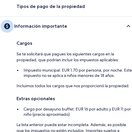
Tipos de pago de la propiedad
Información importante
Cargos
Se te solicitará que pagues los siguientes cargos en la
propiedad, que podrían incluir los impuestos aplicables:
Impuesto municipal: EUR 1.70 por persona, por noche. Este
impuesto no se aplica a niños menores de 18 años.
Incluimos todos los cargos que nos proporcionó la propiedad.
Extras opcionales
Cargo por desayuno buffet: EUR 16 por adulto y EUR 11 por
niño (precio aproximado).
La lista anterior puede estar incompleta. Además, es posible
que los impuestos no estén incluidos. Importes sujetos a