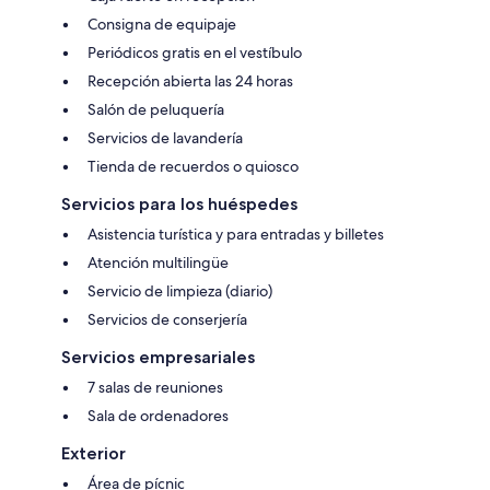
Consigna de equipaje
Periódicos gratis en el vestíbulo
Recepción abierta las 24 horas
Salón de peluquería
Servicios de lavandería
Tienda de recuerdos o quiosco
Servicios para los huéspedes
Asistencia turística y para entradas y billetes
Atención multilingüe
Servicio de limpieza (diario)
Servicios de conserjería
Servicios empresariales
7 salas de reuniones
Sala de ordenadores
Exterior
Área de pícnic