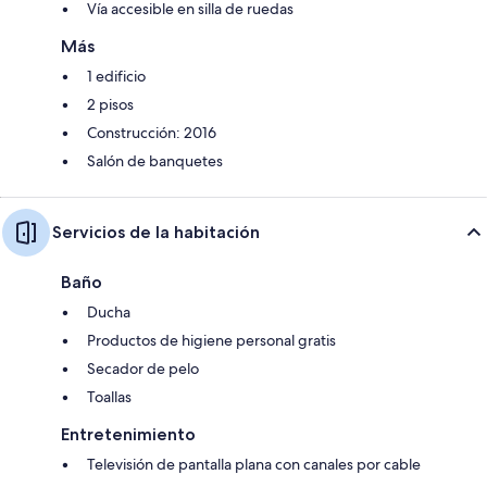
Vía accesible en silla de ruedas
Más
1 edificio
2 pisos
Construcción: 2016
Salón de banquetes
Servicios de la habitación
Baño
Ducha
Productos de higiene personal gratis
Secador de pelo
Toallas
Entretenimiento
Televisión de pantalla plana con canales por cable