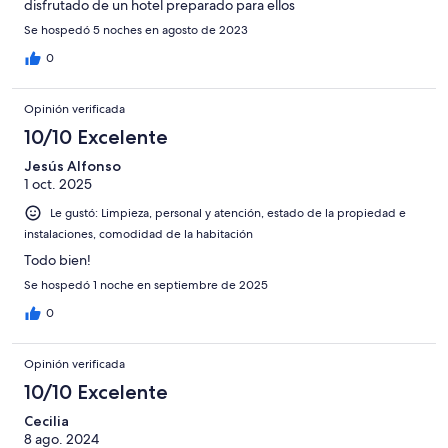
disfrutado de un hotel preparado para ellos
Se hospedó 5 noches en agosto de 2023
0
Opinión verificada
10/10 Excelente
Jesús Alfonso
1 oct. 2025
Le gustó: Limpieza, personal y atención, estado de la propiedad e
instalaciones, comodidad de la habitación
Todo bien!
Se hospedó 1 noche en septiembre de 2025
0
Opinión verificada
10/10 Excelente
Cecilia
8 ago. 2024