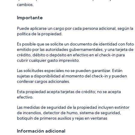
cambios.
Importante
Puede aplicarse un cargo por cada persona adicional, según la
política de la propiedad.
Es posible que se solicite un documento de identidad con foto
emitido por las autoridades gubernamentales, y una tarjeta de
crédito, débito o depósito en efectivo en el check-in para
cubrir cualquier gasto imprevisto.
Las solicitudes especiales no se pueden garantizar. Están
sujetas a disponibilidad al momento del check-in y pueden
conllevar cargos adicionales.
Esta propiedad acepta tarjetas de crédito; no se acepta
efectivo.
Las medidas de seguridad de la propiedad incluyen extintor
de incendios, detector de humo, sistema de seguridad,
botiquín de primeros auxilios y rejas en ventanas
Información adicional