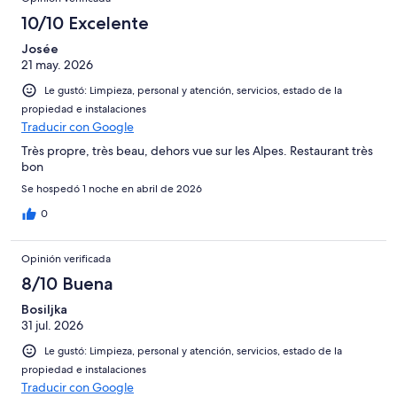
10/10 Excelente
Josée
21 may. 2026
Le gustó: Limpieza, personal y atención, servicios, estado de la
propiedad e instalaciones
Traducir con Google
Très propre, très beau, dehors vue sur les Alpes. Restaurant très
bon
Se hospedó 1 noche en abril de 2026
0
Opinión verificada
8/10 Buena
Bosiljka
31 jul. 2026
Le gustó: Limpieza, personal y atención, servicios, estado de la
propiedad e instalaciones
Traducir con Google