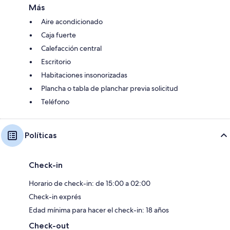
Más
Aire acondicionado
Caja fuerte
Calefacción central
Escritorio
Habitaciones insonorizadas
Plancha o tabla de planchar previa solicitud
Teléfono
Políticas
Check-in
Horario de check-in: de 15:00 a 02:00
Check-in exprés
Edad mínima para hacer el check-in: 18 años
Check-out