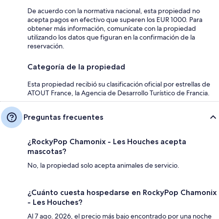
De acuerdo con la normativa nacional, esta propiedad no
acepta pagos en efectivo que superen los EUR 1000. Para
obtener más información, comunícate con la propiedad
utilizando los datos que figuran en la confirmación de la
reservación.
Categoría de la propiedad
Esta propiedad recibió su clasificación oficial por estrellas de
ATOUT France, la Agencia de Desarrollo Turístico de Francia.
Preguntas frecuentes
¿RockyPop Chamonix - Les Houches acepta
mascotas?
No, la propiedad solo acepta animales de servicio.
¿Cuánto cuesta hospedarse en RockyPop Chamonix
- Les Houches?
Al 7 ago. 2026, el precio más bajo encontrado por una noche