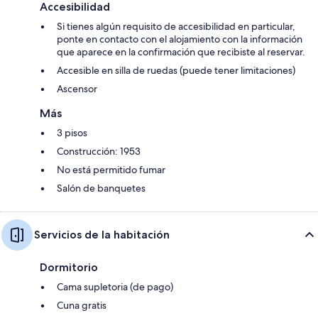
Accesibilidad
Si tienes algún requisito de accesibilidad en particular,
ponte en contacto con el alojamiento con la información
que aparece en la confirmación que recibiste al reservar.
Accesible en silla de ruedas (puede tener limitaciones)
Ascensor
Más
3 pisos
Construcción: 1953
No está permitido fumar
Salón de banquetes
Servicios de la habitación
Dormitorio
Cama supletoria (de pago)
Cuna gratis