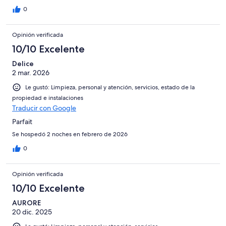
0
Opinión verificada
10/10 Excelente
Delice
2 mar. 2026
Le gustó: Limpieza, personal y atención, servicios, estado de la
propiedad e instalaciones
Traducir con Google
Parfait
Se hospedó 2 noches en febrero de 2026
0
Opinión verificada
10/10 Excelente
AURORE
20 dic. 2025