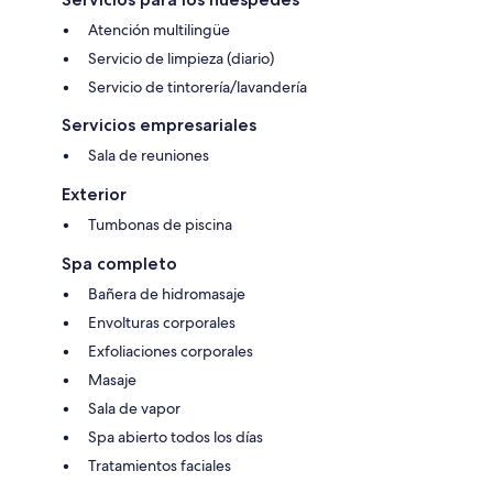
Atención multilingüe
Servicio de limpieza (diario)
Servicio de tintorería/lavandería
Servicios empresariales
Sala de reuniones
Exterior
Tumbonas de piscina
Spa completo
Bañera de hidromasaje
Envolturas corporales
Exfoliaciones corporales
Masaje
Sala de vapor
Spa abierto todos los días
Tratamientos faciales