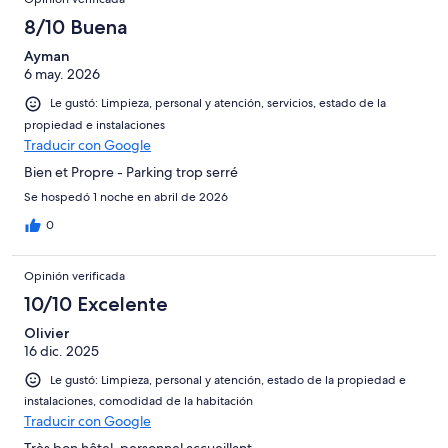
8/10 Buena
Ayman
6 may. 2026
Le gustó: Limpieza, personal y atención, servicios, estado de la
propiedad e instalaciones
Traducir con Google
Bien et Propre - Parking trop serré
Se hospedó 1 noche en abril de 2026
0
Opinión verificada
10/10 Excelente
Olivier
16 dic. 2025
Le gustó: Limpieza, personal y atención, estado de la propiedad e
instalaciones, comodidad de la habitación
Traducir con Google
Très bon hôtel, personnel accueillant