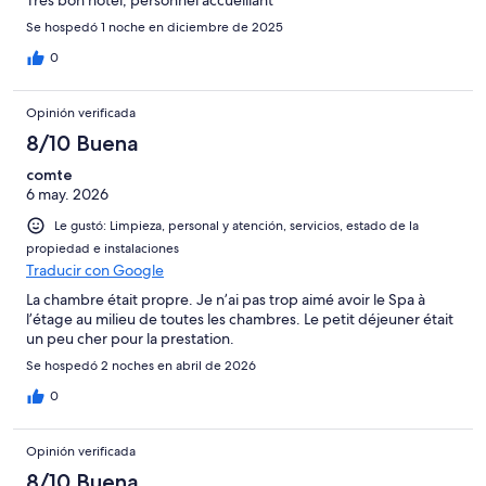
Se hospedó 1 noche en diciembre de 2025
0
Opinión verificada
8/10 Buena
comte
6 may. 2026
Le gustó: Limpieza, personal y atención, servicios, estado de la
propiedad e instalaciones
Traducir con Google
La chambre était propre. Je n’ai pas trop aimé avoir le Spa à
l’étage au milieu de toutes les chambres. Le petit déjeuner était
un peu cher pour la prestation.
Se hospedó 2 noches en abril de 2026
0
Opinión verificada
8/10 Buena