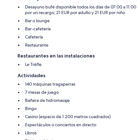
Desayuno bufé disponible todos los días de 07:00 a 11:00
por un recargo; 21 EUR por adulto y 21 EUR por niño
Bar o lounge
Bar-cafetería
Cafetería
Restaurante
Restaurantes en las instalaciones
Le Trèfle
Actividades
140 máquinas tragaperras
7 mesas de juego
Bañera de hidromasaje
Bingo
Casino (espacio de 1.200 metros cuadrados)
Espectáculos o conciertos en directo
Libros