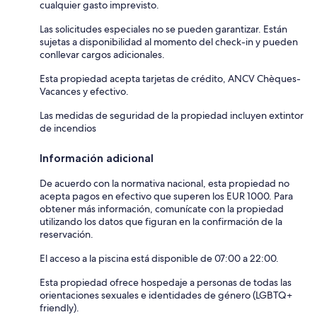
cualquier gasto imprevisto.
Las solicitudes especiales no se pueden garantizar. Están
sujetas a disponibilidad al momento del check-in y pueden
conllevar cargos adicionales.
Esta propiedad acepta tarjetas de crédito, ANCV Chèques-
Vacances y efectivo.
Las medidas de seguridad de la propiedad incluyen extintor
de incendios
Información adicional
De acuerdo con la normativa nacional, esta propiedad no
acepta pagos en efectivo que superen los EUR 1000. Para
obtener más información, comunícate con la propiedad
utilizando los datos que figuran en la confirmación de la
reservación.
El acceso a la piscina está disponible de 07:00 a 22:00.
Esta propiedad ofrece hospedaje a personas de todas las
orientaciones sexuales e identidades de género (LGBTQ+
friendly).