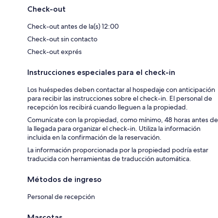
Check-out
Check-out antes de la(s) 12:00
Check-out sin contacto
Check-out exprés
Instrucciones especiales para el check-in
Los huéspedes deben contactar al hospedaje con anticipación
para recibir las instrucciones sobre el check-in. El personal de
recepción los recibirá cuando lleguen a la propiedad.
Comunícate con la propiedad, como mínimo, 48 horas antes de
la llegada para organizar el check-in. Utiliza la información
incluida en la confirmación de la reservación.
La información proporcionada por la propiedad podría estar
traducida con herramientas de traducción automática.
Métodos de ingreso
Personal de recepción
Mascotas