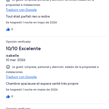
propiedad e instalaciones
Traducir con Google
Tout était parfait rien a redire
Se hospedó 1 noche en mayo de 2026
0
Opinión verificada
10/10 Excelente
isabelle
10 mar. 2026
Le gustó: Limpieza, personal y atención, estado de la propiedad e
instalaciones
Traducir con Google
Chambre spacieuse et espace santé très propre
Se hospedó 1 noche en marzo de 2026
0
Opinión verificada