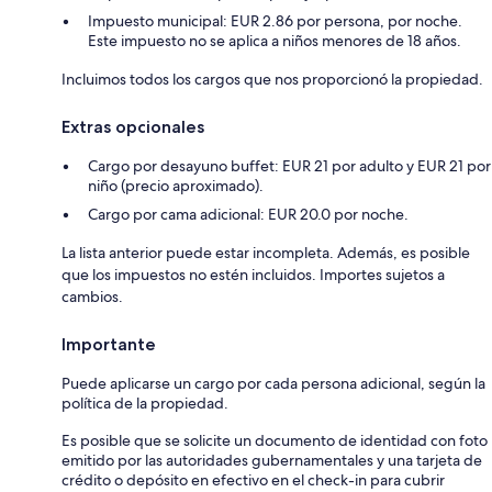
Impuesto municipal: EUR 2.86 por persona, por noche.
Este impuesto no se aplica a niños menores de 18 años.
Incluimos todos los cargos que nos proporcionó la propiedad.
Extras opcionales
Cargo por desayuno buffet: EUR 21 por adulto y EUR 21 por
niño (precio aproximado).
Cargo por cama adicional: EUR 20.0 por noche.
La lista anterior puede estar incompleta. Además, es posible
que los impuestos no estén incluidos. Importes sujetos a
cambios.
Importante
Puede aplicarse un cargo por cada persona adicional, según la
política de la propiedad.
Es posible que se solicite un documento de identidad con foto
emitido por las autoridades gubernamentales y una tarjeta de
crédito o depósito en efectivo en el check-in para cubrir