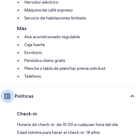
Hervidor eléctrico
Máquina de café expreso
Servicio de habitaciones limitado
Más
Aire acondicionado regulable
Caja fuerte
Escritorio
Periódico diario gratis
Plancha o tabla de planchar previa solicitud
Teléfono
Políticas
Check-in
Horario de check-in: de 15:00 a cualquier hora del día
Edad mínima para hacer el check-in: 18 años