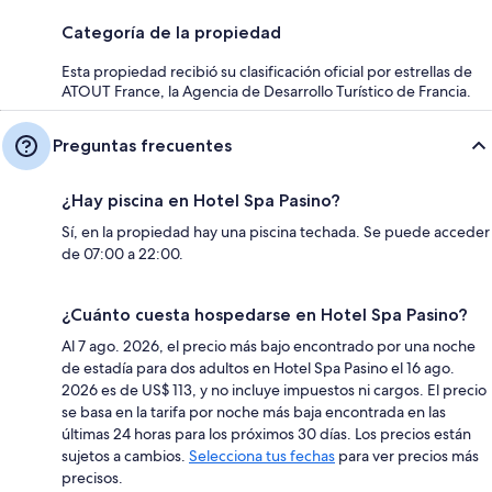
Categoría de la propiedad
Esta propiedad recibió su clasificación oficial por estrellas de
ATOUT France, la Agencia de Desarrollo Turístico de Francia.
Preguntas frecuentes
¿Hay piscina en Hotel Spa Pasino?
Sí, en la propiedad hay una piscina techada. Se puede acceder
de 07:00 a 22:00.
¿Cuánto cuesta hospedarse en Hotel Spa Pasino?
Al 7 ago. 2026, el precio más bajo encontrado por una noche
de estadía para dos adultos en Hotel Spa Pasino el 16 ago.
2026 es de US$ 113, y no incluye impuestos ni cargos. El precio
se basa en la tarifa por noche más baja encontrada en las
últimas 24 horas para los próximos 30 días. Los precios están
sujetos a cambios.
Selecciona tus fechas
para ver precios más
precisos.