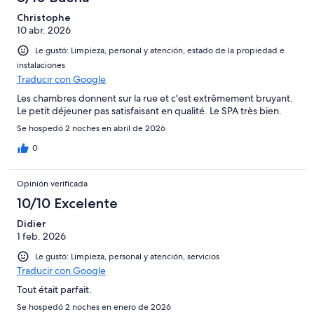
Christophe
10 abr. 2026
Le gustó: Limpieza, personal y atención, estado de la propiedad e
instalaciones
Traducir con Google
Les chambres donnent sur la rue et c'est extrêmement bruyant.
Le petit déjeuner pas satisfaisant en qualité. Le SPA très bien.
Se hospedó 2 noches en abril de 2026
0
Opinión verificada
10/10 Excelente
Didier
1 feb. 2026
Le gustó: Limpieza, personal y atención, servicios
Traducir con Google
Tout était parfait.
Se hospedó 2 noches en enero de 2026