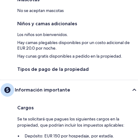
No se aceptan mascotas
Niños y camas adicionales
Los niños son bienvenidos.
Hay camas plegables disponibles por un costo adicional de
EUR 20.0 por noche.
Hay cunas gratis disponibles a pedido en la propiedad.
Tipos de pago de la propiedad
Información importante
Cargos
Se te solicitará que pagues los siguientes cargos en la
propiedad, que podrían incluir los impuestos aplicables:
Depósito: EUR 150 por hospedaje, por estadía.