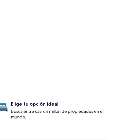
Elige tu opción ideal
Busca entre casi un millón de propiedades en el
mundo.