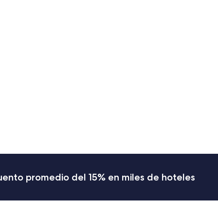
cuento promedio del 15% en miles de hoteles