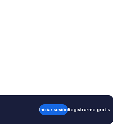
Iniciar sesión
Registrarme gratis