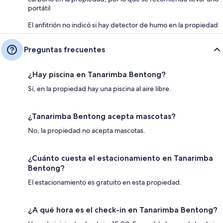
portátil
El anfitrión no indicó si hay detector de humo en la propiedad
Preguntas frecuentes
¿Hay piscina en Tanarimba Bentong?
Sí, en la propiedad hay una piscina al aire libre.
¿Tanarimba Bentong acepta mascotas?
No, la propiedad no acepta mascotas.
¿Cuánto cuesta el estacionamiento en Tanarimba
Bentong?
El estacionamiento es gratuito en esta propiedad.
¿A qué hora es el check-in en Tanarimba Bentong?