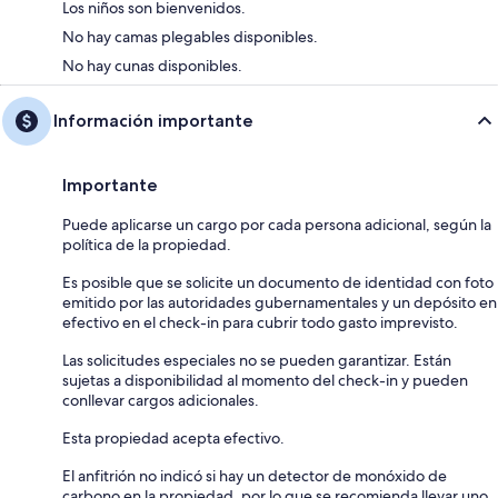
Los niños son bienvenidos.
No hay camas plegables disponibles.
No hay cunas disponibles.
Información importante
Importante
Puede aplicarse un cargo por cada persona adicional, según la
política de la propiedad.
Es posible que se solicite un documento de identidad con foto
emitido por las autoridades gubernamentales y un depósito en
efectivo en el check-in para cubrir todo gasto imprevisto.
Las solicitudes especiales no se pueden garantizar. Están
sujetas a disponibilidad al momento del check-in y pueden
conllevar cargos adicionales.
Esta propiedad acepta efectivo.
El anfitrión no indicó si hay un detector de monóxido de
carbono en la propiedad, por lo que se recomienda llevar uno