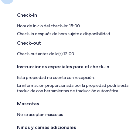
Check-in
Hora de inicio del check-in: 15:00
Check-in después de hora sujeto a disponibilidad
Check-out
Check-out antes de la(s) 12:00
Instrucciones especiales para el check-in
Esta propiedad no cuenta con recepción.
La información proporcionada por la propiedad podría estar
traducida con herramientas de traducción automática.
Mascotas
No se aceptan mascotas
Niños y camas adicionales