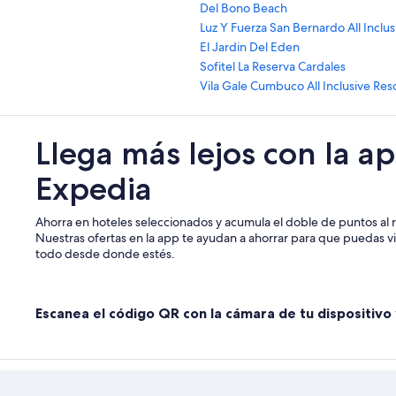
Del Bono Beach
Luz Y Fuerza San Bernardo All Inclus
El Jardin Del Eden
Sofitel La Reserva Cardales
Vila Gale Cumbuco All Inclusive Res
Llega más lejos con la a
Expedia
Ahorra en hoteles seleccionados y acumula el doble de puntos al r
Nuestras ofertas en la app te ayudan a ahorrar para que puedas vi
todo desde donde estés.
Escanea el código QR con la cámara de tu dispositivo 