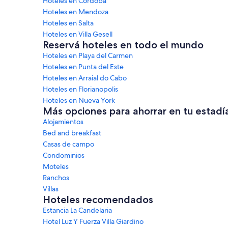
Hoteles en Córdoba
Hoteles en Mendoza
Hoteles en Salta
Hoteles en Villa Gesell
Reservá hoteles en todo el mundo
Hoteles en Playa del Carmen
Hoteles en Punta del Este
Hoteles en Arraial do Cabo
Hoteles en Florianopolis
Hoteles en Nueva York
Más opciones para ahorrar en tu estadí
Alojamientos
Bed and breakfast
Casas de campo
Condominios
Moteles
Ranchos
Villas
Hoteles recomendados
Estancia La Candelaria
Hotel Luz Y Fuerza Villa Giardino