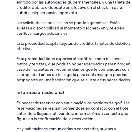
emitido por las autoridades gubernamentales, y una tarjeta de
crédito, débito o depósito en efectivo en el check-in para
cubrir cualquier gasto imprevisto.
Las solicitudes especiales no se pueden garantizar. Están
sujetas a disponibilidad al momento del check-in y pueden
conllevar cargos adicionales.
Esta propiedad acepta tarjetas de crédito, tarjetas de débito y
efectivo.
Esta propiedad tiene espacios al aire libre, como balcones,
patios y terrazas, que podrían no ser adecuados para niños; en
caso de inquietudes, recomendamos que te comuniques con
la propiedad antes de tu llegada para confirmar que puedas
hospedarte en una habitación que se ajuste a tus necesidades.
Información adicional
Es necesario reservar con anticipación los partidos de golf. Las
reservaciones se realizan poniéndose en contacto con el hotel
antes de la llegada, utilizando la información de contacto que
figura en la confirmación de la reservación.
Hay habitaciones comunicadas o conectadas, sujetas a