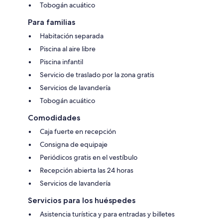
Tobogán acuático
Para familias
Habitación separada
Piscina al aire libre
Piscina infantil
Servicio de traslado por la zona gratis
Servicios de lavandería
Tobogán acuático
Comodidades
Caja fuerte en recepción
Consigna de equipaje
Periódicos gratis en el vestíbulo
Recepción abierta las 24 horas
Servicios de lavandería
Servicios para los huéspedes
Asistencia turística y para entradas y billetes