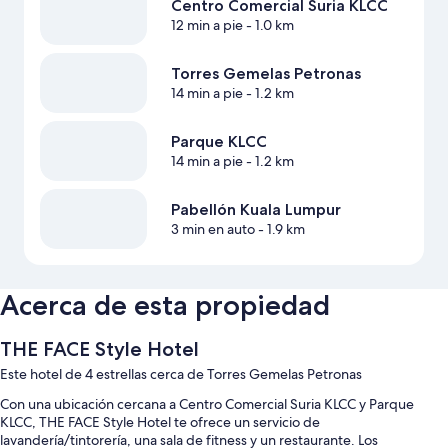
Centro Comercial Suria KLCC
12 min a pie
- 1.0 km
Torres Gemelas Petronas
14 min a pie
- 1.2 km
Parque KLCC
14 min a pie
- 1.2 km
Pabellón Kuala Lumpur
3 min en auto
- 1.9 km
Acerca de esta propiedad
THE FACE Style Hotel
Este hotel de 4 estrellas cerca de Torres Gemelas Petronas
Con una ubicación cercana a Centro Comercial Suria KLCC y Parque
KLCC, THE FACE Style Hotel te ofrece un servicio de
lavandería/tintorería, una sala de fitness y un restaurante. Los