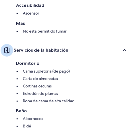
Accesibilidad
Ascensor
Más
No está permitido fumar
Servicios de la habitación
Dormitorio
Cama supletoria (de pago)
Carta de almohadas
Cortinas oscuras
Edredón de plumas
Ropa de cama de alta calidad
Baño
Albornoces
Bidé