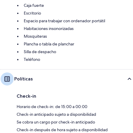
Caja fuerte
Escritorio
Espacio para trabajar con ordenador portátil
Habitaciones insonorizadas
Mosquiteras
Plancha o tabla de planchar
Silla de despacho
Teléfono
Políticas
Check-in
Horario de check-in: de 15:00 a 00:00
Check-in anticipado sujeto a disponibilidad
Se cobra un cargo por check-in anticipado
Check-in después de hora sujeto a disponibilidad