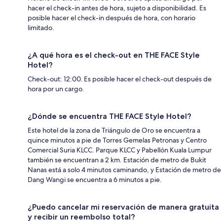
hacer el check-in antes de hora, sujeto a disponibilidad. Es
posible hacer el check-in después de hora, con horario
limitado.
¿A qué hora es el check-out en THE FACE Style
Hotel?
Check-out: 12:00. Es posible hacer el check-out después de
hora por un cargo.
¿Dónde se encuentra THE FACE Style Hotel?
Este hotel de la zona de Triángulo de Oro se encuentra a
quince minutos a pie de Torres Gemelas Petronas y Centro
Comercial Suria KLCC. Parque KLCC y Pabellón Kuala Lumpur
también se encuentran a 2 km. Estación de metro de Bukit
Nanas está a solo 4 minutos caminando, y Estación de metro de
Dang Wangi se encuentra a 6 minutos a pie.
¿Puedo cancelar mi reservación de manera gratuita
y recibir un reembolso total?