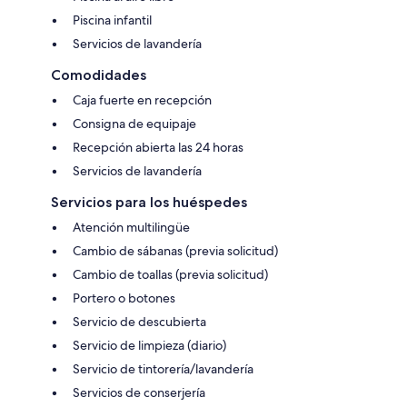
Piscina infantil
Servicios de lavandería
Comodidades
Caja fuerte en recepción
Consigna de equipaje
Recepción abierta las 24 horas
Servicios de lavandería
Servicios para los huéspedes
Atención multilingüe
Cambio de sábanas (previa solicitud)
Cambio de toallas (previa solicitud)
Portero o botones
Servicio de descubierta
Servicio de limpieza (diario)
Servicio de tintorería/lavandería
Servicios de conserjería