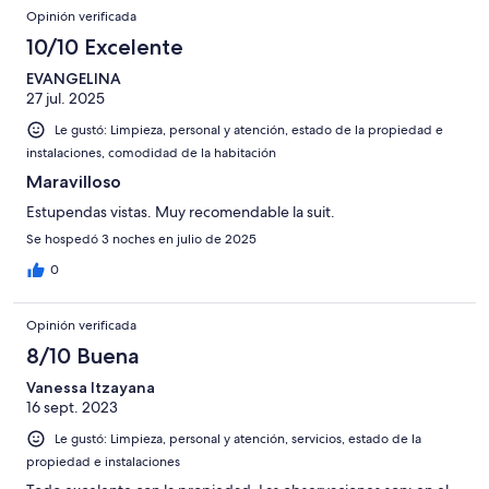
Opinión verificada
10/10 Excelente
EVANGELINA
27 jul. 2025
Le gustó: Limpieza, personal y atención, estado de la propiedad e
instalaciones, comodidad de la habitación
Maravilloso
Estupendas vistas. Muy recomendable la suit.
Se hospedó 3 noches en julio de 2025
0
Opinión verificada
8/10 Buena
Vanessa Itzayana
16 sept. 2023
Le gustó: Limpieza, personal y atención, servicios, estado de la
propiedad e instalaciones