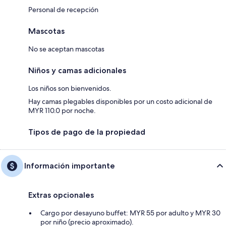
Personal de recepción
Mascotas
No se aceptan mascotas
Niños y camas adicionales
Los niños son bienvenidos.
Hay camas plegables disponibles por un costo adicional de
MYR 110.0 por noche.
Tipos de pago de la propiedad
Información importante
Extras opcionales
Cargo por desayuno buffet: MYR 55 por adulto y MYR 30
por niño (precio aproximado).