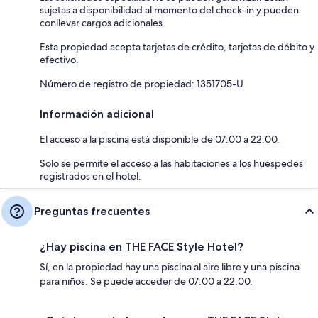
sujetas a disponibilidad al momento del check-in y pueden
conllevar cargos adicionales.
Esta propiedad acepta tarjetas de crédito, tarjetas de débito y
efectivo.
Número de registro de propiedad: 1351705-U
Información adicional
El acceso a la piscina está disponible de 07:00 a 22:00.
Solo se permite el acceso a las habitaciones a los huéspedes
registrados en el hotel.
Preguntas frecuentes
¿Hay piscina en THE FACE Style Hotel?
Sí, en la propiedad hay una piscina al aire libre y una piscina
para niños. Se puede acceder de 07:00 a 22:00.