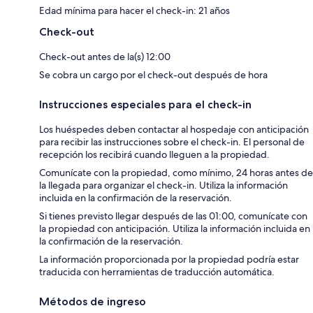
Edad mínima para hacer el check-in: 21 años
Check-out
Check-out antes de la(s) 12:00
Se cobra un cargo por el check-out después de hora
Instrucciones especiales para el check-in
Los huéspedes deben contactar al hospedaje con anticipación
para recibir las instrucciones sobre el check-in. El personal de
recepción los recibirá cuando lleguen a la propiedad.
Comunícate con la propiedad, como mínimo, 24 horas antes de
la llegada para organizar el check-in. Utiliza la información
incluida en la confirmación de la reservación.
Si tienes previsto llegar después de las 01:00, comunícate con
la propiedad con anticipación. Utiliza la información incluida en
la confirmación de la reservación.
La información proporcionada por la propiedad podría estar
traducida con herramientas de traducción automática.
Métodos de ingreso