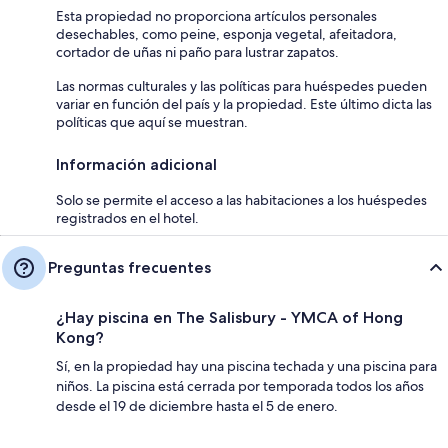
Esta propiedad no proporciona artículos personales
desechables, como peine, esponja vegetal, afeitadora,
cortador de uñas ni paño para lustrar zapatos.
Las normas culturales y las políticas para huéspedes pueden
variar en función del país y la propiedad. Este último dicta las
políticas que aquí se muestran.
Información adicional
Solo se permite el acceso a las habitaciones a los huéspedes
registrados en el hotel.
Preguntas frecuentes
¿Hay piscina en The Salisbury - YMCA of Hong
Kong?
Sí, en la propiedad hay una piscina techada y una piscina para
niños. La piscina está cerrada por temporada todos los años
desde el 19 de diciembre hasta el 5 de enero.