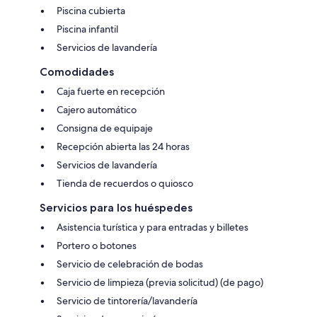
Piscina cubierta
Piscina infantil
Servicios de lavandería
Comodidades
Caja fuerte en recepción
Cajero automático
Consigna de equipaje
Recepción abierta las 24 horas
Servicios de lavandería
Tienda de recuerdos o quiosco
Servicios para los huéspedes
Asistencia turística y para entradas y billetes
Portero o botones
Servicio de celebración de bodas
Servicio de limpieza (previa solicitud) (de pago)
Servicio de tintorería/lavandería