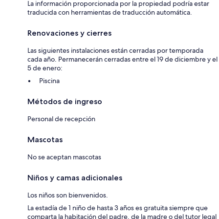
La información proporcionada por la propiedad podría estar
traducida con herramientas de traducción automática.
Renovaciones y cierres
Las siguientes instalaciones están cerradas por temporada
cada año. Permanecerán cerradas entre el 19 de diciembre y el
5 de enero:
Piscina
Métodos de ingreso
Personal de recepción
Mascotas
No se aceptan mascotas
Niños y camas adicionales
Los niños son bienvenidos.
La estadía de 1 niño de hasta 3 años es gratuita siempre que
comparta la habitación del padre, de la madre o del tutor legal