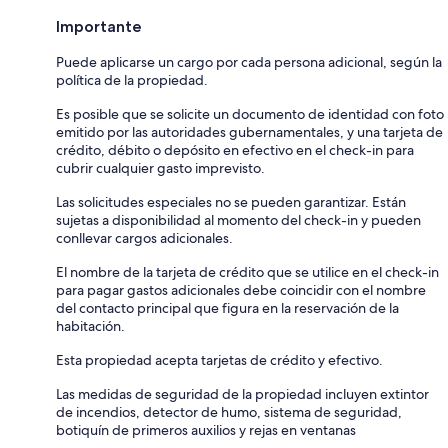
Importante
Puede aplicarse un cargo por cada persona adicional, según la
política de la propiedad.
Es posible que se solicite un documento de identidad con foto
emitido por las autoridades gubernamentales, y una tarjeta de
crédito, débito o depósito en efectivo en el check-in para
cubrir cualquier gasto imprevisto.
Las solicitudes especiales no se pueden garantizar. Están
sujetas a disponibilidad al momento del check-in y pueden
conllevar cargos adicionales.
El nombre de la tarjeta de crédito que se utilice en el check-in
para pagar gastos adicionales debe coincidir con el nombre
del contacto principal que figura en la reservación de la
habitación.
Esta propiedad acepta tarjetas de crédito y efectivo.
Las medidas de seguridad de la propiedad incluyen extintor
de incendios, detector de humo, sistema de seguridad,
botiquín de primeros auxilios y rejas en ventanas