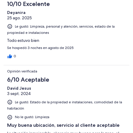
10/10 Excelente
Deyanira
25 ago. 2025
Le gustó: Limpieza, personal y atención, servicios, estado de la
propiedad e instalaciones
Todo estuvo bien
Se hospedó 3 noches en agosto de 2025
0
Opinión verificada
6/10 Aceptable
David Jesus
3 sept. 2024
Le gustó: Estado de la propiedad e instalaciones, comodidad de la
habitación
No le gustó: Limpieza
Muy buena ubicación, servicio al cliente aceptable