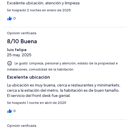
Excelente ubicación, atención y limpieza
Se hospedó 2 noches en enero de 2025
0
Opinión verificada
8/10 Buena
luis felipe
25 may. 2025
Le gustó: Limpieza, personal y atención, estado de la propiedad e
instalaciones, comodidad de la habitación
Excelente ubicación
La ubicación es muy buena, cerca a restaurantes y minimarkets,
cerca a la estación del metro, la habitación es de buen tamaño.
El servicio del front desk fue genial.
Se hospedó 1 noche en abril de 2025
0
Opinión verificada