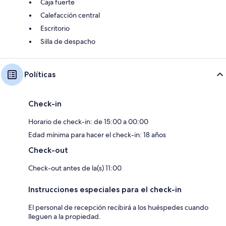
Caja fuerte
Calefacción central
Escritorio
Silla de despacho
Políticas
Check-in
Horario de check-in: de 15:00 a 00:00
Edad mínima para hacer el check-in: 18 años
Check-out
Check-out antes de la(s) 11:00
Instrucciones especiales para el check-in
El personal de recepción recibirá a los huéspedes cuando
lleguen a la propiedad.