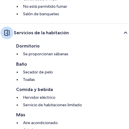
No está permitido fumar
Salón de banquetes
Servicios de la habitación
Dormitorio
Se proporcionan sábanas
Baño
Secador de pelo
Toallas
Comida y bebida
Hervidor eléctrico
Servicio de habitaciones limitado
Más
Aire acondicionado