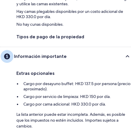
y utilice las camas existentes.
Hay camas plegables disponibles por un costo adicional de
HKD 330.0 por día.
No hay cunas disponibles.
Tipos de pago de la propiedad
Información importante
Extras opcionales
Cargo por desayuno buffet: HKD 137.5 por persona (precio
aproximado).
Cargo por servicio de limpieza: HKD 150 por día.
Cargo por cama adicional: HKD 330.0 por día.
La lista anterior puede estar incompleta. Además, es posible
que los impuestos no estén incluidos. Importes sujetos a
cambios.