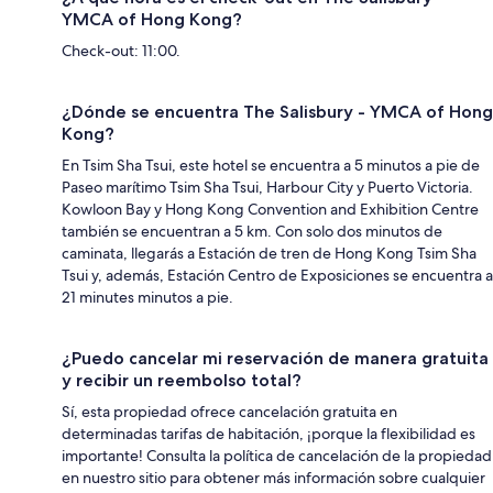
YMCA of Hong Kong?
Check-out: 11:00.
¿Dónde se encuentra The Salisbury - YMCA of Hong
Kong?
En Tsim Sha Tsui, este hotel se encuentra a 5 minutos a pie de
Paseo marítimo Tsim Sha Tsui, Harbour City y Puerto Victoria.
Kowloon Bay y Hong Kong Convention and Exhibition Centre
también se encuentran a 5 km. Con solo dos minutos de
caminata, llegarás a Estación de tren de Hong Kong Tsim Sha
Tsui y, además, Estación Centro de Exposiciones se encuentra a
21 minutes minutos a pie.
¿Puedo cancelar mi reservación de manera gratuita
y recibir un reembolso total?
Sí, esta propiedad ofrece cancelación gratuita en
determinadas tarifas de habitación, ¡porque la flexibilidad es
importante! Consulta la política de cancelación de la propiedad
en nuestro sitio para obtener más información sobre cualquier