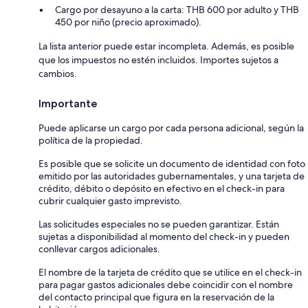
Cargo por desayuno a la carta: THB 600 por adulto y THB
450 por niño (precio aproximado).
La lista anterior puede estar incompleta. Además, es posible
que los impuestos no estén incluidos. Importes sujetos a
cambios.
Importante
Puede aplicarse un cargo por cada persona adicional, según la
política de la propiedad.
Es posible que se solicite un documento de identidad con foto
emitido por las autoridades gubernamentales, y una tarjeta de
crédito, débito o depósito en efectivo en el check-in para
cubrir cualquier gasto imprevisto.
Las solicitudes especiales no se pueden garantizar. Están
sujetas a disponibilidad al momento del check-in y pueden
conllevar cargos adicionales.
El nombre de la tarjeta de crédito que se utilice en el check-in
para pagar gastos adicionales debe coincidir con el nombre
del contacto principal que figura en la reservación de la