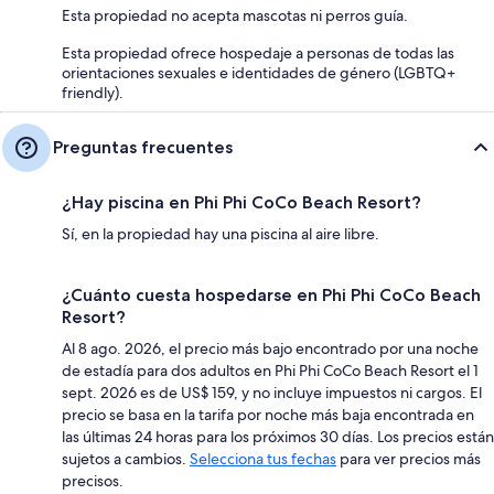
Esta propiedad no acepta mascotas ni perros guía.
Esta propiedad ofrece hospedaje a personas de todas las
orientaciones sexuales e identidades de género (LGBTQ+
friendly).
Preguntas frecuentes
¿Hay piscina en Phi Phi CoCo Beach Resort?
Sí, en la propiedad hay una piscina al aire libre.
¿Cuánto cuesta hospedarse en Phi Phi CoCo Beach
Resort?
Al 8 ago. 2026, el precio más bajo encontrado por una noche
de estadía para dos adultos en Phi Phi CoCo Beach Resort el 1
sept. 2026 es de US$ 159, y no incluye impuestos ni cargos. El
precio se basa en la tarifa por noche más baja encontrada en
las últimas 24 horas para los próximos 30 días. Los precios están
sujetos a cambios.
Selecciona tus fechas
para ver precios más
precisos.