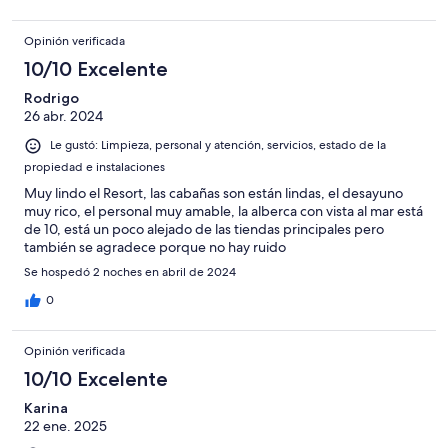
Opinión verificada
10/10 Excelente
Rodrigo
26 abr. 2024
Le gustó: Limpieza, personal y atención, servicios, estado de la
propiedad e instalaciones
Muy lindo el Resort, las cabañas son están lindas, el desayuno
muy rico, el personal muy amable, la alberca con vista al mar está
de 10, está un poco alejado de las tiendas principales pero
también se agradece porque no hay ruido
Se hospedó 2 noches en abril de 2024
0
Opinión verificada
10/10 Excelente
Karina
22 ene. 2025