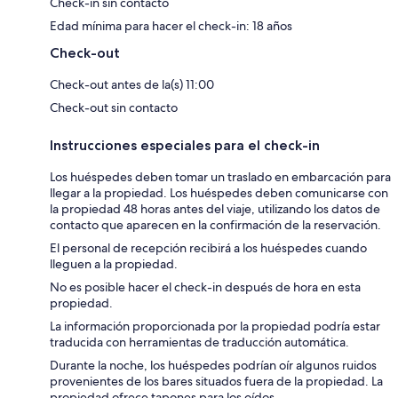
Check-in sin contacto
Edad mínima para hacer el check-in: 18 años
Check-out
Check-out antes de la(s) 11:00
Check-out sin contacto
Instrucciones especiales para el check-in
Los huéspedes deben tomar un traslado en embarcación para
llegar a la propiedad. Los huéspedes deben comunicarse con
la propiedad 48 horas antes del viaje, utilizando los datos de
contacto que aparecen en la confirmación de la reservación.
El personal de recepción recibirá a los huéspedes cuando
lleguen a la propiedad.
No es posible hacer el check-in después de hora en esta
propiedad.
La información proporcionada por la propiedad podría estar
traducida con herramientas de traducción automática.
Durante la noche, los huéspedes podrían oír algunos ruidos
provenientes de los bares situados fuera de la propiedad. La
propiedad ofrece tapones para los oídos.