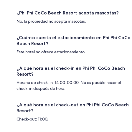
¿Phi Phi CoCo Beach Resort acepta mascotas?
No, la propiedad no acepta mascotas.
¿Cuánto cuesta el estacionamiento en Phi Phi CoCo
Beach Resort?
Este hotel no ofrece estacionamiento.
¿A qué hora es el check-in en Phi Phi CoCo Beach
Resort?
Horario de check-in: 14:00-00:00. No es posible hacer el
check-in después de hora.
¿A qué hora es el check-out en Phi Phi CoCo Beach
Resort?
Check-out: 11:00.