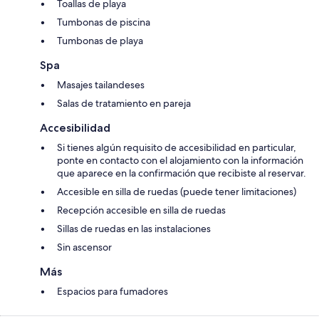
Toallas de playa
Tumbonas de piscina
Tumbonas de playa
Spa
Masajes tailandeses
Salas de tratamiento en pareja
Accesibilidad
Si tienes algún requisito de accesibilidad en particular,
ponte en contacto con el alojamiento con la información
que aparece en la confirmación que recibiste al reservar.
Accesible en silla de ruedas (puede tener limitaciones)
Recepción accesible en silla de ruedas
Sillas de ruedas en las instalaciones
Sin ascensor
Más
Espacios para fumadores