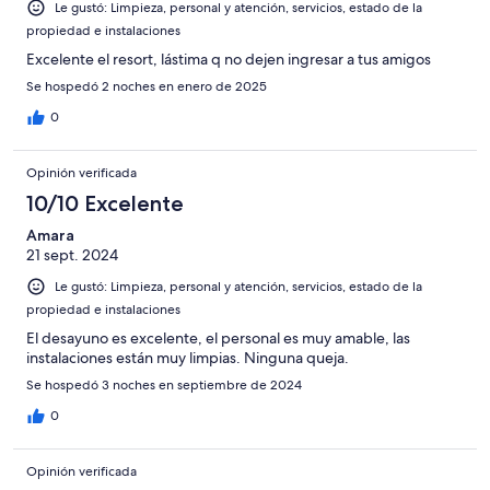
Le gustó: Limpieza, personal y atención, servicios, estado de la
propiedad e instalaciones
Excelente el resort, lástima q no dejen ingresar a tus amigos
Se hospedó 2 noches en enero de 2025
0
Opinión verificada
10/10 Excelente
Amara
21 sept. 2024
Le gustó: Limpieza, personal y atención, servicios, estado de la
propiedad e instalaciones
El desayuno es excelente, el personal es muy amable, las
instalaciones están muy limpias. Ninguna queja.
Se hospedó 3 noches en septiembre de 2024
0
Opinión verificada