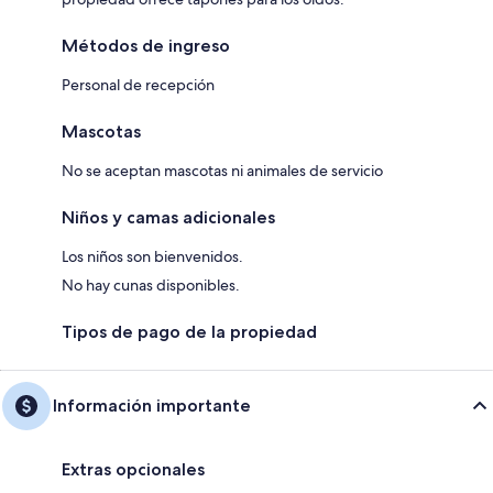
Métodos de ingreso
Personal de recepción
Mascotas
No se aceptan mascotas ni animales de servicio
Niños y camas adicionales
Los niños son bienvenidos.
No hay cunas disponibles.
Tipos de pago de la propiedad
Información importante
Extras opcionales