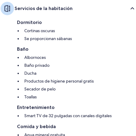
Servicios de la habitación
Dormitorio
Cortinas oscuras
Se proporcionan sábanas
Baño
Albornoces
Baño privado
Ducha
Productos de higiene personal gratis
Secador de pelo
Toallas
Entretenimiento
Smart TV de 32 pulgadas con canales digitales
Comida y bebida
Agua mineral gratuita