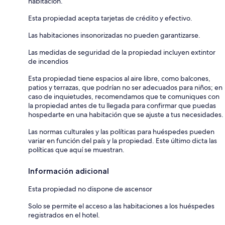
habitación.
Esta propiedad acepta tarjetas de crédito y efectivo.
Las habitaciones insonorizadas no pueden garantizarse.
Las medidas de seguridad de la propiedad incluyen extintor
de incendios
Esta propiedad tiene espacios al aire libre, como balcones,
patios y terrazas, que podrían no ser adecuados para niños; en
caso de inquietudes, recomendamos que te comuniques con
la propiedad antes de tu llegada para confirmar que puedas
hospedarte en una habitación que se ajuste a tus necesidades.
Las normas culturales y las políticas para huéspedes pueden
variar en función del país y la propiedad. Este último dicta las
políticas que aquí se muestran.
Información adicional
Esta propiedad no dispone de ascensor
Solo se permite el acceso a las habitaciones a los huéspedes
registrados en el hotel.