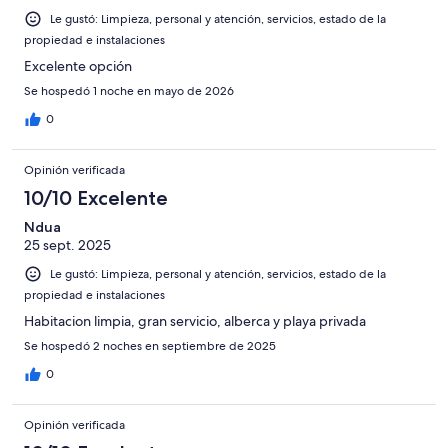
Le gustó: Limpieza, personal y atención, servicios, estado de la
propiedad e instalaciones
Excelente opción
Se hospedó 1 noche en mayo de 2026
0
Opinión verificada
10/10 Excelente
Ndua
25 sept. 2025
Le gustó: Limpieza, personal y atención, servicios, estado de la
propiedad e instalaciones
Habitacion limpia, gran servicio, alberca y playa privada
Se hospedó 2 noches en septiembre de 2025
0
Opinión verificada