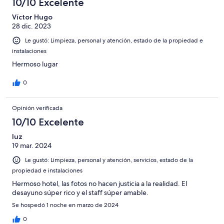
10/10 Excelente
Víctor Hugo
28 dic. 2023
Le gustó: Limpieza, personal y atención, estado de la propiedad e
instalaciones
Hermoso lugar
0
Opinión verificada
10/10 Excelente
luz
19 mar. 2024
Le gustó: Limpieza, personal y atención, servicios, estado de la
propiedad e instalaciones
Hermoso hotel, las fotos no hacen justicia a la realidad. El
desayuno súper rico y el staff súper amable.
Se hospedó 1 noche en marzo de 2024
0