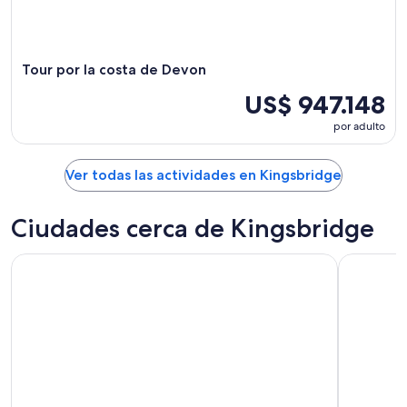
Tour por la costa de Devon
US$ 947.148
por adulto
Ver todas las actividades en Kingsbridge
Ciudades cerca de Kingsbridge