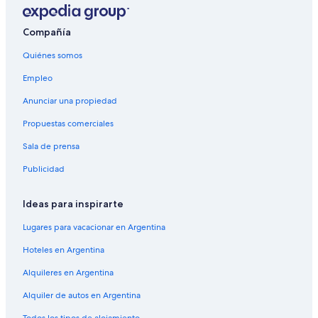
Compañía
Quiénes somos
Empleo
Anunciar una propiedad
Propuestas comerciales
Sala de prensa
Publicidad
Ideas para inspirarte
Lugares para vacacionar en Argentina
Hoteles en Argentina
Alquileres en Argentina
Alquiler de autos en Argentina
Todos los tipos de alojamiento