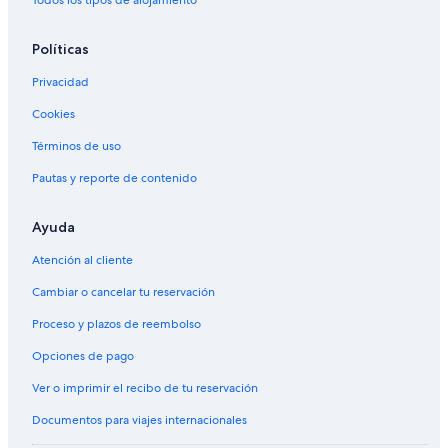
Políticas
Privacidad
Cookies
Términos de uso
Pautas y reporte de contenido
Ayuda
Atención al cliente
Cambiar o cancelar tu reservación
Proceso y plazos de reembolso
Opciones de pago
Ver o imprimir el recibo de tu reservación
Documentos para viajes internacionales