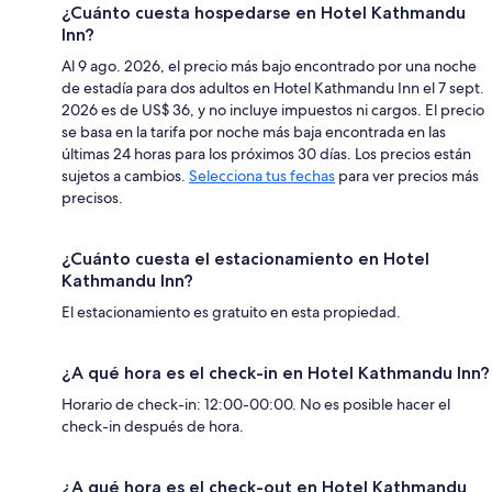
¿Cuánto cuesta hospedarse en Hotel Kathmandu
Inn?
Al 9 ago. 2026, el precio más bajo encontrado por una noche
de estadía para dos adultos en Hotel Kathmandu Inn el 7 sept.
2026 es de US$ 36, y no incluye impuestos ni cargos. El precio
se basa en la tarifa por noche más baja encontrada en las
últimas 24 horas para los próximos 30 días. Los precios están
sujetos a cambios.
Selecciona tus fechas
para ver precios más
precisos.
¿Cuánto cuesta el estacionamiento en Hotel
Kathmandu Inn?
El estacionamiento es gratuito en esta propiedad.
¿A qué hora es el check-in en Hotel Kathmandu Inn?
Horario de check-in: 12:00-00:00. No es posible hacer el
check-in después de hora.
¿A qué hora es el check-out en Hotel Kathmandu