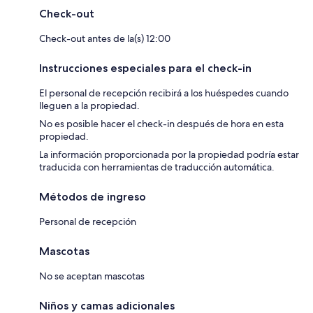
Check-out
Check-out antes de la(s) 12:00
Instrucciones especiales para el check-in
El personal de recepción recibirá a los huéspedes cuando
lleguen a la propiedad.
No es posible hacer el check-in después de hora en esta
propiedad.
La información proporcionada por la propiedad podría estar
traducida con herramientas de traducción automática.
Métodos de ingreso
Personal de recepción
Mascotas
No se aceptan mascotas
Niños y camas adicionales