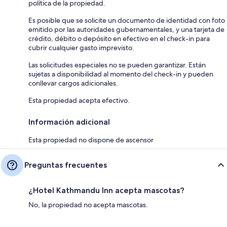
política de la propiedad.
Es posible que se solicite un documento de identidad con foto
emitido por las autoridades gubernamentales, y una tarjeta de
crédito, débito o depósito en efectivo en el check-in para
cubrir cualquier gasto imprevisto.
Las solicitudes especiales no se pueden garantizar. Están
sujetas a disponibilidad al momento del check-in y pueden
conllevar cargos adicionales.
Esta propiedad acepta efectivo.
Información adicional
Esta propiedad no dispone de ascensor
Preguntas frecuentes
¿Hotel Kathmandu Inn acepta mascotas?
No, la propiedad no acepta mascotas.