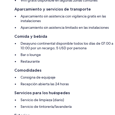
Wifi gratis disponible en algunas zonas comunes
Aparcamiento y servicios de transporte
Aparcamiento sin asistencia con vigilancia gratis en las
instalaciones
Aparcamiento sin asistencia limitado en las instalaciones
Comida y bebida
Desayuno continental disponible todos los días de 07:00 a
10:00 por un recargo; 5 USD por persona
Bar o lounge
Restaurante
Comodidades
Consigna de equipaje
Recepción abierta las 24 horas
Servicios para los huéspedes
Servicio de limpieza (diario)
Servicio de tintorería/lavandería