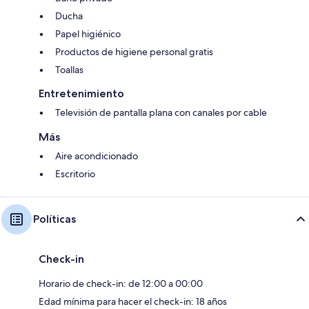
Ducha
Papel higiénico
Productos de higiene personal gratis
Toallas
Entretenimiento
Televisión de pantalla plana con canales por cable
Más
Aire acondicionado
Escritorio
Políticas
Check-in
Horario de check-in: de 12:00 a 00:00
Edad mínima para hacer el check-in: 18 años