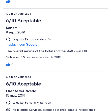
0
Opinión verificada
6/10 Aceptable
Sonam
9 sept. 2019
Le gustó: Personal y atención
Traducir con Google
The overall service of the hotel and the staffs was OK.
Se hospedó 5 noches en agosto de 2019
0
Opinión verificada
6/10 Aceptable
Cliente verificado
15 may. 2019
Le gustó: Personal y atención
No le gustó: Servicios, estado de la propiedad e instalaciones