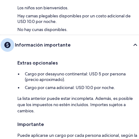
Los niños son bienvenidos.
Hay camas plegables disponibles por un costo adicional de
USD 10.0 por noche.
No hay cunas disponibles.
Información importante
Extras opcionales
Cargo por desayuno continental: USD 5 por persona
(precio aproximado).
Cargo por cama adicional: USD 10.0 por noche.
La lista anterior puede estar incompleta. Además, es posible
que los impuestos no estén incluidos. Importes sujetos a
cambios.
Importante
Puede aplicarse un cargo por cada persona adicional, según la