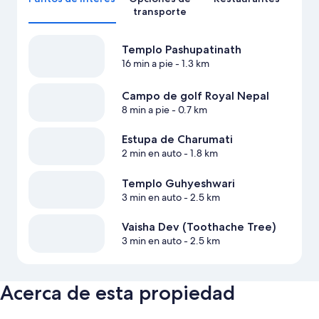
transporte
Templo Pashupatinath
16 min a pie
- 1.3 km
Campo de golf Royal Nepal
8 min a pie
- 0.7 km
Estupa de Charumati
2 min en auto
- 1.8 km
Templo Guhyeshwari
3 min en auto
- 2.5 km
Vaisha Dev (Toothache Tree)
3 min en auto
- 2.5 km
Acerca de esta propiedad