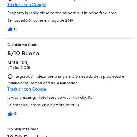
Traducir con Google
Property is really close to the airport but in noise free area
Se hospedó 6 noches en mayo de 2019
0
Opinión verificada
8/10 Buena
Kiran Punj
29 dic. 2018
Le gustó: Limpieza, personal y atención, estado de la propiedad e
instalaciones, comodidad de la habitación
Traducir con Google
It was amazing. Hotel service was friendly. Its
Se hospedó 1 noche en diciembre de 2018
0
Opinión verificada