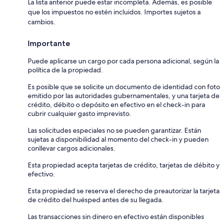
La lista anterior puede estar incompleta. Además, es posible
que los impuestos no estén incluidos. Importes sujetos a
cambios.
Importante
Puede aplicarse un cargo por cada persona adicional, según la
política de la propiedad.
Es posible que se solicite un documento de identidad con foto
emitido por las autoridades gubernamentales, y una tarjeta de
crédito, débito o depósito en efectivo en el check-in para
cubrir cualquier gasto imprevisto.
Las solicitudes especiales no se pueden garantizar. Están
sujetas a disponibilidad al momento del check-in y pueden
conllevar cargos adicionales.
Esta propiedad acepta tarjetas de crédito, tarjetas de débito y
efectivo.
Esta propiedad se reserva el derecho de preautorizar la tarjeta
de crédito del huésped antes de su llegada.
Las transacciones sin dinero en efectivo están disponibles