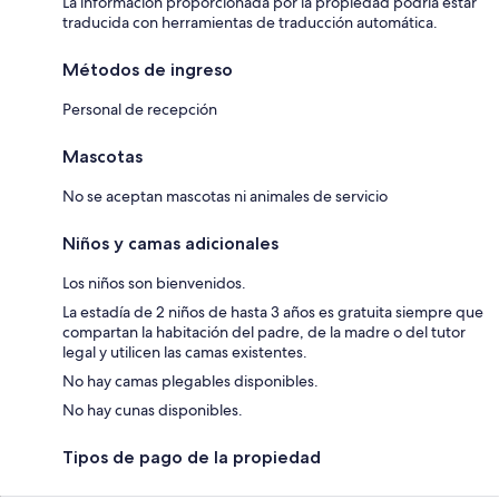
La información proporcionada por la propiedad podría estar
traducida con herramientas de traducción automática.
Métodos de ingreso
Personal de recepción
Mascotas
No se aceptan mascotas ni animales de servicio
Niños y camas adicionales
Los niños son bienvenidos.
La estadía de 2 niños de hasta 3 años es gratuita siempre que
compartan la habitación del padre, de la madre o del tutor
legal y utilicen las camas existentes.
No hay camas plegables disponibles.
No hay cunas disponibles.
Tipos de pago de la propiedad