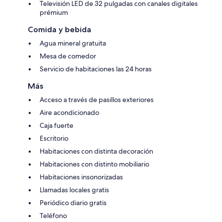
Televisión LED de 32 pulgadas con canales digitales
prémium
Comida y bebida
Agua mineral gratuita
Mesa de comedor
Servicio de habitaciones las 24 horas
Más
Acceso a través de pasillos exteriores
Aire acondicionado
Caja fuerte
Escritorio
Habitaciones con distinta decoración
Habitaciones con distinto mobiliario
Habitaciones insonorizadas
Llamadas locales gratis
Periódico diario gratis
Teléfono