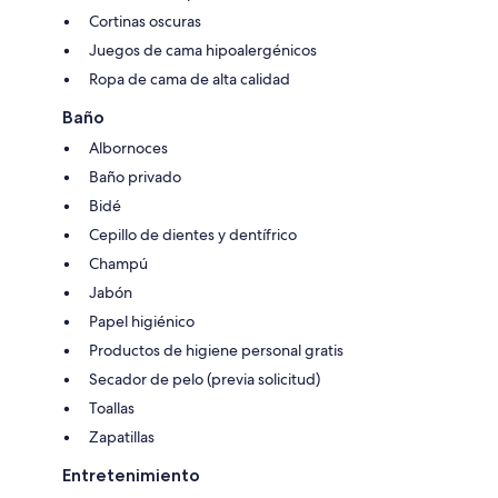
Cortinas oscuras
Juegos de cama hipoalergénicos
Ropa de cama de alta calidad
Baño
Albornoces
Baño privado
Bidé
Cepillo de dientes y dentífrico
Champú
Jabón
Papel higiénico
Productos de higiene personal gratis
Secador de pelo (previa solicitud)
Toallas
Zapatillas
Entretenimiento