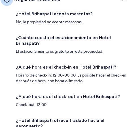
¿Hotel Brihaspati acepta mascotas?
No, la propiedad no acepta mascotas.
¿Cuánto cuesta el estacionamiento en Hotel
Brihaspati?
El estacionamiento es gratuito en esta propiedad.
¿A qué hora es el check-in en Hotel Brihaspati?
Horario de check-in: 12:00-00:00. Es posible hacer el check-in
después de hora, con horario limitado.
¿A qué hora es el check-out en Hotel Brihaspati?
Check-out: 12:00.
¿Hotel Brihaspati ofrece traslado hacia el
aeropuerto?