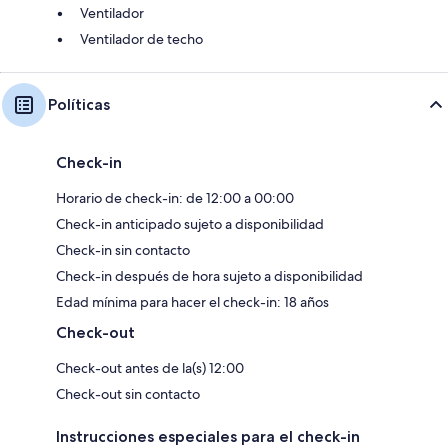
Ventilador
Ventilador de techo
Políticas
Check-in
Horario de check-in: de 12:00 a 00:00
Check-in anticipado sujeto a disponibilidad
Check-in sin contacto
Check-in después de hora sujeto a disponibilidad
Edad mínima para hacer el check-in: 18 años
Check-out
Check-out antes de la(s) 12:00
Check-out sin contacto
Instrucciones especiales para el check-in