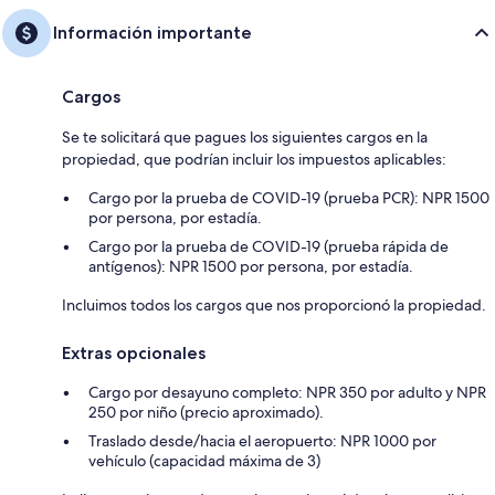
Información importante
Cargos
Se te solicitará que pagues los siguientes cargos en la
propiedad, que podrían incluir los impuestos aplicables:
Cargo por la prueba de COVID-19 (prueba PCR): NPR 1500
por persona, por estadía.
Cargo por la prueba de COVID-19 (prueba rápida de
antígenos): NPR 1500 por persona, por estadía.
Incluimos todos los cargos que nos proporcionó la propiedad.
Extras opcionales
Cargo por desayuno completo: NPR 350 por adulto y NPR
250 por niño (precio aproximado).
Traslado desde/hacia el aeropuerto: NPR 1000 por
vehículo (capacidad máxima de 3)