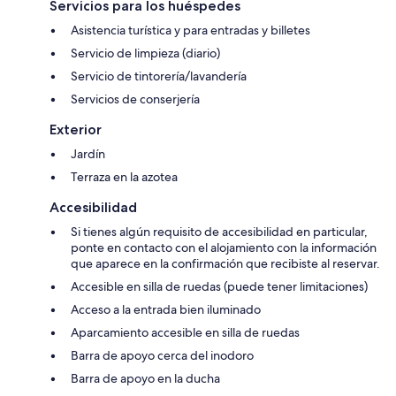
Servicios para los huéspedes
Asistencia turística y para entradas y billetes
Servicio de limpieza (diario)
Servicio de tintorería/lavandería
Servicios de conserjería
Exterior
Jardín
Terraza en la azotea
Accesibilidad
Si tienes algún requisito de accesibilidad en particular,
ponte en contacto con el alojamiento con la información
que aparece en la confirmación que recibiste al reservar.
Accesible en silla de ruedas (puede tener limitaciones)
Acceso a la entrada bien iluminado
Aparcamiento accesible en silla de ruedas
Barra de apoyo cerca del inodoro
Barra de apoyo en la ducha