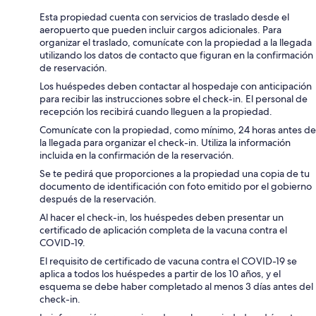
Esta propiedad cuenta con servicios de traslado desde el
aeropuerto que pueden incluir cargos adicionales. Para
organizar el traslado, comunícate con la propiedad a la llegada
utilizando los datos de contacto que figuran en la confirmación
de reservación.
Los huéspedes deben contactar al hospedaje con anticipación
para recibir las instrucciones sobre el check-in. El personal de
recepción los recibirá cuando lleguen a la propiedad.
Comunícate con la propiedad, como mínimo, 24 horas antes de
la llegada para organizar el check-in. Utiliza la información
incluida en la confirmación de la reservación.
Se te pedirá que proporciones a la propiedad una copia de tu
documento de identificación con foto emitido por el gobierno
después de la reservación.
Al hacer el check-in, los huéspedes deben presentar un
certificado de aplicación completa de la vacuna contra el
COVID-19.
El requisito de certificado de vacuna contra el COVID-19 se
aplica a todos los huéspedes a partir de los 10 años, y el
esquema se debe haber completado al menos 3 días antes del
check-in.