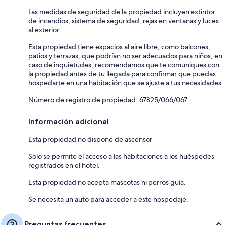
Las medidas de seguridad de la propiedad incluyen extintor
de incendios, sistema de seguridad, rejas en ventanas y luces
al exterior
Esta propiedad tiene espacios al aire libre, como balcones,
patios y terrazas, que podrían no ser adecuados para niños; en
caso de inquietudes, recomendamos que te comuniques con
la propiedad antes de tu llegada para confirmar que puedas
hospedarte en una habitación que se ajuste a tus necesidades.
Número de registro de propiedad: 67825/066/067
Información adicional
Esta propiedad no dispone de ascensor
Solo se permite el acceso a las habitaciones a los huéspedes
registrados en el hotel.
Esta propiedad no acepta mascotas ni perros guía.
Se necesita un auto para acceder a este hospedaje.
Preguntas frecuentes