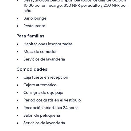
10:30 por un recargo; 350 NPR por adulto y 250 NPR por
niño
Bar o lounge
Restaurante
Para familias
Habitaciones insonorizadas
Mesa de comedor
Servicios de lavandería
Comodidades
Caja fuerte en recepción
Cajero automático
Consigna de equipaje
Periódicos gratis en el vestíbulo
Recepción abierta las 24 horas
Salón de peluquería
Servicios de lavandería