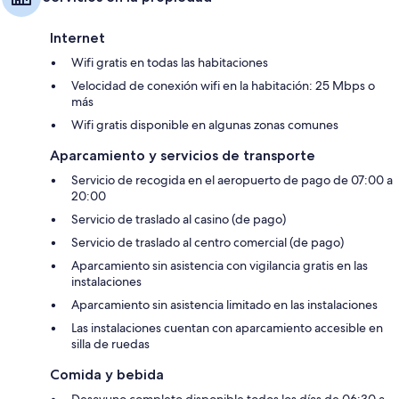
Internet
Wifi gratis en todas las habitaciones
Velocidad de conexión wifi en la habitación: 25 Mbps o
más
Wifi gratis disponible en algunas zonas comunes
Aparcamiento y servicios de transporte
Servicio de recogida en el aeropuerto de pago de 07:00 a
20:00
Servicio de traslado al casino (de pago)
Servicio de traslado al centro comercial (de pago)
Aparcamiento sin asistencia con vigilancia gratis en las
instalaciones
Aparcamiento sin asistencia limitado en las instalaciones
Las instalaciones cuentan con aparcamiento accesible en
silla de ruedas
Comida y bebida
Desayuno completo disponible todos los días de 06:30 a