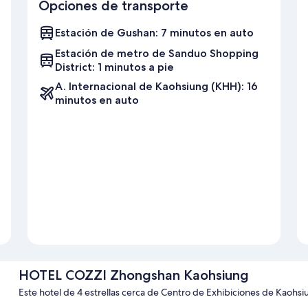
Opciones de transporte
Estación de Gushan: 7 minutos en auto
Estación de metro de Sanduo Shopping
District: 1 minutos a pie
A. Internacional de Kaohsiung (KHH): 16
minutos en auto
HOTEL COZZI Zhongshan Kaohsiung
Este hotel de 4 estrellas cerca de Centro de Exhibiciones de Kaohsi