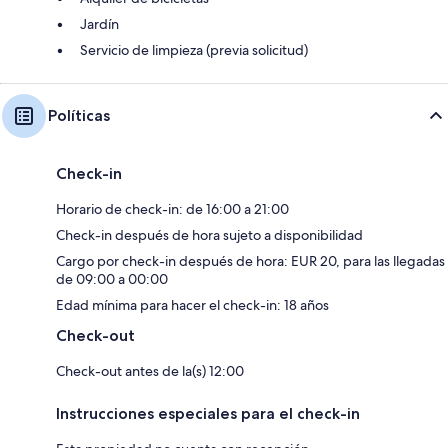
Jardín
Servicio de limpieza (previa solicitud)
Políticas
Check-in
Horario de check-in: de 16:00 a 21:00
Check-in después de hora sujeto a disponibilidad
Cargo por check-in después de hora: EUR 20, para las llegadas
de 09:00 a 00:00
Edad mínima para hacer el check-in: 18 años
Check-out
Check-out antes de la(s) 12:00
Instrucciones especiales para el check-in