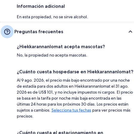
Información adicional
En esta propiedad, no se sirve alcohol.
Preguntas frecuentes
¿Hiekkarannanlomat acepta mascotas?
No, la propiedad no acepta mascotas.
¿Cuánto cuesta hospedarse en Hiekkarannanlomat?
Al 9 ago. 2026, el precio más bajo encontrado por una noche
de estadía para dos adultos en Hiekkarannanlomat el 31 ago.
2026 es de US$ 101, y no incluye impuestos ni cargos. El precio
se basa en la tarifa por noche más baja encontrada en las
últimas 24 horas para los próximos 30 días. Los precios están
sujetos a cambios.
Selecciona tus fechas
para ver precios más
precisos.
¿Cuánto cuesta el estacionamiento en