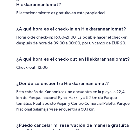
Hiekkarannanlomat?
El estacionamiento es gratuito en esta propiedad.
¿A qué hora es el check-in en Hiekkarannanlomat?
Horario de check-in: 16:00-21:00. Es posible hacer el check-in
después de hora de 09:00 a 00:00, por un cargo de EUR 20.
¿A qué hora es el check-out en Hiekkarannanlomat?
Check-out: 12:00.
¿Dónde se encuentra Hiekkarannanlomat?
Esta cabaña de Kannonkoski se encuentra en la playa, a 22,4
km de Parque nacional Pyha-Hakki, y a 52 km de Parque
temático Puuhapuisto Veijari y Centro Comercial Paletti. Parque
Nacional Salamajärvi se encuentra a 50,1 km.
¿Puedo cancelar mi reservación de manera gratuita