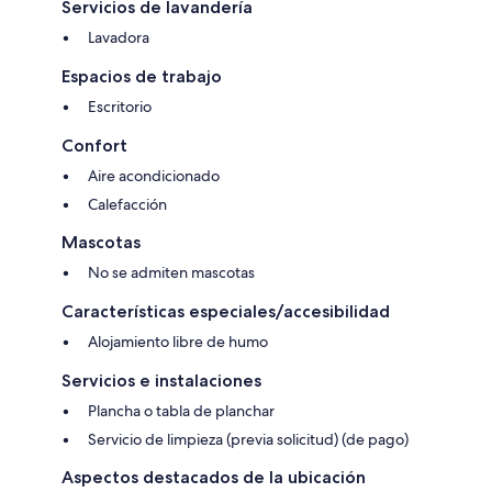
Servicios de lavandería
Lavadora
Espacios de trabajo
Escritorio
Confort
Aire acondicionado
Calefacción
Mascotas
No se admiten mascotas
Características especiales/accesibilidad
Alojamiento libre de humo
Servicios e instalaciones
Plancha o tabla de planchar
Servicio de limpieza (previa solicitud) (de pago)
Aspectos destacados de la ubicación