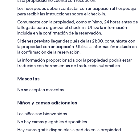
Esta propiedad no cuenta con recepción.
Los huéspedes deben contactar con anticipación al hospedaje
para recibir las instrucciones sobre el check-in.
Comunícate con la propiedad, como mínimo, 24 horas antes de
la llegada para organizar el check-in. Utiliza la información
incluida en la confirmación de la reservación.
Si tienes previsto llegar después de las 21:00, comunícate con
la propiedad con anticipación. Utiliza la información incluida en
la confirmación de la reservación.
La información proporcionada por la propiedad podría estar
traducida con herramientas de traducción automática.
Mascotas
No se aceptan mascotas
Niños y camas adicionales
Los niños son bienvenidos.
No hay camas plegables disponibles.
Hay cunas gratis disponibles a pedido en la propiedad.