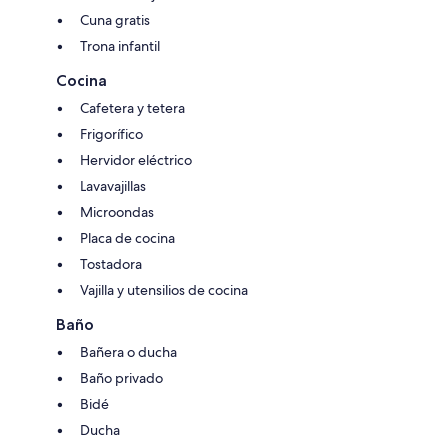
Cuna gratis
Trona infantil
Cocina
Cafetera y tetera
Frigorífico
Hervidor eléctrico
Lavavajillas
Microondas
Placa de cocina
Tostadora
Vajilla y utensilios de cocina
Baño
Bañera o ducha
Baño privado
Bidé
Ducha