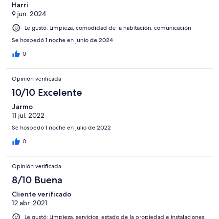
Harri
9 jun. 2024
Le gustó: Limpieza, comodidad de la habitación, comunicación
Se hospedó 1 noche en junio de 2024
0
Opinión verificada
10/10 Excelente
Jarmo
11 jul. 2022
Se hospedó 1 noche en julio de 2022
0
Opinión verificada
8/10 Buena
Cliente verificado
12 abr. 2021
Le gustó: Limpieza, servicios, estado de la propiedad e instalaciones,