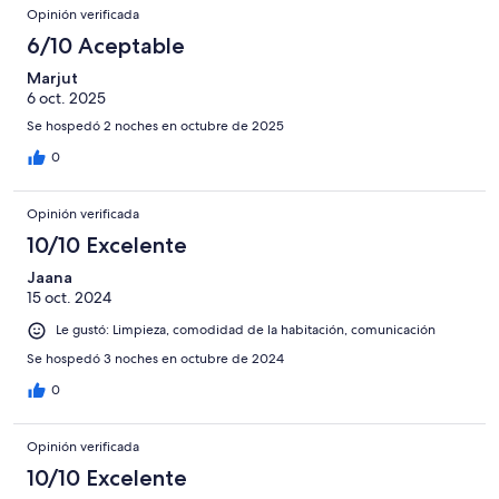
Opinión verificada
6/10 Aceptable
Marjut
6 oct. 2025
Se hospedó 2 noches en octubre de 2025
0
Opinión verificada
10/10 Excelente
Jaana
15 oct. 2024
Le gustó: Limpieza, comodidad de la habitación, comunicación
Se hospedó 3 noches en octubre de 2024
0
Opinión verificada
10/10 Excelente