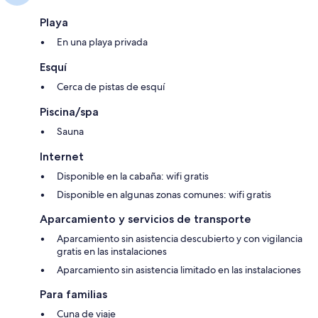
Playa
En una playa privada
Esquí
Cerca de pistas de esquí
Piscina/spa
Sauna
Internet
Disponible en la cabaña: wifi gratis
Disponible en algunas zonas comunes: wifi gratis
Aparcamiento y servicios de transporte
Aparcamiento sin asistencia descubierto y con vigilancia
gratis en las instalaciones
Aparcamiento sin asistencia limitado en las instalaciones
Para familias
Cuna de viaje