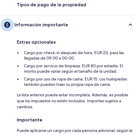
Tipos de pago de la propiedad
Información importante
Extras opcionales
Cargo por check-in después de hora: EUR 20, para las
llegadas de 09:00 a 00:00.
Cargo por servicio de limpieza: EUR 80 por estadía. El
monto puede variar según el tamaño de la unidad.
Cargo por uso de ropa de cama: EUR 15. Los huéspedes
también pueden traer su propia ropa de cama.
La lista anterior puede estar incompleta. Además, es posible
que los impuestos no estén incluidos. Importes sujetos a
cambios.
Importante
Puede aplicarse un cargo por cada persona adicional, según la