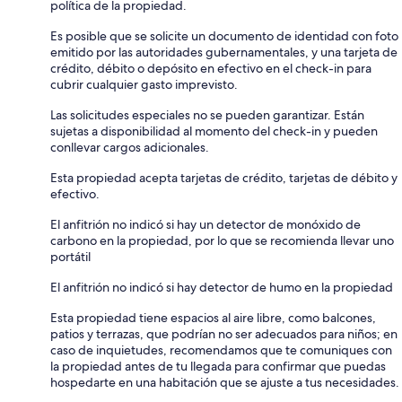
política de la propiedad.
Es posible que se solicite un documento de identidad con foto
emitido por las autoridades gubernamentales, y una tarjeta de
crédito, débito o depósito en efectivo en el check-in para
cubrir cualquier gasto imprevisto.
Las solicitudes especiales no se pueden garantizar. Están
sujetas a disponibilidad al momento del check-in y pueden
conllevar cargos adicionales.
Esta propiedad acepta tarjetas de crédito, tarjetas de débito y
efectivo.
El anfitrión no indicó si hay un detector de monóxido de
carbono en la propiedad, por lo que se recomienda llevar uno
portátil
El anfitrión no indicó si hay detector de humo en la propiedad
Esta propiedad tiene espacios al aire libre, como balcones,
patios y terrazas, que podrían no ser adecuados para niños; en
caso de inquietudes, recomendamos que te comuniques con
la propiedad antes de tu llegada para confirmar que puedas
hospedarte en una habitación que se ajuste a tus necesidades.