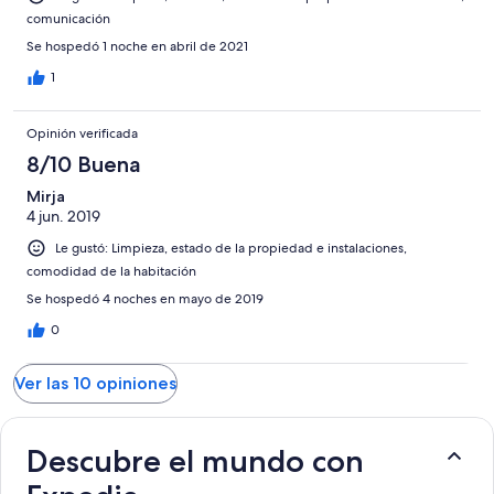
comunicación
Se hospedó 1 noche en abril de 2021
1
Opinión verificada
8/10 Buena
Mirja
4 jun. 2019
Le gustó: Limpieza, estado de la propiedad e instalaciones,
comodidad de la habitación
Se hospedó 4 noches en mayo de 2019
0
Ver las 10 opiniones
Descubre el mundo con