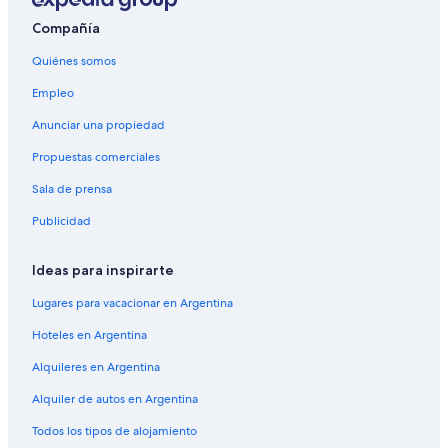
Compañía
Quiénes somos
Empleo
Anunciar una propiedad
Propuestas comerciales
Sala de prensa
Publicidad
Ideas para inspirarte
Lugares para vacacionar en Argentina
Hoteles en Argentina
Alquileres en Argentina
Alquiler de autos en Argentina
Todos los tipos de alojamiento