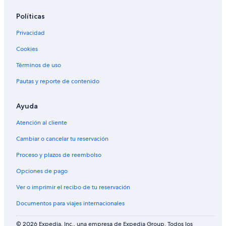
Políticas
Privacidad
Cookies
Términos de uso
Pautas y reporte de contenido
Ayuda
Atención al cliente
Cambiar o cancelar tu reservación
Proceso y plazos de reembolso
Opciones de pago
Ver o imprimir el recibo de tu reservación
Documentos para viajes internacionales
© 2026 Expedia, Inc., una empresa de Expedia Group. Todos los