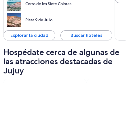
Cerro de los Siete Colores
Plaza 9 de Julio
Explorar la ciudad
Buscar hoteles
Hospédate cerca de algunas de
las atracciones destacadas de
Jujuy