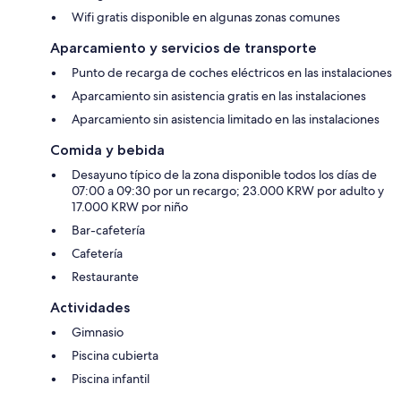
Wifi gratis disponible en algunas zonas comunes
Aparcamiento y servicios de transporte
Punto de recarga de coches eléctricos en las instalaciones
Aparcamiento sin asistencia gratis en las instalaciones
Aparcamiento sin asistencia limitado en las instalaciones
Comida y bebida
Desayuno típico de la zona disponible todos los días de
07:00 a 09:30 por un recargo; 23.000 KRW por adulto y
17.000 KRW por niño
Bar-cafetería
Cafetería
Restaurante
Actividades
Gimnasio
Piscina cubierta
Piscina infantil