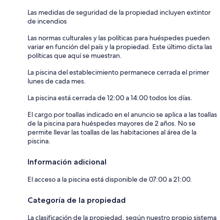
Las medidas de seguridad de la propiedad incluyen extintor
de incendios
Las normas culturales y las políticas para huéspedes pueden
variar en función del país y la propiedad. Este último dicta las
políticas que aquí se muestran.
La piscina del establecimiento permanece cerrada el primer
lunes de cada mes.
La piscina está cerrada de 12:00 a 14:00 todos los días.
El cargo por toallas indicado en el anuncio se aplica a las toallas
de la piscina para huéspedes mayores de 2 años. No se
permite llevar las toallas de las habitaciones al área de la
piscina.
Información adicional
El acceso a la piscina está disponible de 07:00 a 21:00.
Categoría de la propiedad
La clasificación de la propiedad, según nuestro propio sistema