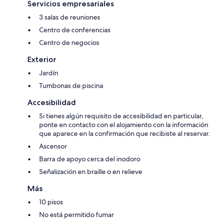
Servicios empresariales
3 salas de reuniones
Centro de conferencias
Centro de negocios
Exterior
Jardín
Tumbonas de piscina
Accesibilidad
Si tienes algún requisito de accesibilidad en particular,
ponte en contacto con el alojamiento con la información
que aparece en la confirmación que recibiste al reservar.
Ascensor
Barra de apoyo cerca del inodoro
Señalización en braille o en relieve
Más
10 pisos
No está permitido fumar