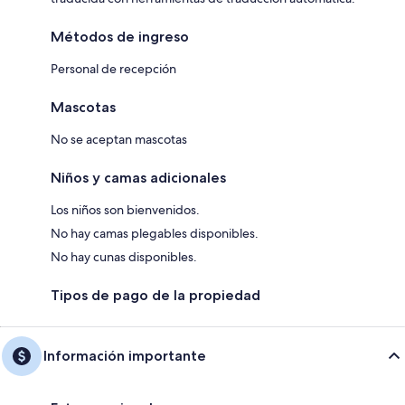
Métodos de ingreso
Personal de recepción
Mascotas
No se aceptan mascotas
Niños y camas adicionales
Los niños son bienvenidos.
No hay camas plegables disponibles.
No hay cunas disponibles.
Tipos de pago de la propiedad
Información importante