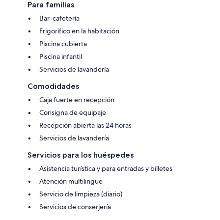
Para familias
Bar-cafetería
Frigorífico en la habitación
Piscina cubierta
Piscina infantil
Servicios de lavandería
Comodidades
Caja fuerte en recepción
Consigna de equipaje
Recepción abierta las 24 horas
Servicios de lavandería
Servicios para los huéspedes
Asistencia turística y para entradas y billetes
Atención multilingüe
Servicio de limpieza (diario)
Servicios de conserjería