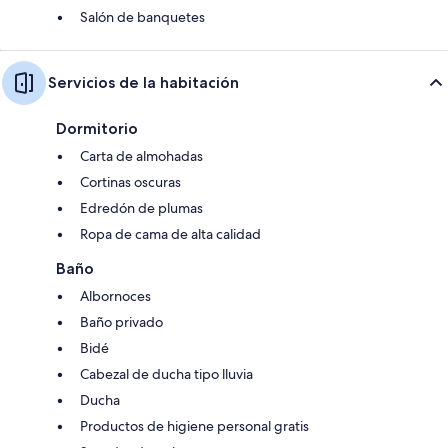
Salón de banquetes
Servicios de la habitación
Dormitorio
Carta de almohadas
Cortinas oscuras
Edredón de plumas
Ropa de cama de alta calidad
Baño
Albornoces
Baño privado
Bidé
Cabezal de ducha tipo lluvia
Ducha
Productos de higiene personal gratis