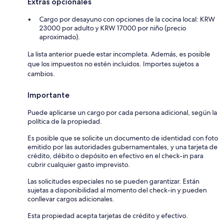
Extras opcionales
Cargo por desayuno con opciones de la cocina local: KRW
23000 por adulto y KRW 17000 por niño (precio
aproximado).
La lista anterior puede estar incompleta. Además, es posible
que los impuestos no estén incluidos. Importes sujetos a
cambios.
Importante
Puede aplicarse un cargo por cada persona adicional, según la
política de la propiedad.
Es posible que se solicite un documento de identidad con foto
emitido por las autoridades gubernamentales, y una tarjeta de
crédito, débito o depósito en efectivo en el check-in para
cubrir cualquier gasto imprevisto.
Las solicitudes especiales no se pueden garantizar. Están
sujetas a disponibilidad al momento del check-in y pueden
conllevar cargos adicionales.
Esta propiedad acepta tarjetas de crédito y efectivo.