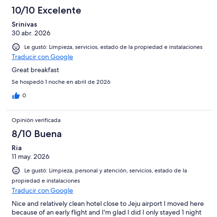
10/10 Excelente
Srinivas
30 abr. 2026
Le gustó: Limpieza, servicios, estado de la propiedad e instalaciones
Traducir con Google
Great breakfast
Se hospedó 1 noche en abril de 2026
0
Opinión verificada
8/10 Buena
Ria
11 may. 2026
Le gustó: Limpieza, personal y atención, servicios, estado de la
propiedad e instalaciones
Traducir con Google
Nice and relatively clean hotel close to Jeju airport I moved here
because of an early flight and I'm glad I did I only stayed 1 night