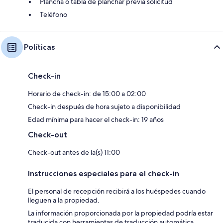
Plancha o tabla de planchar previa solicitud
Teléfono
Políticas
Check-in
Horario de check-in: de 15:00 a 02:00
Check-in después de hora sujeto a disponibilidad
Edad mínima para hacer el check-in: 19 años
Check-out
Check-out antes de la(s) 11:00
Instrucciones especiales para el check-in
El personal de recepción recibirá a los huéspedes cuando
lleguen a la propiedad.
La información proporcionada por la propiedad podría estar
traducida con herramientas de traducción automática.