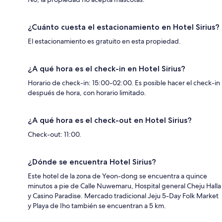
¿Cuánto cuesta el estacionamiento en Hotel Sirius?
El estacionamiento es gratuito en esta propiedad.
¿A qué hora es el check-in en Hotel Sirius?
Horario de check-in: 15:00-02:00. Es posible hacer el check-in
después de hora, con horario limitado.
¿A qué hora es el check-out en Hotel Sirius?
Check-out: 11:00.
¿Dónde se encuentra Hotel Sirius?
Este hotel de la zona de Yeon-dong se encuentra a quince
minutos a pie de Calle Nuwemaru, Hospital general Cheju Halla
y Casino Paradise. Mercado tradicional Jeju 5-Day Folk Market
y Playa de Iho también se encuentran a 5 km.