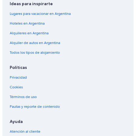
Ideas para inspirarte
Lugares para vacacionar en Argentina
Hoteles en Argentina
Alquileres en Argentina
Alquiler de autos en Argentina
Todos los tipos de alojamiento
Políticas
Privacidad
Cookies
Términos de uso
Pautas y reporte de contenido
Ayuda
Atención al cliente