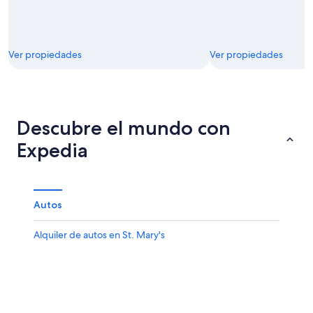
Ver propiedades
Ver propiedades
Descubre el mundo con
Expedia
Autos
Alquiler de autos en St. Mary's