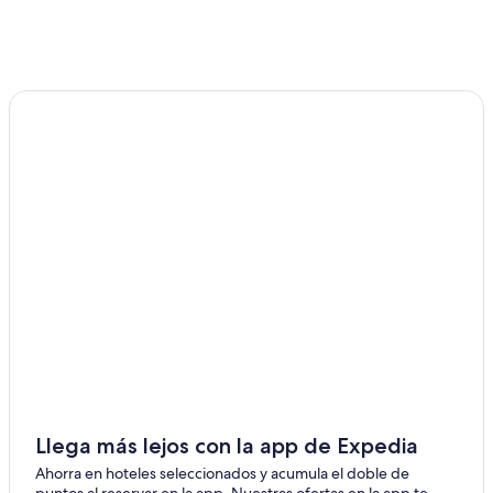
Llega más lejos con la app de Expedia
Ahorra en hoteles seleccionados y acumula el doble de