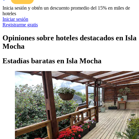
Inicia sesión y obtén un descuento promedio del 15% en miles de
hoteles
Iniciar sesión
Registrarme gratis
Opiniones sobre hoteles destacados en Isla
Mocha
Estadías baratas en Isla Mocha