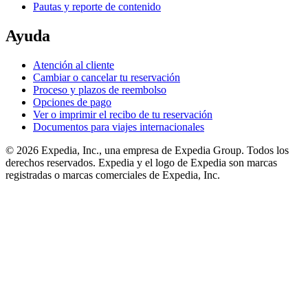
Pautas y reporte de contenido
Ayuda
Atención al cliente
Cambiar o cancelar tu reservación
Proceso y plazos de reembolso
Opciones de pago
Ver o imprimir el recibo de tu reservación
Documentos para viajes internacionales
© 2026 Expedia, Inc., una empresa de Expedia Group. Todos los
derechos reservados. Expedia y el logo de Expedia son marcas
registradas o marcas comerciales de Expedia, Inc.