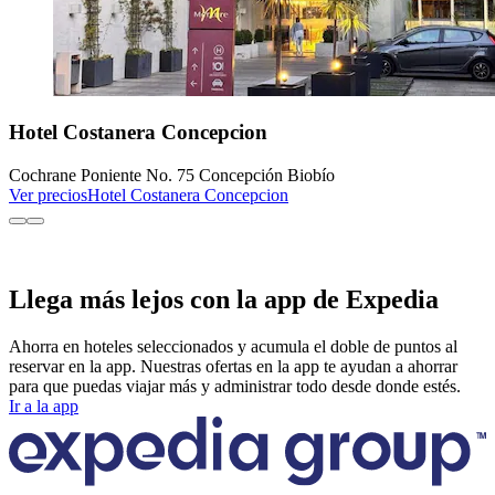
Hotel Costanera Concepcion
Cochrane Poniente No. 75 Concepción Biobío
Ver precios
Hotel Costanera Concepcion
Llega más lejos con la app de Expedia
Ahorra en hoteles seleccionados y acumula el doble de puntos al
reservar en la app. Nuestras ofertas en la app te ayudan a ahorrar
para que puedas viajar más y administrar todo desde donde estés.
Ir a la app