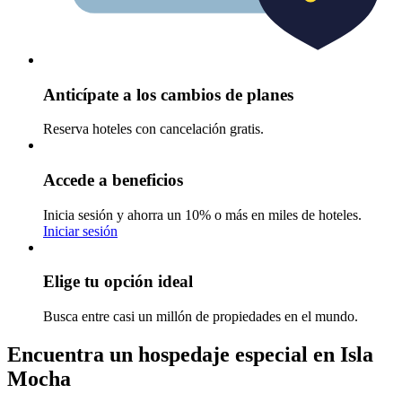
Anticípate a los cambios de planes
Reserva hoteles con cancelación gratis.
Accede a beneficios
Inicia sesión y ahorra un 10% o más en miles de hoteles.
Iniciar sesión
Elige tu opción ideal
Busca entre casi un millón de propiedades en el mundo.
Encuentra un hospedaje especial en Isla
Mocha