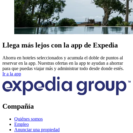
Llega más lejos con la app de Expedia
Ahorra en hoteles seleccionados y acumula el doble de puntos al
reservar en la app. Nuestras ofertas en la app te ayudan a ahorrar
para que puedas viajar más y administrar todo desde donde estés.
Ir a la app
Compañía
Quiénes somos
Empleo
Anunciar una propiedad