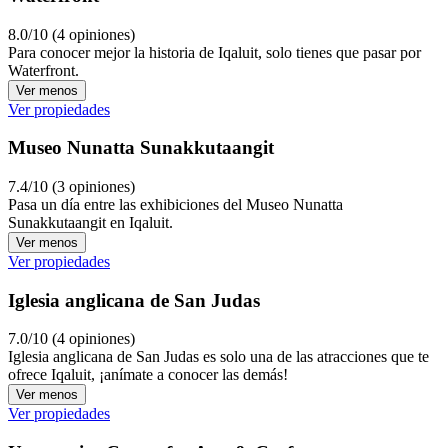
8.0/10 (4 opiniones)
Para conocer mejor la historia de Iqaluit, solo tienes que pasar por
Waterfront.
Ver menos
Ver propiedades
Museo Nunatta Sunakkutaangit
7.4/10 (3 opiniones)
Pasa un día entre las exhibiciones del Museo Nunatta
Sunakkutaangit en Iqaluit.
Ver menos
Ver propiedades
Iglesia anglicana de San Judas
7.0/10 (4 opiniones)
Iglesia anglicana de San Judas es solo una de las atracciones que te
ofrece Iqaluit, ¡anímate a conocer las demás!
Ver menos
Ver propiedades