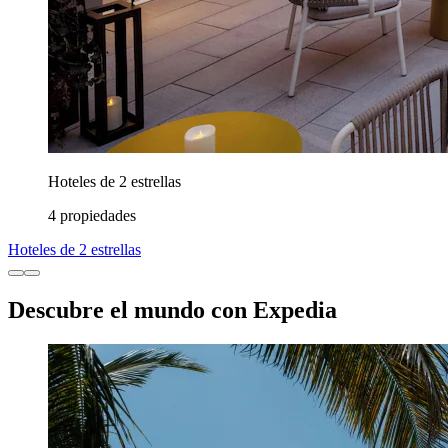
Hoteles de 2 estrellas
4 propiedades
Hoteles de 2 estrellas
Descubre el mundo con Expedia