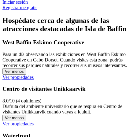
Iniciar sesión
Registrarme gratis
Hospédate cerca de algunas de las
atracciones destacadas de Isla de Baffin
West Baffin Eskimo Cooperative
Pasa un día observando las exhibiciones en West Baffin Eskimo
Cooperative en Cabo Dorset. Cuando visites esta zona, podrás
recorrer sus parques naturales y recorrer sus museos interesantes.
Ver menos
Ver propiedades
Centro de visitantes Unikkaarvik
8.0/10 (4 opiniones)
Disfruta del ambiente universitario que se respira en Centro de
visitantes Unikkaarvik cuando vayas a Iqaluit.
Ver menos
Ver propiedades
Waterfront