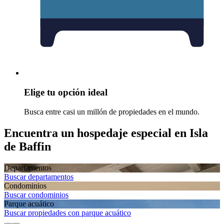
Elige tu opción ideal
Busca entre casi un millón de propiedades en el mundo.
Encuentra un hospedaje especial en Isla
de Baffin
Departamentos
Buscar departamentos
Condominios
Buscar condominios
Parque acuático
Buscar propiedades con parque acuático