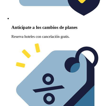
Anticípate a los cambios de planes
Reserva hoteles con cancelación gratis.