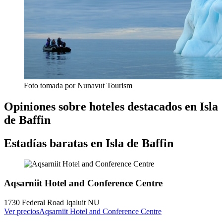
Foto tomada por Nunavut Tourism
Opiniones sobre hoteles destacados en Isla
de Baffin
Estadías baratas en Isla de Baffin
Aqsarniit Hotel and Conference Centre
1730 Federal Road Iqaluit NU
Ver precios
Aqsarniit Hotel and Conference Centre