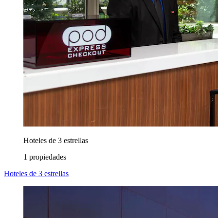
Hoteles de 3 estrellas
1 propiedades
Hoteles de 3 estrellas