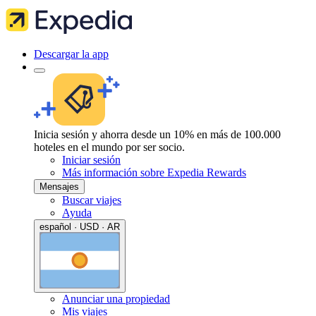
Descargar la app
Inicia sesión y ahorra desde un 10% en más de 100.000
hoteles en el mundo por ser socio.
Iniciar sesión
Más información sobre Expedia Rewards
Mensajes
Buscar viajes
Ayuda
español · USD · AR
Anunciar una propiedad
Mis viajes