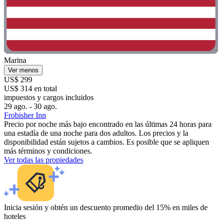
Marina
Ver menos
US$ 299
US$ 314 en total
impuestos y cargos incluidos
29 ago. - 30 ago.
Frobisher Inn
Precio por noche más bajo encontrado en las últimas 24 horas para
una estadía de una noche para dos adultos. Los precios y la
disponibilidad están sujetos a cambios. Es posible que se apliquen
más términos y condiciones.
Ver todas las propiedades
Inicia sesión y obtén un descuento promedio del 15% en miles de
hoteles