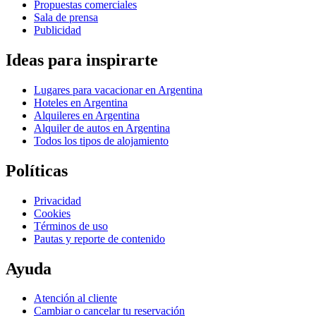
Propuestas comerciales
Sala de prensa
Publicidad
Ideas para inspirarte
Lugares para vacacionar en Argentina
Hoteles en Argentina
Alquileres en Argentina
Alquiler de autos en Argentina
Todos los tipos de alojamiento
Políticas
Privacidad
Cookies
Términos de uso
Pautas y reporte de contenido
Ayuda
Atención al cliente
Cambiar o cancelar tu reservación