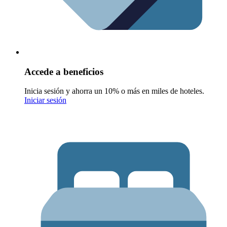
Accede a beneficios
Inicia sesión y ahorra un 10% o más en miles de hoteles.
Iniciar sesión