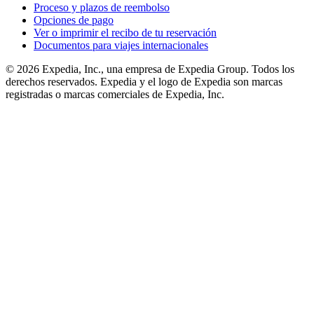
Proceso y plazos de reembolso
Opciones de pago
Ver o imprimir el recibo de tu reservación
Documentos para viajes internacionales
© 2026 Expedia, Inc., una empresa de Expedia Group. Todos los
derechos reservados. Expedia y el logo de Expedia son marcas
registradas o marcas comerciales de Expedia, Inc.