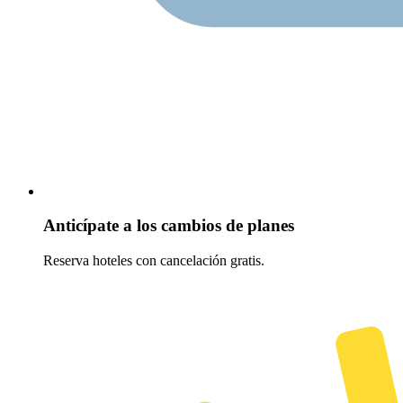
Anticípate a los cambios de planes
Reserva hoteles con cancelación gratis.