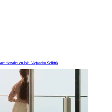
acacionales en Isla Alejandro Selkirk