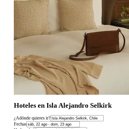
Hoteles en Isla Alejandro Selkirk
¿Adónde quieres ir?
Fechas