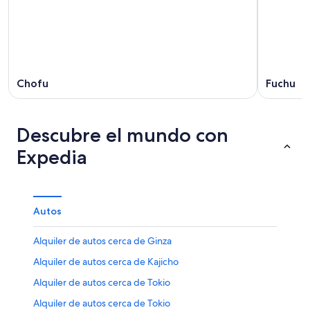
Chofu
Fuchu
Descubre el mundo con
Expedia
Autos
Alquiler de autos cerca de Ginza
Alquiler de autos cerca de Kajicho
Alquiler de autos cerca de Tokio
Alquiler de autos cerca de Tokio