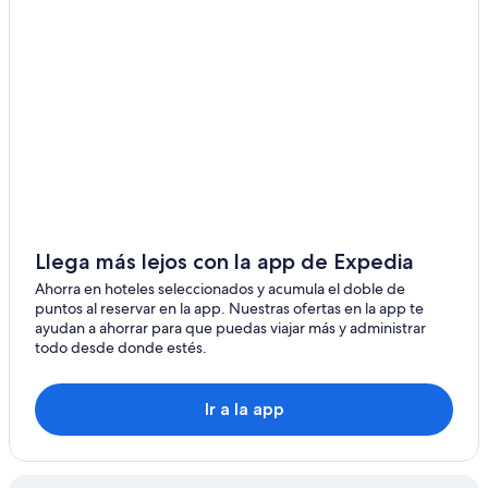
Llega más lejos con la app de Expedia
Ahorra en hoteles seleccionados y acumula el doble de
puntos al reservar en la app. Nuestras ofertas en la app te
ayudan a ahorrar para que puedas viajar más y administrar
todo desde donde estés.
Ir a la app