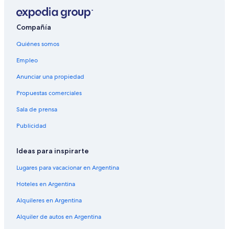
Compañía
Quiénes somos
Empleo
Anunciar una propiedad
Propuestas comerciales
Sala de prensa
Publicidad
Ideas para inspirarte
Lugares para vacacionar en Argentina
Hoteles en Argentina
Alquileres en Argentina
Alquiler de autos en Argentina