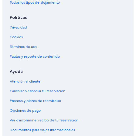
Todos los tipos de alojamiento
Políticas
Privacidad
Cookies
Términos de uso
Pautas y reporte de contenido
Ayuda
Atención al cliente
Cambiar o cancelar tu reservación
Proceso y plazos de reembolso
Opciones de pago
Ver o imprimir el recibo de tu reservación
Documentos para viajes internacionales