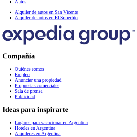
Autos
Alquiler de autos en San Vicente
Alquiler de autos en El Soberbio
Compañía
Quiénes somos
Empleo
Anunciar una propiedad
Propuestas comerciales
Sala de prensa
Publicidad
Ideas para inspirarte
Lugares para vacacionar en Argentina
Hoteles en Argentina
Alquileres en Argentina