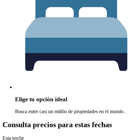
Elige tu opción ideal
Busca entre casi un millón de propiedades en el mundo.
Consulta precios para estas fechas
Esta noche