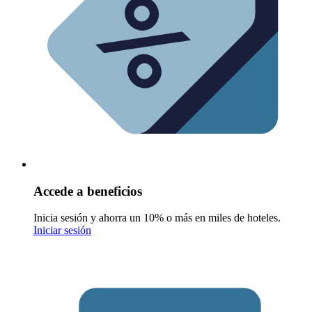
Accede a beneficios
Inicia sesión y ahorra un 10% o más en miles de hoteles.
Iniciar sesión