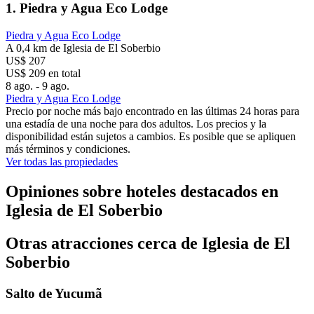
1. Piedra y Agua Eco Lodge
Piedra y Agua Eco Lodge
A 0,4 km de Iglesia de El Soberbio
US$ 207
US$ 209 en total
8 ago. - 9 ago.
Piedra y Agua Eco Lodge
Precio por noche más bajo encontrado en las últimas 24 horas para
una estadía de una noche para dos adultos. Los precios y la
disponibilidad están sujetos a cambios. Es posible que se apliquen
más términos y condiciones.
Ver todas las propiedades
Opiniones sobre hoteles destacados en
Iglesia de El Soberbio
Otras atracciones cerca de Iglesia de El
Soberbio
Salto de Yucumã