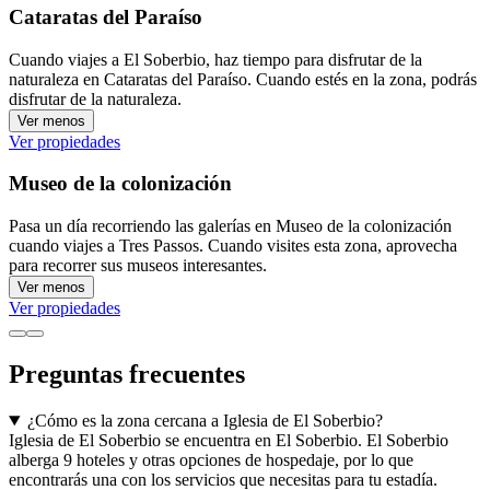
Cataratas del Paraíso
Cuando viajes a El Soberbio, haz tiempo para disfrutar de la
naturaleza en Cataratas del Paraíso. Cuando estés en la zona, podrás
disfrutar de la naturaleza.
Ver menos
Ver propiedades
Museo de la colonización
Pasa un día recorriendo las galerías en Museo de la colonización
cuando viajes a Tres Passos. Cuando visites esta zona, aprovecha
para recorrer sus museos interesantes.
Ver menos
Ver propiedades
Preguntas frecuentes
¿Cómo es la zona cercana a Iglesia de El Soberbio?
Iglesia de El Soberbio se encuentra en El Soberbio. El Soberbio
alberga 9 hoteles y otras opciones de hospedaje, por lo que
encontrarás una con los servicios que necesitas para tu estadía.