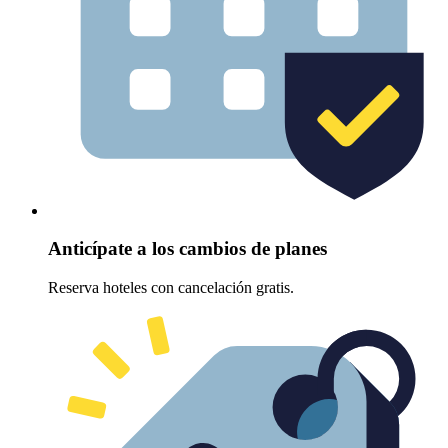
Anticípate a los cambios de planes
Reserva hoteles con cancelación gratis.