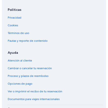
Políticas
Privacidad
Cookies
Términos de uso
Pautas y reporte de contenido
Ayuda
Atención al cliente
Cambiar o cancelar tu reservación
Proceso y plazos de reembolso
Opciones de pago
Ver o imprimir el recibo de tu reservación
Documentos para viajes internacionales