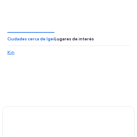
Ciudades cerca de Igei
Lugares de interés
Kin