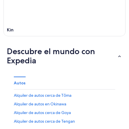
Kin
Descubre el mundo con
Expedia
Autos
Alquiler de autos cerca de Tōma
Alquiler de autos en Okinawa
Alquiler de autos cerca de Goya
Alquiler de autos cerca de Tengan