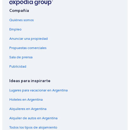
Compañía
Quiénes somos
Empleo
Anunciar una propiedad
Propuestas comerciales
Sala de prensa
Publicidad
Ideas para inspirarte
Lugares para vacacionar en Argentina
Hoteles en Argentina
Alquileres en Argentina
Alquiler de autos en Argentina
Todos los tipos de alojamiento