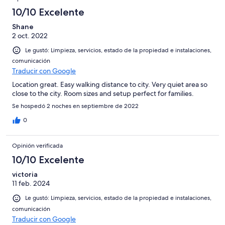
10/10 Excelente
Shane
2 oct. 2022
Le gustó: Limpieza, servicios, estado de la propiedad e instalaciones,
comunicación
Traducir con Google
Location great. Easy walking distance to city. Very quiet area so
close to the city. Room sizes and setup perfect for families.
Se hospedó 2 noches en septiembre de 2022
0
Opinión verificada
10/10 Excelente
victoria
11 feb. 2024
Le gustó: Limpieza, servicios, estado de la propiedad e instalaciones,
comunicación
Traducir con Google