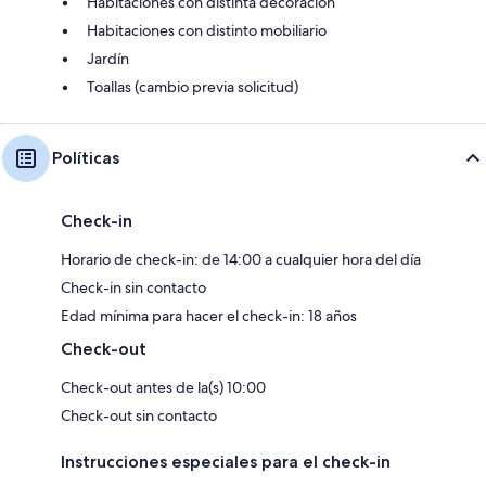
Habitaciones con distinta decoración
Habitaciones con distinto mobiliario
Jardín
Toallas (cambio previa solicitud)
Políticas
Check-in
Horario de check-in: de 14:00 a cualquier hora del día
Check-in sin contacto
Edad mínima para hacer el check-in: 18 años
Check-out
Check-out antes de la(s) 10:00
Check-out sin contacto
Instrucciones especiales para el check-in