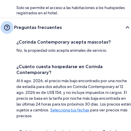
Solo se permite el acceso a las habitaciones a los huéspedes
registrados en el hotel.
Preguntas frecuentes
¿Corinda Contemporary acepta mascotas?
No, la propiedad solo acepta animales de servicio.
¿Cuánto cuesta hospedarse en Corinda
Contemporary?
Al 6 ago. 2026, el precio más bajo encontrado por una noche
de estadía para dos adultos en Corinda Contemporary el 12
ago. 2026 es de US$ 154, y no incluye impuestos ni cargos. El
precio se basa en la tarifa por noche más baja encontrada en
las últimas 24 horas para los próximos 30 días. Los precios están
sujetos a cambios.
Selecciona tus fechas
para ver precios más
precisos.