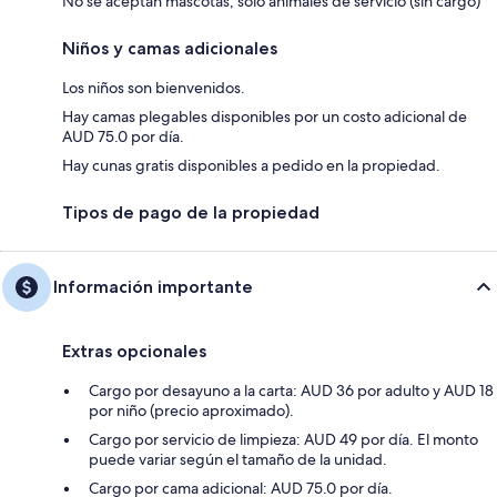
No se aceptan mascotas, solo animales de servicio (sin cargo)
Niños y camas adicionales
Los niños son bienvenidos.
Hay camas plegables disponibles por un costo adicional de
AUD 75.0 por día.
Hay cunas gratis disponibles a pedido en la propiedad.
Tipos de pago de la propiedad
Información importante
Extras opcionales
Cargo por desayuno a la carta: AUD 36 por adulto y AUD 18
por niño (precio aproximado).
Cargo por servicio de limpieza: AUD 49 por día. El monto
puede variar según el tamaño de la unidad.
Cargo por cama adicional: AUD 75.0 por día.