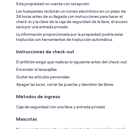
Esta propiedad no cuenta con recepción.
Los huéspedes recibirán un correo electrónico en un plazo de
24 horas antes de su llegada con instrucciones para hacer el
check-in y la clave de la caja de seguridad de la llave; el acceso
será por una entrada privada.
La información proporcionada por la propiedad podría estar
traducida con herramientas de traducción automática.
Instrucciones de check-out
El anfitrión exige que realices lo siguiente antes del check-out:
Encender el lavavajillas
Quitar los artículos personales
Apagar las luces, cerrar las puertas y devolver las llaves
Métodos de ingreso
Caja de seguridad con una llave y entrada privada
Mascotas