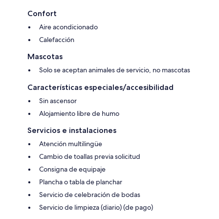
Confort
Aire acondicionado
Calefacción
Mascotas
Solo se aceptan animales de servicio, no mascotas
Características especiales/accesibilidad
Sin ascensor
Alojamiento libre de humo
Servicios e instalaciones
Atención multilingüe
Cambio de toallas previa solicitud
Consigna de equipaje
Plancha o tabla de planchar
Servicio de celebración de bodas
Servicio de limpieza (diario) (de pago)