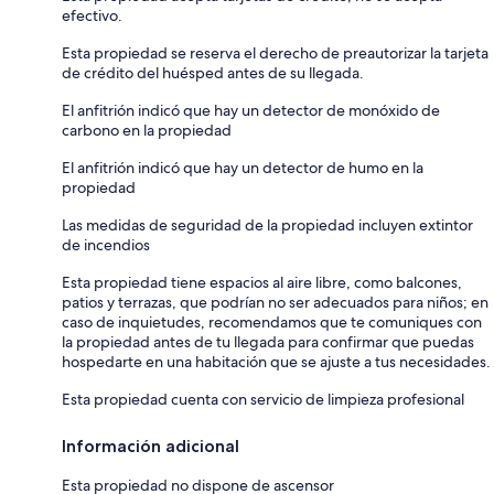
efectivo.
Esta propiedad se reserva el derecho de preautorizar la tarjeta
de crédito del huésped antes de su llegada.
El anfitrión indicó que hay un detector de monóxido de
carbono en la propiedad
El anfitrión indicó que hay un detector de humo en la
propiedad
Las medidas de seguridad de la propiedad incluyen extintor
de incendios
Esta propiedad tiene espacios al aire libre, como balcones,
patios y terrazas, que podrían no ser adecuados para niños; en
caso de inquietudes, recomendamos que te comuniques con
la propiedad antes de tu llegada para confirmar que puedas
hospedarte en una habitación que se ajuste a tus necesidades.
Esta propiedad cuenta con servicio de limpieza profesional
Información adicional
Esta propiedad no dispone de ascensor