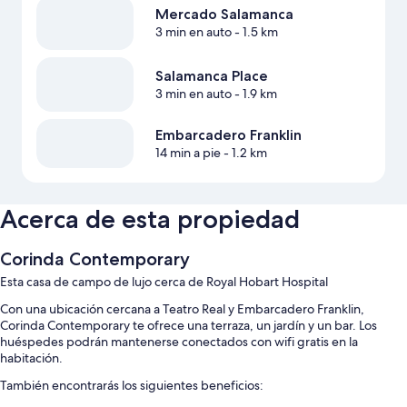
Mercado Salamanca
3 min en auto
- 1.5 km
Salamanca Place
3 min en auto
- 1.9 km
Embarcadero Franklin
14 min a pie
- 1.2 km
Acerca de esta propiedad
Corinda Contemporary
Esta casa de campo de lujo cerca de Royal Hobart Hospital
Con una ubicación cercana a Teatro Real y Embarcadero Franklin,
Corinda Contemporary te ofrece una terraza, un jardín y un bar. Los
huéspedes podrán mantenerse conectados con wifi gratis en la
habitación.
También encontrarás los siguientes beneficios: