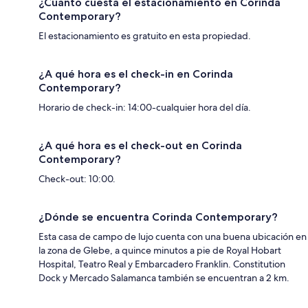
¿Cuánto cuesta el estacionamiento en Corinda
Contemporary?
El estacionamiento es gratuito en esta propiedad.
¿A qué hora es el check-in en Corinda
Contemporary?
Horario de check-in: 14:00-cualquier hora del día.
¿A qué hora es el check-out en Corinda
Contemporary?
Check-out: 10:00.
¿Dónde se encuentra Corinda Contemporary?
Esta casa de campo de lujo cuenta con una buena ubicación en
la zona de Glebe, a quince minutos a pie de Royal Hobart
Hospital, Teatro Real y Embarcadero Franklin. Constitution
Dock y Mercado Salamanca también se encuentran a 2 km.