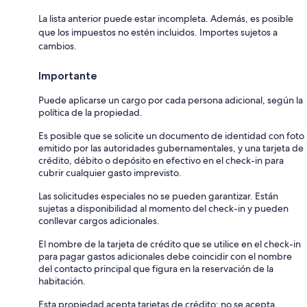
La lista anterior puede estar incompleta. Además, es posible
que los impuestos no estén incluidos. Importes sujetos a
cambios.
Importante
Puede aplicarse un cargo por cada persona adicional, según la
política de la propiedad.
Es posible que se solicite un documento de identidad con foto
emitido por las autoridades gubernamentales, y una tarjeta de
crédito, débito o depósito en efectivo en el check-in para
cubrir cualquier gasto imprevisto.
Las solicitudes especiales no se pueden garantizar. Están
sujetas a disponibilidad al momento del check-in y pueden
conllevar cargos adicionales.
El nombre de la tarjeta de crédito que se utilice en el check-in
para pagar gastos adicionales debe coincidir con el nombre
del contacto principal que figura en la reservación de la
habitación.
Esta propiedad acepta tarjetas de crédito; no se acepta