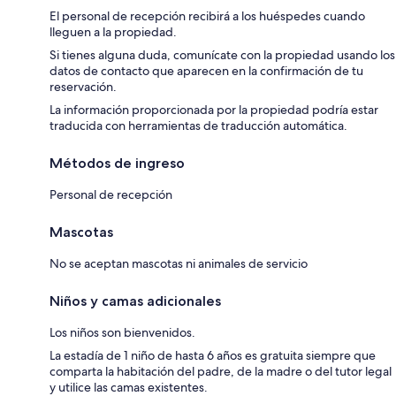
El personal de recepción recibirá a los huéspedes cuando
lleguen a la propiedad.
Si tienes alguna duda, comunícate con la propiedad usando los
datos de contacto que aparecen en la confirmación de tu
reservación.
La información proporcionada por la propiedad podría estar
traducida con herramientas de traducción automática.
Métodos de ingreso
Personal de recepción
Mascotas
No se aceptan mascotas ni animales de servicio
Niños y camas adicionales
Los niños son bienvenidos.
La estadía de 1 niño de hasta 6 años es gratuita siempre que
comparta la habitación del padre, de la madre o del tutor legal
y utilice las camas existentes.