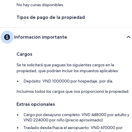
No hay cunas disponibles.
Tipos de pago de la propiedad
Información importante
Cargos
Se te solicitará que pagues los siguientes cargos en la
propiedad, que podrían incluir los impuestos aplicables:
Depósito: VND 1000000 por hospedaje, por día.
Incluimos todos los cargos que nos proporcionó la propiedad.
Extras opcionales
Cargo por desayuno completo: VND 448000 por adulto y
VND 224000 por niño (precio aproximado).
Traslado desde/hacia el aeropuerto: VND 670000 por