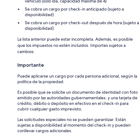
vehículo (solo ida, capacidad máxima de 4)
Se cobra un cargo por check-in anticipado (sujeto a
disponibilidad)
Se cobra un cargo por check-out después de hora (sujeto a
disponibilidad)
La lista anterior puede estar incompleta. Además, es posible
que los impuestos no estén incluidos. Importes sujetos a
cambios.
Importante
Puede aplicarse un cargo por cada persona adicional, según la
política de la propiedad.
Es posible que se solicite un documento de identidad con foto
emitido por las autoridades gubernamentales, y una tarjeta de
crédito, débito o depósito en efectivo en el check-in para
cubrir cualquier gasto imprevisto.
Las solicitudes especiales no se pueden garantizar. Están
sujetas a disponibilidad al momento del check-in y pueden
conllevar cargos adicionales.