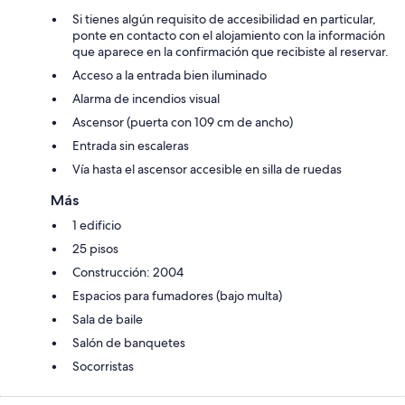
Si tienes algún requisito de accesibilidad en particular,
ponte en contacto con el alojamiento con la información
que aparece en la confirmación que recibiste al reservar.
Acceso a la entrada bien iluminado
Alarma de incendios visual
Ascensor (puerta con 109 cm de ancho)
Entrada sin escaleras
Vía hasta el ascensor accesible en silla de ruedas
Más
1 edificio
25 pisos
Construcción: 2004
Espacios para fumadores (bajo multa)
Sala de baile
Salón de banquetes
Socorristas