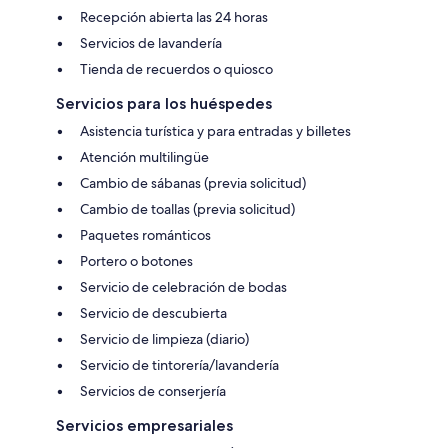
Recepción abierta las 24 horas
Servicios de lavandería
Tienda de recuerdos o quiosco
Servicios para los huéspedes
Asistencia turística y para entradas y billetes
Atención multilingüe
Cambio de sábanas (previa solicitud)
Cambio de toallas (previa solicitud)
Paquetes románticos
Portero o botones
Servicio de celebración de bodas
Servicio de descubierta
Servicio de limpieza (diario)
Servicio de tintorería/lavandería
Servicios de conserjería
Servicios empresariales