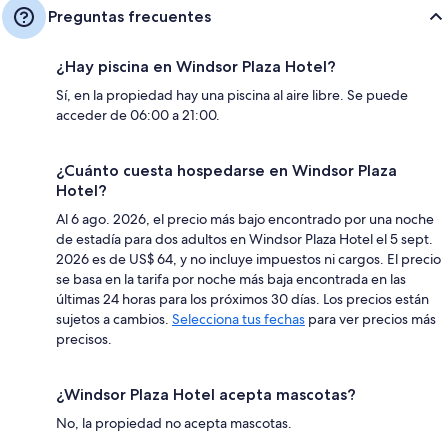
Preguntas frecuentes
¿Hay piscina en Windsor Plaza Hotel?
Sí, en la propiedad hay una piscina al aire libre. Se puede
acceder de 06:00 a 21:00.
¿Cuánto cuesta hospedarse en Windsor Plaza
Hotel?
Al 6 ago. 2026, el precio más bajo encontrado por una noche
de estadía para dos adultos en Windsor Plaza Hotel el 5 sept.
2026 es de US$ 64, y no incluye impuestos ni cargos. El precio
se basa en la tarifa por noche más baja encontrada en las
últimas 24 horas para los próximos 30 días. Los precios están
sujetos a cambios.
Selecciona tus fechas
para ver precios más
precisos.
¿Windsor Plaza Hotel acepta mascotas?
No, la propiedad no acepta mascotas.