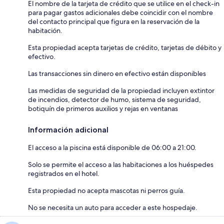
El nombre de la tarjeta de crédito que se utilice en el check-in
para pagar gastos adicionales debe coincidir con el nombre
del contacto principal que figura en la reservación de la
habitación.
Esta propiedad acepta tarjetas de crédito, tarjetas de débito y
efectivo.
Las transacciones sin dinero en efectivo están disponibles
Las medidas de seguridad de la propiedad incluyen extintor
de incendios, detector de humo, sistema de seguridad,
botiquín de primeros auxilios y rejas en ventanas
Información adicional
El acceso a la piscina está disponible de 06:00 a 21:00.
Solo se permite el acceso a las habitaciones a los huéspedes
registrados en el hotel.
Esta propiedad no acepta mascotas ni perros guía.
No se necesita un auto para acceder a este hospedaje.