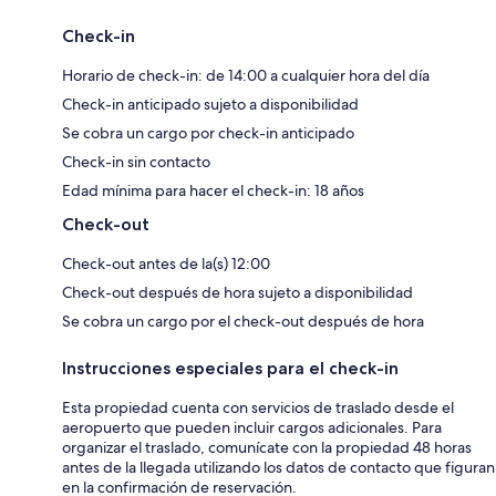
Check-in
Horario de check-in: de 14:00 a cualquier hora del día
Check-in anticipado sujeto a disponibilidad
Se cobra un cargo por check-in anticipado
Check-in sin contacto
Edad mínima para hacer el check-in: 18 años
Check-out
Check-out antes de la(s) 12:00
Check-out después de hora sujeto a disponibilidad
Se cobra un cargo por el check-out después de hora
Instrucciones especiales para el check-in
Esta propiedad cuenta con servicios de traslado desde el
aeropuerto que pueden incluir cargos adicionales. Para
organizar el traslado, comunícate con la propiedad 48 horas
antes de la llegada utilizando los datos de contacto que figuran
en la confirmación de reservación.