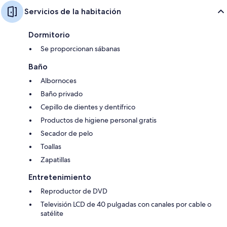
Servicios de la habitación
Dormitorio
Se proporcionan sábanas
Baño
Albornoces
Baño privado
Cepillo de dientes y dentífrico
Productos de higiene personal gratis
Secador de pelo
Toallas
Zapatillas
Entretenimiento
Reproductor de DVD
Televisión LCD de 40 pulgadas con canales por cable o
satélite