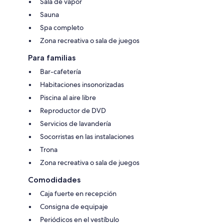
Sala de vapor
Sauna
Spa completo
Zona recreativa o sala de juegos
Para familias
Bar-cafetería
Habitaciones insonorizadas
Piscina al aire libre
Reproductor de DVD
Servicios de lavandería
Socorristas en las instalaciones
Trona
Zona recreativa o sala de juegos
Comodidades
Caja fuerte en recepción
Consigna de equipaje
Periódicos en el vestíbulo