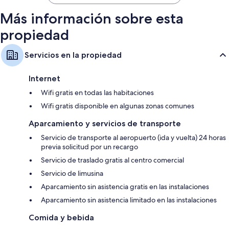
Más información sobre esta
propiedad
Servicios en la propiedad
Internet
Wifi gratis en todas las habitaciones
Wifi gratis disponible en algunas zonas comunes
Aparcamiento y servicios de transporte
Servicio de transporte al aeropuerto (ida y vuelta) 24 horas
previa solicitud por un recargo
Servicio de traslado gratis al centro comercial
Servicio de limusina
Aparcamiento sin asistencia gratis en las instalaciones
Aparcamiento sin asistencia limitado en las instalaciones
Comida y bebida