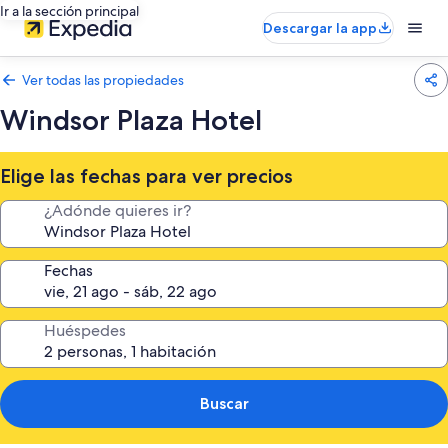
Ir a la sección principal
Descargar la app
Ver todas las propiedades
Windsor Plaza Hotel
Elige las fechas para ver precios
¿Adónde quieres ir?
Fechas
Huéspedes
Buscar