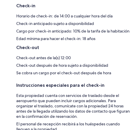
Check-in
Horario de check-in: de 14:00 a cualquier hora del día
Check-in anticipado sujeto a disponibilidad
Cargo por check-in anticipado: 10% de la tarifa de la habitación
Edad mínima para hacer el check-in: 18 años
Check-out
Check-out antes de la(s) 12:00
Check-out después de hora sujeto a disponibilidad
Se cobra un cargo por el check-out después de hora
Instrucciones especiales para el check-in
Esta propiedad cuenta con servicios de traslado desde el
aeropuerto que pueden incluir cargos adicionales. Para
organizar el traslado, comunícate con la propiedad 24 horas
antes de la llegada utilizando los datos de contacto que figuran
en la confirmación de reservación.
El personal de recepción recibirá a los huéspedes cuando
lleguen a la propiedad.