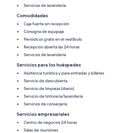
Servicios de lavandería
Comodidades
Caja fuerte en recepción
Consigna de equipaje
Periódicos gratis en el vestíbulo
Recepción abierta las 24 horas
Servicios de lavandería
Servicios para los huéspedes
Asistencia turística y para entradas y billetes
Servicio de descubierta
Servicio de limpieza (diario)
Servicio de tintorería/lavandería
Servicios de conserjería
Servicios empresariales
Centro de negocios 24 horas
Salas de reuniones