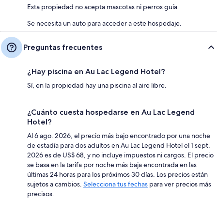
Esta propiedad no acepta mascotas ni perros guía.
Se necesita un auto para acceder a este hospedaje.
Preguntas frecuentes
¿Hay piscina en Au Lac Legend Hotel?
Sí, en la propiedad hay una piscina al aire libre.
¿Cuánto cuesta hospedarse en Au Lac Legend
Hotel?
Al 6 ago. 2026, el precio más bajo encontrado por una noche
de estadía para dos adultos en Au Lac Legend Hotel el 1 sept.
2026 es de US$ 68, y no incluye impuestos ni cargos. El precio
se basa en la tarifa por noche más baja encontrada en las
últimas 24 horas para los próximos 30 días. Los precios están
sujetos a cambios.
Selecciona tus fechas
para ver precios más
precisos.