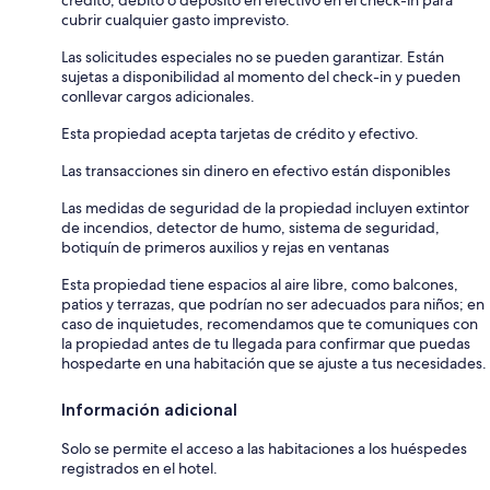
cubrir cualquier gasto imprevisto.
Las solicitudes especiales no se pueden garantizar. Están
sujetas a disponibilidad al momento del check-in y pueden
conllevar cargos adicionales.
Esta propiedad acepta tarjetas de crédito y efectivo.
Las transacciones sin dinero en efectivo están disponibles
Las medidas de seguridad de la propiedad incluyen extintor
de incendios, detector de humo, sistema de seguridad,
botiquín de primeros auxilios y rejas en ventanas
Esta propiedad tiene espacios al aire libre, como balcones,
patios y terrazas, que podrían no ser adecuados para niños; en
caso de inquietudes, recomendamos que te comuniques con
la propiedad antes de tu llegada para confirmar que puedas
hospedarte en una habitación que se ajuste a tus necesidades.
Información adicional
Solo se permite el acceso a las habitaciones a los huéspedes
registrados en el hotel.