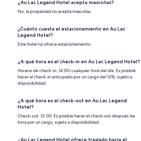
¿Au Lac Legend Hotel acepta mascotas?
No, la propiedad no acepta mascotas.
¿Cuánto cuesta el estacionamiento en Au Lac
Legend Hotel?
Este hotel no ofrece estacionamiento.
¿A qué hora es el check-in en Au Lac Legend Hotel?
Horario de check-in: 14:00-cualquier hora del día. Es posible
hacer el check-in anticipado por un cargo del 10%, sujeto a
disponibilidad.
¿A qué hora es el check-out en Au Lac Legend
Hotel?
Check-out: 12:00. Es posible hacer el check-out después de
hora por un cargo, sujeto a disponibilidad.
¿Au Lac Legend Hotel ofrece traslado hacia el