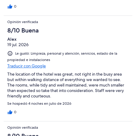
0
Opinión verificada
8/10 Buena
Alex
19 jul. 2026
Le gustó: Limpieza, personal y atención, servicios, estado de la
propiedad e instalaciones
Traducir con Google
The location of the hotel was great, not right in the busy area
but within walking distance of everything we wanted to see.
The rooms, while tidy and well maintained, were much smaller
than expected so take that into consideration. Staff were very
friendly and courteous.
Se hospedó 4 noches en julio de 2026
0
Opinión verificada