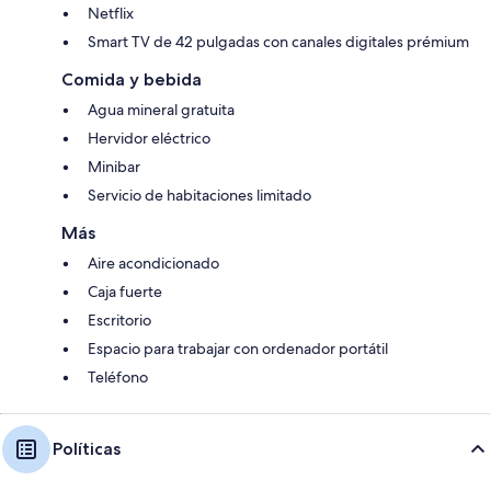
Netflix
Smart TV de 42 pulgadas con canales digitales prémium
Comida y bebida
Agua mineral gratuita
Hervidor eléctrico
Minibar
Servicio de habitaciones limitado
Más
Aire acondicionado
Caja fuerte
Escritorio
Espacio para trabajar con ordenador portátil
Teléfono
Políticas