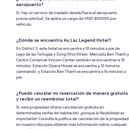
aeropuerto?
Sí, hay un servicio de traslado desde/hacia el aeropuerto
previa solicitud. Se aplica un cargo de VND 400000 por
vehículo.
¿Dónde se encuentra Au Lac Legend Hotel?
En District 3, este hotel se encuentra a 10 minutos a pie de
Lago de las Tortugas y Dong Khoi Street. Mercado Ben Thanh y
Centro Comercial Vincom Center también se encuentran a 15
minutos. Estación Opera House se encuentra a 12 minutos
caminando, y Estación Ben Thanh se encuentra a 16 minutos a
pie.
¿Puedo cancelar mi reservación de manera gratuita
y recibir un reembolso total?
Sí, esta propiedad ofrece cancelación gratuita en
determinadas tarifas de habitación, ¡porque la flexibilidad es
importante! Consulta la política de cancelación de la propiedad
en nuestro sitio para obtener más información sobre cualquier