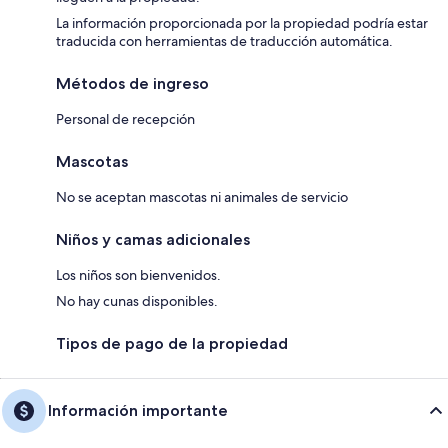
La información proporcionada por la propiedad podría estar
traducida con herramientas de traducción automática.
Métodos de ingreso
Personal de recepción
Mascotas
No se aceptan mascotas ni animales de servicio
Niños y camas adicionales
Los niños son bienvenidos.
No hay cunas disponibles.
Tipos de pago de la propiedad
Información importante