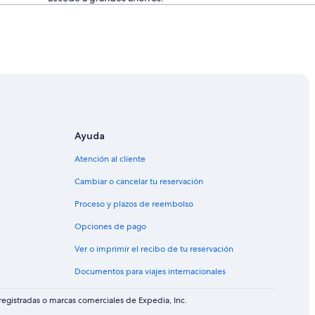
Ayuda
Atención al cliente
Cambiar o cancelar tu reservación
Proceso y plazos de reembolso
Opciones de pago
Ver o imprimir el recibo de tu reservación
Documentos para viajes internacionales
egistradas o marcas comerciales de Expedia, Inc.