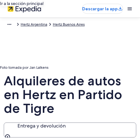
Ir a la sección principal
Descargar la app
Hertz Argentina
Hertz Buenos Aires
Foto tomada por Jan Lalkens
Alquileres de autos
en Hertz en Partido
de Tigre
Entrega y devolución