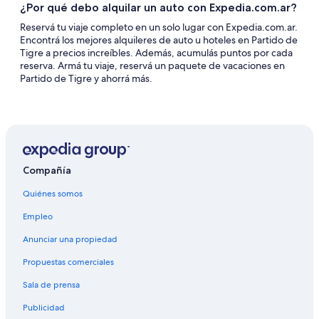
¿Por qué debo alquilar un auto con Expedia.com.ar?
Reservá tu viaje completo en un solo lugar con Expedia.com.ar.
Encontrá los mejores alquileres de auto u hoteles en Partido de
Tigre a precios increíbles. Además, acumulás puntos por cada
reserva. Armá tu viaje, reservá un paquete de vacaciones en
Partido de Tigre y ahorrá más.
Compañía
Quiénes somos
Empleo
Anunciar una propiedad
Propuestas comerciales
Sala de prensa
Publicidad