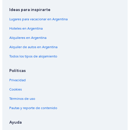
Ideas para inspirarte
Lugares para vacacionar en Argentina
Hoteles en Argentina
Alquileres en Argentina
Alquiler de autos en Argentina
Todos los tipos de alojamiento
Políticas
Privacidad
Cookies
Términos de uso
Pautas y reporte de contenido
Ayuda