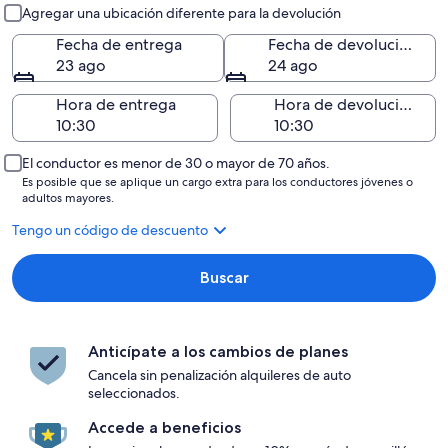
Entrega y devolución
Agregar una ubicación diferente para la devolución
Fecha de entrega
Fecha de devolución
23 ago
24 ago
Hora de entrega
Hora de devolución
El conductor es menor de 30 o mayor de 70 años.
Es posible que se aplique un cargo extra para los conductores jóvenes o
adultos mayores.
Tengo un código de descuento
Buscar
Anticípate a los cambios de planes
Cancela sin penalización alquileres de auto
seleccionados.
Accede a beneficios