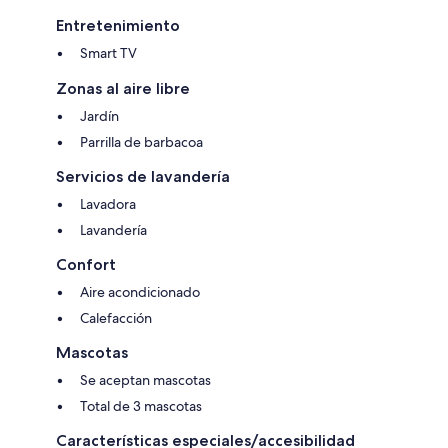
Entretenimiento
Smart TV
Zonas al aire libre
Jardín
Parrilla de barbacoa
Servicios de lavandería
Lavadora
Lavandería
Confort
Aire acondicionado
Calefacción
Mascotas
Se aceptan mascotas
Total de 3 mascotas
Características especiales/accesibilidad