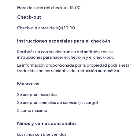
Hora de inicio del check-in: 15:00
Check-out
Check-out antes de la(s) 10:00
Instrucciones especiales para el check-in
Recibirás un correo electrónico del anfitrión con las
instrucciones para hacer el check-in y el check-out.
La información proporcionada por la propiedad podría estar
traducida con herramientas de traducción automática.
Mascotas
Se aceptan mascotas
Se aceptan animales de servicio (sin cargo)
3 como máximo
Niños y camas adicionales
Los niños son bienvenidos.