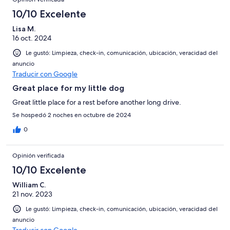
10/10 Excelente
Lisa M.
16 oct. 2024
Le gustó: Limpieza, check-in, comunicación, ubicación, veracidad del
anuncio
Traducir con Google
Great place for my little dog
Great little place for a rest before another long drive.
Se hospedó 2 noches en octubre de 2024
0
Opinión verificada
10/10 Excelente
William C.
21 nov. 2023
Le gustó: Limpieza, check-in, comunicación, ubicación, veracidad del
anuncio