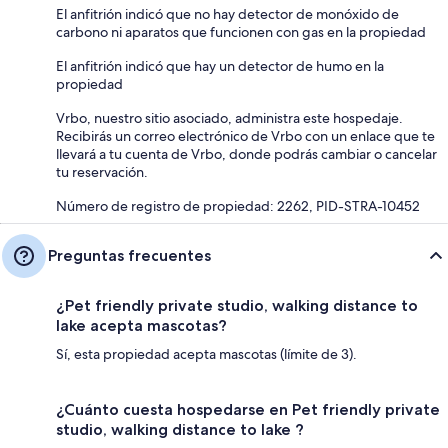
El anfitrión indicó que no hay detector de monóxido de
carbono ni aparatos que funcionen con gas en la propiedad
El anfitrión indicó que hay un detector de humo en la
propiedad
Vrbo, nuestro sitio asociado, administra este hospedaje.
Recibirás un correo electrónico de Vrbo con un enlace que te
llevará a tu cuenta de Vrbo, donde podrás cambiar o cancelar
tu reservación.
Número de registro de propiedad: 2262, PID-STRA-10452
Preguntas frecuentes
¿Pet friendly private studio, walking distance to
lake acepta mascotas?
Sí, esta propiedad acepta mascotas (límite de 3).
¿Cuánto cuesta hospedarse en Pet friendly private
studio, walking distance to lake ?