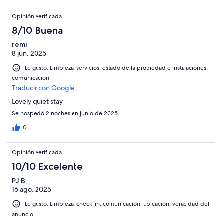
Opinión verificada
8/10 Buena
remi
8 jun. 2025
Le gustó: Limpieza, servicios, estado de la propiedad e instalaciones,
comunicación
Traducir con Google
Lovely quiet stay
Se hospedó 2 noches en junio de 2025
0
Opinión verificada
10/10 Excelente
PJ B.
16 ago. 2025
Le gustó: Limpieza, check-in, comunicación, ubicación, veracidad del
anuncio