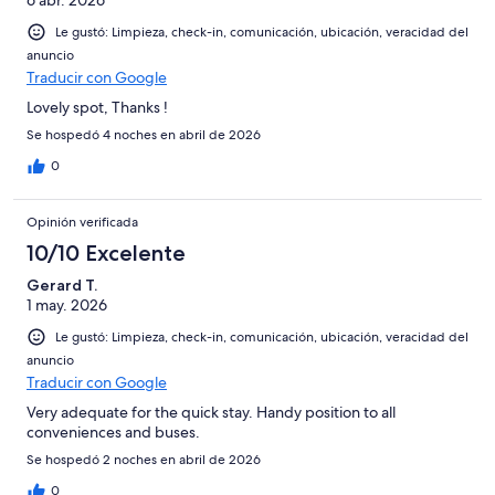
Le gustó: Limpieza, check-in, comunicación, ubicación, veracidad del
anuncio
Traducir con Google
Lovely spot, Thanks !
Se hospedó 4 noches en abril de 2026
0
Opinión verificada
10/10 Excelente
Gerard T.
1 may. 2026
Le gustó: Limpieza, check-in, comunicación, ubicación, veracidad del
anuncio
Traducir con Google
Very adequate for the quick stay. Handy position to all
conveniences and buses.
Se hospedó 2 noches en abril de 2026
0