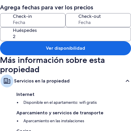
Grassed area for dog with shelter from sun, and fully fenced backyard
Agrega fechas para ver los precios
Check-in
Check-out
Huéspedes
Ver disponibilidad
Más información sobre esta
propiedad
Servicios en la propiedad
Internet
Disponible en el apartamento: wifi gratis
Aparcamiento y servicios de transporte
Aparcamiento en las instalaciones