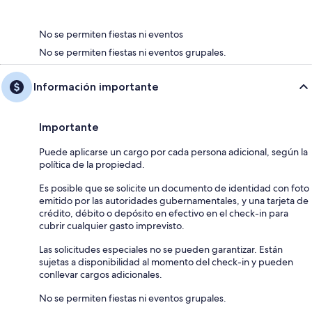
No se permiten fiestas ni eventos
No se permiten fiestas ni eventos grupales.
Información importante
Importante
Puede aplicarse un cargo por cada persona adicional, según la
política de la propiedad.
Es posible que se solicite un documento de identidad con foto
emitido por las autoridades gubernamentales, y una tarjeta de
crédito, débito o depósito en efectivo en el check-in para
cubrir cualquier gasto imprevisto.
Las solicitudes especiales no se pueden garantizar. Están
sujetas a disponibilidad al momento del check-in y pueden
conllevar cargos adicionales.
No se permiten fiestas ni eventos grupales.