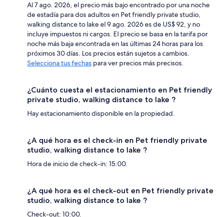
Al 7 ago. 2026, el precio más bajo encontrado por una noche
de estadía para dos adultos en Pet friendly private studio,
walking distance to lake el 9 ago. 2026 es de US$ 92, y no
incluye impuestos ni cargos. El precio se basa en la tarifa por
noche más baja encontrada en las últimas 24 horas para los
próximos 30 días. Los precios están sujetos a cambios.
Selecciona tus fechas
para ver precios más precisos.
¿Cuánto cuesta el estacionamiento en Pet friendly
private studio, walking distance to lake ?
Hay estacionamiento disponible en la propiedad.
¿A qué hora es el check-in en Pet friendly private
studio, walking distance to lake ?
Hora de inicio de check-in: 15:00.
¿A qué hora es el check-out en Pet friendly private
studio, walking distance to lake ?
Check-out: 10:00.