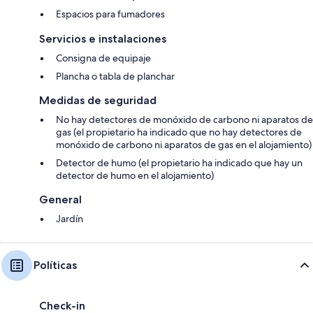
Espacios para fumadores
Servicios e instalaciones
Consigna de equipaje
Plancha o tabla de planchar
Medidas de seguridad
No hay detectores de monóxido de carbono ni aparatos de
gas (el propietario ha indicado que no hay detectores de
monóxido de carbono ni aparatos de gas en el alojamiento)
Detector de humo (el propietario ha indicado que hay un
detector de humo en el alojamiento)
General
Jardín
Políticas
Check-in