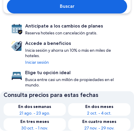
Buscar
Anticípate a los cambios de planes
Reserva hoteles con cancelación gratis.
Accede a beneficios
Inicia sesión y ahorra un 10% o más en miles de
hoteles.
Iniciar sesión
Elige tu opción ideal
Busca entre casi un millón de propiedades en el
mundo.
Consulta precios para estas fechas
En dos semanas
En dos meses
21 ago. - 23 ago.
2 oct. - 4 oct.
En tres meses
En cuatro meses
30 oct. - 1 nov.
27 nov. - 29 nov.