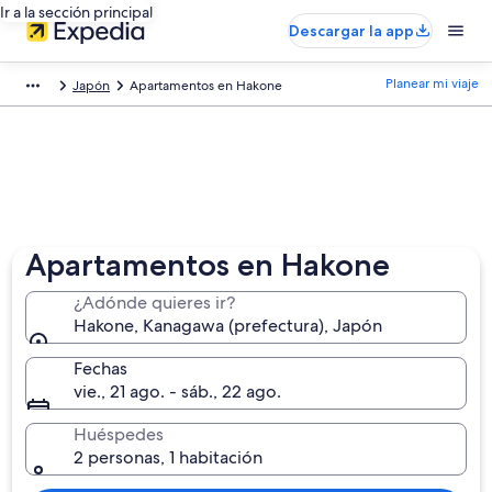
Ir a la sección principal
Descargar la app
Planear mi viaje
Japón
Apartamentos en Hakone
Apartamentos en Hakone
¿Adónde quieres ir?
Hakone, Kanagawa (prefectura), Japón
Fechas
vie., 21 ago. - sáb., 22 ago.
Huéspedes
2 personas, 1 habitación