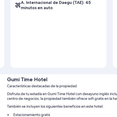
A. Internacional de Daegu (TAE): 45
minutos en auto
Gumi Time Hotel
Características destacadas de la propiedad
Disfruta de tu estadía en Gumi Time Hotel con desayuno inglés inclu
centro de negocios, la propiedad también ofrece wifi gratis en la h
También se incluyen los siguientes beneficios en este hotel:
Estacionamiento gratis