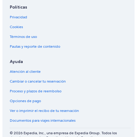
Políticas
Privacidad
Cookies
Términos de uso
Pautas y reporte de contenido
Ayuda
Atención al cliente
Cambiar o cancelar tu reservación
Proceso y plazos de reembolso
Opciones de pago
Ver o imprimir el recibo de tu reservación
Documentos para viajes internacionales
© 2026 Expedia, Inc., una empresa de Expedia Group. Todos los