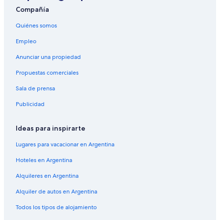
Compañía
Quiénes somos
Empleo
Anunciar una propiedad
Propuestas comerciales
Sala de prensa
Publicidad
Ideas para inspirarte
Lugares para vacacionar en Argentina
Hoteles en Argentina
Alquileres en Argentina
Alquiler de autos en Argentina
Todos los tipos de alojamiento