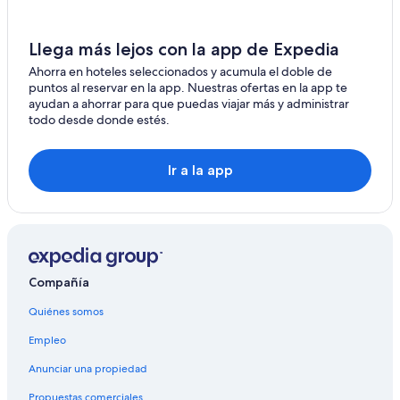
Llega más lejos con la app de Expedia
Ahorra en hoteles seleccionados y acumula el doble de
puntos al reservar en la app. Nuestras ofertas en la app te
ayudan a ahorrar para que puedas viajar más y administrar
todo desde donde estés.
Ir a la app
Compañía
Quiénes somos
Empleo
Anunciar una propiedad
Propuestas comerciales