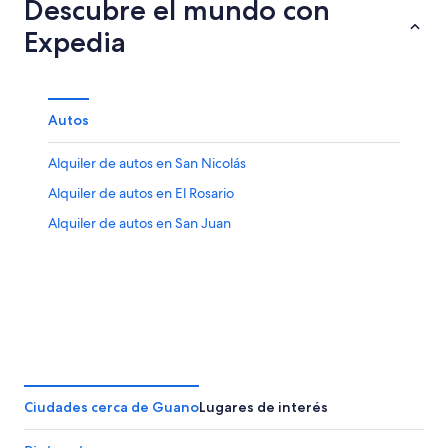
Descubre el mundo con
Expedia
Autos
Alquiler de autos en San Nicolás
Alquiler de autos en El Rosario
Alquiler de autos en San Juan
Ciudades cerca de Guano
Lugares de interés