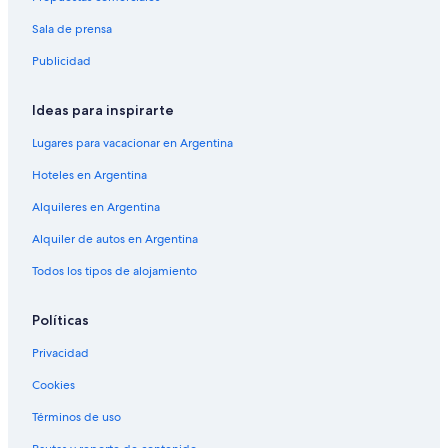
Sala de prensa
Publicidad
Ideas para inspirarte
Lugares para vacacionar en Argentina
Hoteles en Argentina
Alquileres en Argentina
Alquiler de autos en Argentina
Todos los tipos de alojamiento
Políticas
Privacidad
Cookies
Términos de uso