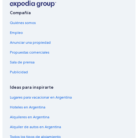
Compañía
Quiénes somos
Empleo
Anunciar una propiedad
Propuestas comerciales
Sala de prensa
Publicidad
Ideas para inspirarte
Lugares para vacacionar en Argentina
Hoteles en Argentina
Alquileres en Argentina
Alquiler de autos en Argentina
Todos los tipos de alojamiento