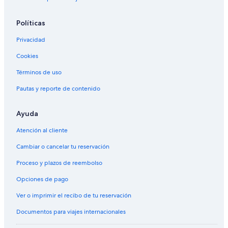
Políticas
Privacidad
Cookies
Términos de uso
Pautas y reporte de contenido
Ayuda
Atención al cliente
Cambiar o cancelar tu reservación
Proceso y plazos de reembolso
Opciones de pago
Ver o imprimir el recibo de tu reservación
Documentos para viajes internacionales