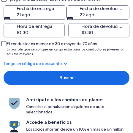
Fecha de entrega
Fecha de devolución
21 ago
22 ago
Hora de entrega
Hora de devolución
El conductor es menor de 30 o mayor de 70 años.
Es posible que se aplique un cargo extra para los conductores jóvenes o
adultos mayores.
Tengo un código de descuento
Buscar
Anticípate a los cambios de planes
Cancela sin penalización alquileres de auto
seleccionados.
Accede a beneficios
Los socios ahorran desde un 10% en más de un millón