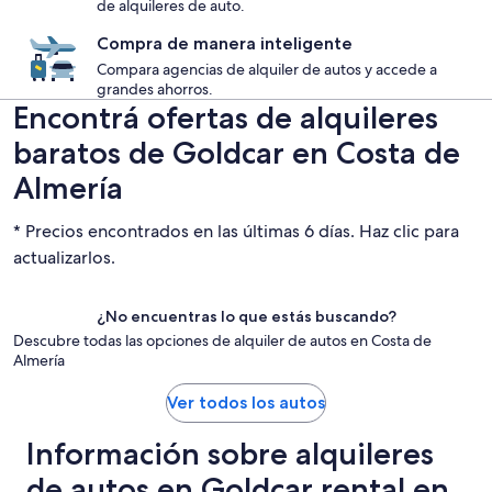
de alquileres de auto.
Compra de manera inteligente
Compara agencias de alquiler de autos y accede a
grandes ahorros.
Encontrá ofertas de alquileres
baratos de Goldcar en Costa de
Almería
* Precios encontrados en las últimas 6 días. Haz clic para
actualizarlos.
¿No encuentras lo que estás buscando?
Descubre todas las opciones de alquiler de autos en Costa de
Almería
Ver todos los autos
Información sobre alquileres
de autos en Goldcar rental en