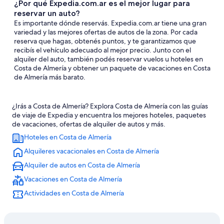
¿Por qué Expedia.com.ar es el mejor lugar para
reservar un auto?
Es importante dónde reservás. Expedia.com.ar tiene una gran
variedad y las mejores ofertas de autos de la zona. Por cada
reserva que hagas, obtenés puntos, y te garantizamos que
recibís el vehículo adecuado al mejor precio. Junto con el
alquiler del auto, también podés reservar vuelos u hoteles en
Costa de Almería y obtener un paquete de vacaciones en Costa
de Almería más barato.
¿Irás a Costa de Almería? Explora Costa de Almería con las guías
de viaje de Expedia y encuentra los mejores hoteles, paquetes
de vacaciones, ofertas de alquiler de autos y más.
Hoteles en Costa de Almería
Alquileres vacacionales en Costa de Almería
Alquiler de autos en Costa de Almería
Vacaciones en Costa de Almería
Actividades en Costa de Almería